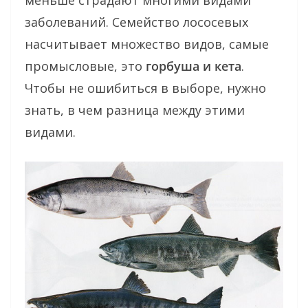
меньше страдают многими видами
заболеваний. Семейство лососевых
насчитывает множество видов, самые
промысловые, это
горбуша и кета
.
Чтобы не ошибиться в выборе, нужно
знать, в чем разница между этими
видами.