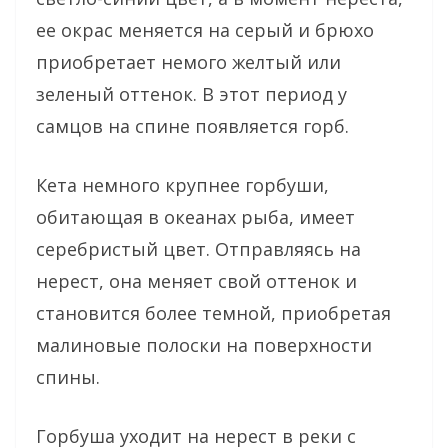
ее окрас меняется на серый и брюхо
приобретает немого желтый или
зеленый оттенок. В этот период у
самцов на спине появляется горб.
Кета немного крупнее горбуши,
обитающая в океанах рыба, имеет
серебристый цвет. Отправляясь на
нерест, она меняет свой оттенок и
становится более темной, приобретая
малиновые полоски на поверхности
спины.
Горбуша уходит на нерест в реки с