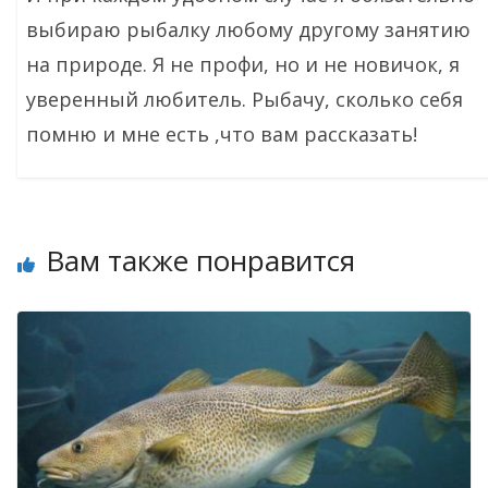
выбираю рыбалку любому другому занятию
на природе. Я не профи, но и не новичок, я
уверенный любитель. Рыбачу, сколько себя
помню и мне есть ,что вам рассказать!
Вам также понравится