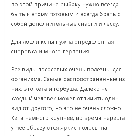
по этой причине рыбаку нужно всегда
быть к этому готовым и всегда брать с
собой дополнительные снасти и леску.
Для ловли кеты нужна определенная
сноровка и много терпения.
Все виды лососевых очень полезны для
организма. Самые распространенные из
них, это кета и горбуша. Далеко не
каждый человек может отличить один
вид от другого, но это не очень сложно.
Кета немного крупнее, во время нереста
у нее образуются яркие полосы на