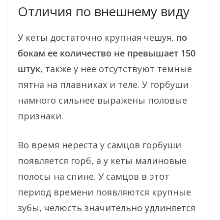
Отличия по внешнему виду
У кеты достаточно крупная чешуя,
по
бокам ее количество не превышает 150
штук
, также у нее отсутствуют темные
пятна на плавниках и теле. У горбуши
намного сильнее выражены половые
признаки.
Во время нереста у самцов горбуши
появляется горб, а у кеты малиновые
полосы на спине. У самцов в этот
период времени появляются крупные
зубы, челюсть значительно удлиняется