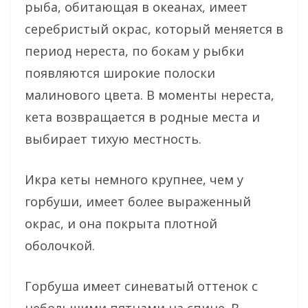
рыба, обитающая в океанах, имеет
серебристый окрас, который меняется в
период нереста, по бокам у рыбки
появляются широкие полоски
малинового цвета. В моменты нереста,
кета возвращается в родные места и
выбирает тихую местность.
Икра кеты немного крупнее, чем у
горбуши, имеет более выраженный
окрас, и она покрыта плотной
оболочкой.
Горбуша имеет синеватый оттенок с
небольшими пятнами на спине. В