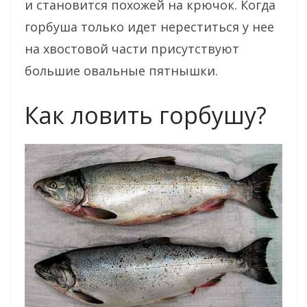
и становится похожей на крючок. Когда
горбуша только идет нереститься у нее
на хвостовой части присутствуют
большие овальные пятнышки.
Как ловить горбушу?