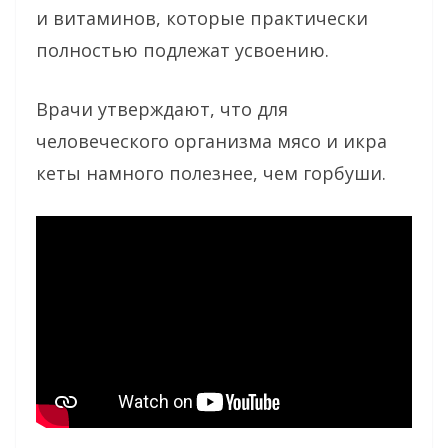
и витаминов, которые практически
полностью подлежат усвоению.
Врачи утверждают, что для
человеческого организма мясо и икра
кеты намного полезнее, чем горбуши.