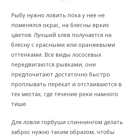
Рыбу нужно ловить пока у нее не
поменялся окрас, на блесны ярких
цветов. Лучший клев получается на
блесну с красными или оранжевыми
оттенками. Все виды лососевых
передвигаются рывками, они
предпочитают достаточно быстро
проплывать перекат и отстаиваются в
тех местах, где течение реки намного
тише.
Для ловли горбуши спиннингом делать
заброс нужно таким образом, чтобы