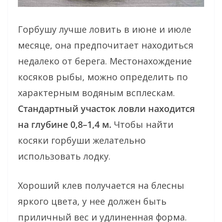
Горбушу лучше ловить в июне и июле
месяце, она предпочитает находиться
недалеко от берега. Местонахождение
косяков рыбы, можно определить по
характерным водяным всплескам.
Стандартный участок ловли находится
на глубине 0,8–1,4 м.
Чтобы найти
косяки горбуши желательно
использовать лодку.
Хороший клев получается на блесны
яркого цвета, у нее должен быть
приличный вес и удлиненная форма.