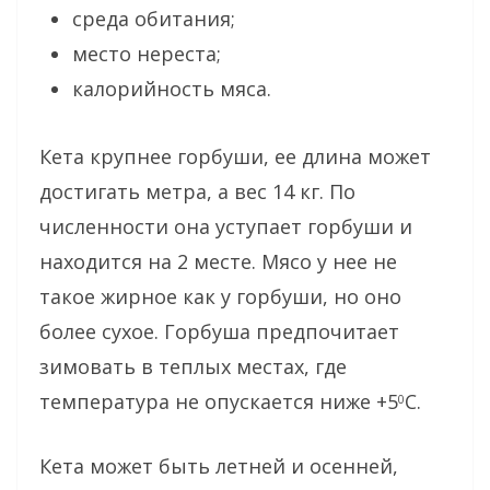
среда обитания;
место нереста;
калорийность мяса.
Кета крупнее горбуши, ее длина может
достигать метра, а вес 14 кг. По
численности она уступает горбуши и
находится на 2 месте. Мясо у нее не
такое жирное как у горбуши, но оно
более сухое. Горбуша предпочитает
зимовать в теплых местах, где
температура не опускается ниже +5
С.
0
Кета может быть летней и осенней,