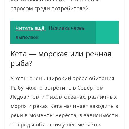
спросом среди потребителей.
Читать ещё:
Наживка червь
выползок
Кета — морская или речная
рыба?
У кеты очень широкий ареал обитания.
Рыбу можно встретить в Северном
Ледовитом и Тихом океанах, различных
морях и реках. Кета начинает заходить в
реки в моменты нереста, в зависимости
от среды обитания у нее меняется