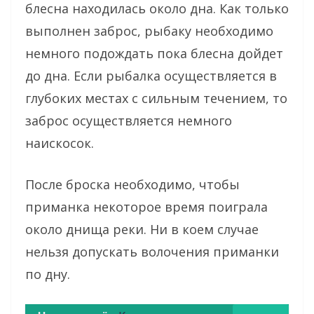
блесна находилась около дна. Как только
выполнен заброс, рыбаку необходимо
немного подождать пока блесна дойдет
до дна. Если рыбалка осуществляется в
глубоких местах с сильным течением, то
заброс осуществляется немного
наискосок.
После броска необходимо, чтобы
приманка некоторое время поиграла
около днища реки. Ни в коем случае
нельзя допускать волочения приманки
по дну.