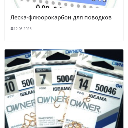
Леска-флюорокарбон для поводков
12.05.2026