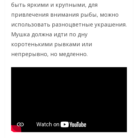
быть яркими и крупными, для
привлечения внимания рыбы, можно
использовать разноцветные украшения.
Мушка должна идти по дну
коротенькими рывками или
непрерывно, но медленно.