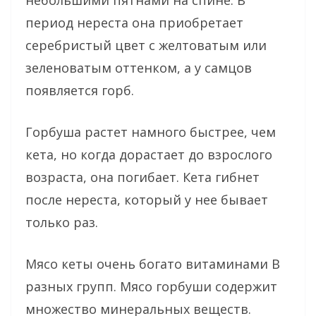
период нереста она приобретает
серебристый цвет с желтоватым или
зеленоватым оттенком, а у самцов
появляется горб.
Горбуша растет намного быстрее, чем
кета, но когда дорастает до взрослого
возраста, она погибает. Кета гибнет
после нереста, который у нее бывает
только раз.
Мясо кеты очень богато витаминами В
разных групп. Мясо горбуши содержит
множество минеральных веществ.