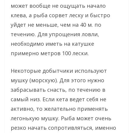
может вообще не ощущать начало
клева, а рыба сорвет леску и быстро
уйдет не меньше, чем на 40 м. по
течению. Для упрощения ловли,
необходимо иметь на катушке
примерно метров 100 лески.
Некоторые добытчики используют
мушку (морскую). Для этого нужно
забрасывать снасть, по течению в
самый низ. Если кета ведет себя не
активно, то желательно применять
легонькую мушку. Рыба может очень
резко начать сопротивляться, именно