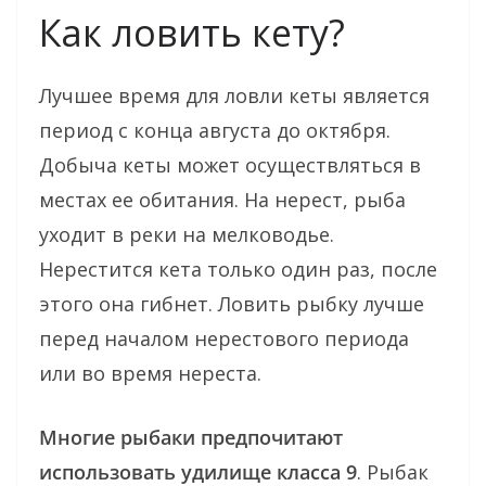
Как ловить кету?
Лучшее время для ловли кеты является
период с конца августа до октября.
Добыча кеты может осуществляться в
местах ее обитания. На нерест, рыба
уходит в реки на мелководье.
Нерестится кета только один раз, после
этого она гибнет. Ловить рыбку лучше
перед началом нерестового периода
или во время нереста.
Многие рыбаки предпочитают
использовать удилище класса 9
. Рыбак