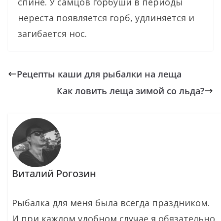
спине. У самцов горбуши в периоды
нереста появляется горб, удлиняется и
загибается нос.
Рецепты каши для рыбалки на леща
Как ловить леща зимой со льда?
Виталий Рогозин
Рыбалка для меня была всегда праздником.
И при каждом удобном случае я обязательно