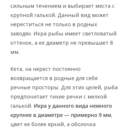
сильным течением и выбирает места с
крупной галькой. Данный вид может
нереститься не только в родных
заводях. Икра рыбы имеет светловатый
оттенок, а ее диаметр не превышает 8
мм.
Кета, на нерест постоянно
возвращается в родные для себя
речные просторы. Для этих целей, рыба
предпочитает тихие речки с мелкой
галькой.
Икра у данного вида немного
крупнее в диаметре — примерно 9 мм
,
цвет ее более яркий, а оболочка