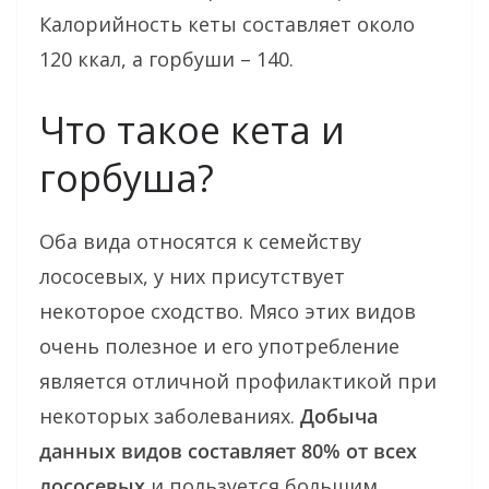
Калорийность кеты составляет около
120 ккал, а горбуши – 140.
Что такое кета и
горбуша?
Оба вида относятся к семейству
лососевых, у них присутствует
некоторое сходство. Мясо этих видов
очень полезное и его употребление
является отличной профилактикой при
некоторых заболеваниях.
Добыча
данных видов составляет 80% от всех
лососевых
и пользуется большим