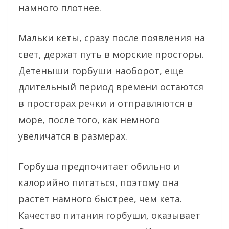
намного плотнее.
Мальки кеты, сразу после появления на
свет, держат путь в морские просторы.
Детеныши горбуши наоборот, еще
длительный период времени остаются
в просторах речки и отправляются в
море, после того, как немного
увеличатся в размерах.
Горбуша предпочитает обильно и
калорийно питаться, поэтому она
растет намного быстрее, чем кета.
Качество питания горбуши, оказывает