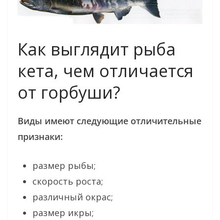
Как выглядит рыба
кета, чем отличается
от горбуши?
Виды имеют следующие отличительные
признаки:
размер рыбы;
скорость роста;
различный окрас;
размер икры;