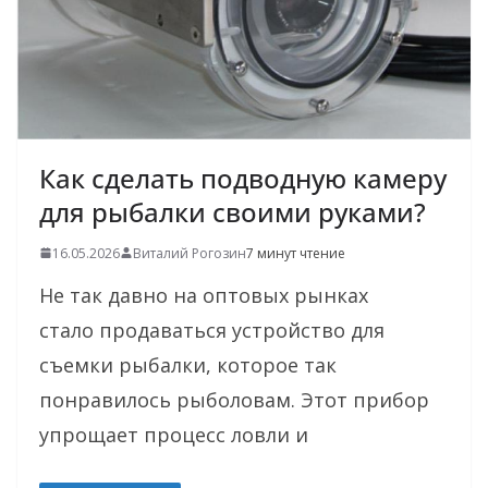
Как сделать подводную камеру
для рыбалки своими руками?
16.05.2026
Виталий Рогозин
7 минут чтение
Не так давно на оптовых рынках
стало продаваться устройство для
съемки рыбалки, которое так
понравилось рыболовам. Этот прибор
упрощает процесс ловли и