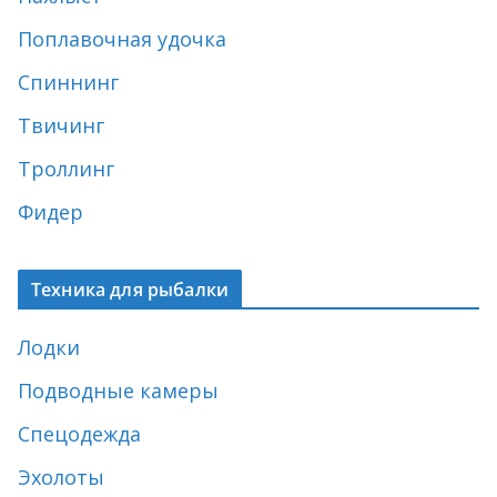
Поплавочная удочка
Спиннинг
Твичинг
Троллинг
Фидер
Техника для рыбалки
Лодки
Подводные камеры
Спецодежда
Эхолоты