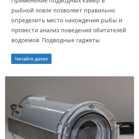
Применение подводных камер в
рыбной ловле позволяет правильно
определить место нахождения рыбы и
провести анализ поведения обитателей
водоемов. Подводные гаджеты
Читайте далее