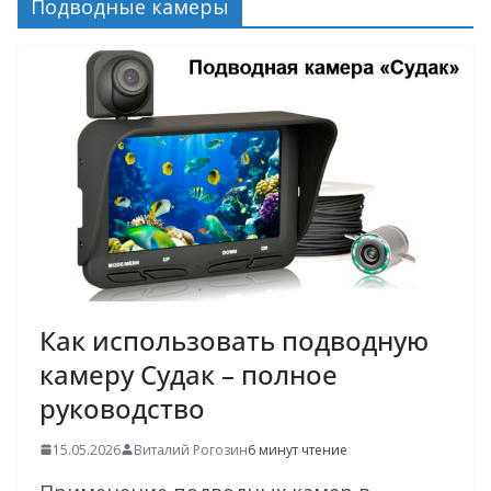
Подводные камеры
Как использовать подводную
камеру Судак – полное
руководство
15.05.2026
Виталий Рогозин
6 минут чтение