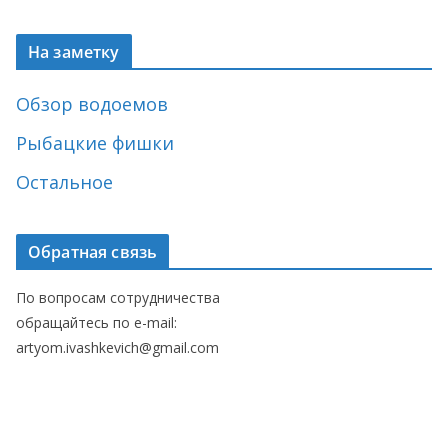
На заметку
Обзор водоемов
Рыбацкие фишки
Остальное
Обратная связь
По вопросам сотрудничества
обращайтесь по e-mail:
artyom.ivashkevich@gmail.com