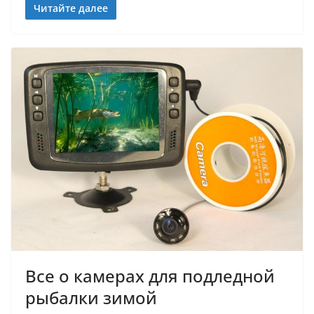
Читайте далее
Все о камерах для подледной
рыбалки зимой