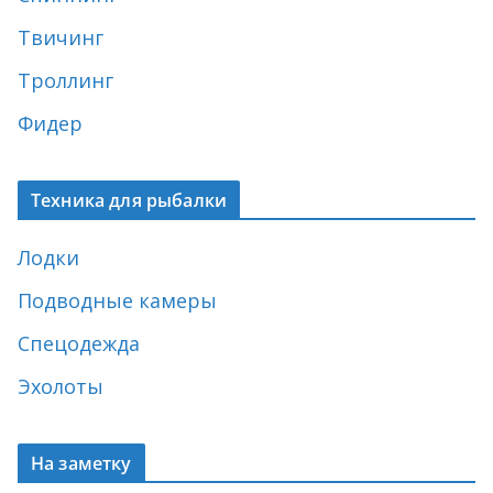
Твичинг
Троллинг
Фидер
Техника для рыбалки
Лодки
Подводные камеры
Спецодежда
Эхолоты
На заметку