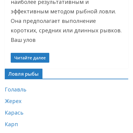
наиболее результативным и
эффективным методом рыбной ловли.
Она предполагает выполнение
коротких, средних или длинных рывков.
Ваш улов
Читайте далее
Ловля рыбы
Голавль
Жерех
Карась
Карп