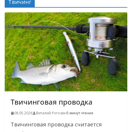
Твичинг
Твичинговая проводка
08.05.2026
Виталий Рогозин
5 минут чтение
Твичинговая проводка считается