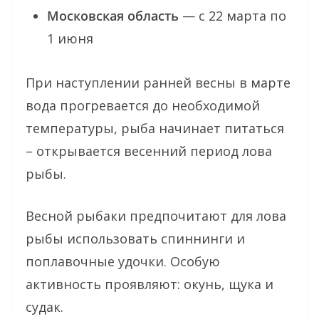
Московская область
— с 22 марта по
1 июня
При наступлении ранней весны в марте
вода прогревается до необходимой
температуры, рыба начинает питаться
– открывается весенний период лова
рыбы.
Весной рыбаки предпочитают для лова
рыбы использовать спиннинги и
поплавочные удочки. Особую
активность проявляют: окунь, щука и
судак.