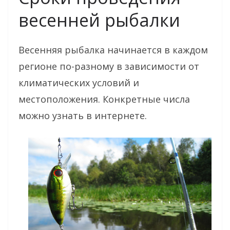
весенней рыбалки
Весенняя рыбалка начинается в каждом
регионе по-разному в зависимости от
климатических условий и
местоположения. Конкретные числа
можно узнать в интернете.