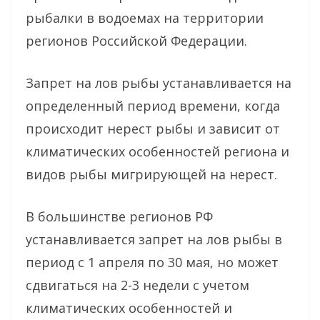
рыбалки в водоемах на территории
регионов Российской Федерации.
Запрет на лов рыбы устанавливается на
определенный период времени, когда
происходит нерест рыбы и зависит от
климатических особенностей региона и
видов рыбы мигрирующей на нерест.
В большинстве регионов РФ
устанавливается запрет на лов рыбы в
период с 1 апреля по 30 мая, но может
сдвигаться на 2-3 недели с учетом
климатических особенностей и