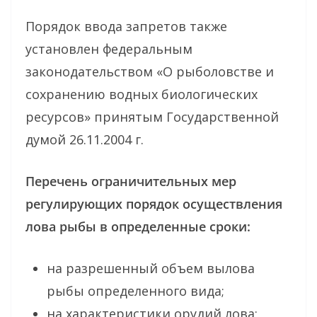
Порядок ввода запретов также
установлен федеральным
законодательством «О рыболовстве и
сохранению водных биологических
ресурсов» принятым Государственной
думой 26.11.2004 г.
Перечень ограничительных мер
регулирующих порядок осуществления
лова рыбы в определенные сроки:
на разрешенный объем вылова
рыбы определенного вида;
на характеристики орудий лова;