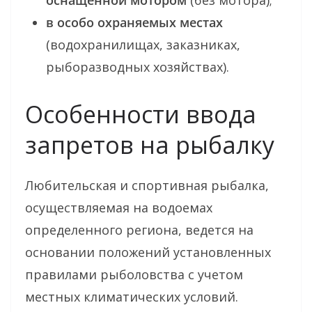
в особо охраняемых местах
(водохранилищах, заказниках,
рыборазводных хозяйствах).
Особенности ввода
запретов на рыбалку
Любительская и спортивная рыбалка,
осуществляемая на водоемах
определенного региона, ведется на
основании положений установленных
правилами рыболовства с учетом
местных климатических условий.