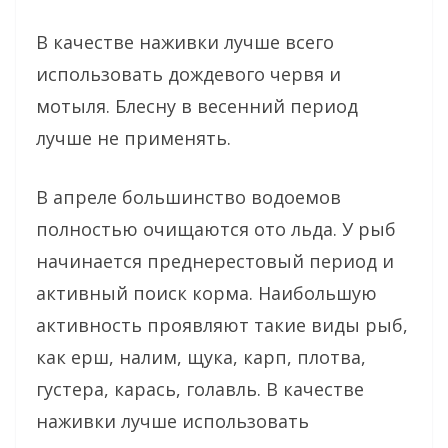
В качестве наживки лучше всего
использовать дождевого червя и
мотыля. Блесну в весенний период
лучше не применять.
В апреле большинство водоемов
полностью очищаются ото льда. У рыб
начинается преднерестовый период и
активный поиск корма. Наибольшую
активность проявляют такие виды рыб,
как ерш, налим, щука, карп, плотва,
густера, карась, голавль. В качестве
наживки лучше использовать