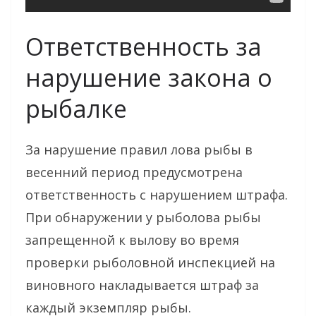
Ответственность за
нарушение закона о
рыбалке
За нарушение правил лова рыбы в
весенний период предусмотрена
ответственность с нарушением штрафа.
При обнаружении у рыболова рыбы
запрещенной к вылову во время
проверки рыболовной инспекцией на
виновного накладывается штраф за
каждый экземпляр рыбы.