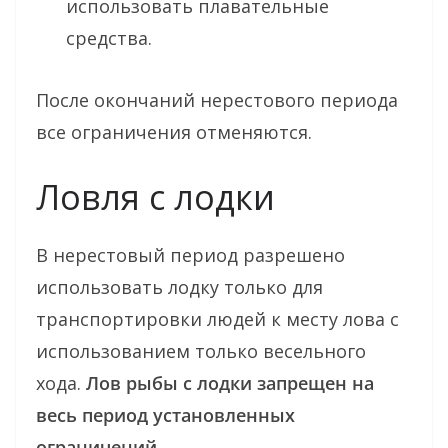
использовать плавательные
средства.
После окончаний нерестового периода
все ограничения отменяются.
Ловля с лодки
В нерестовый период разрешено
использовать лодку только для
транспортировки людей к месту лова с
использованием только весельного
хода.
Лов рыбы с лодки запрещен на
весь период установленных
ограничений.