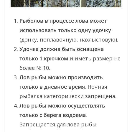
Рыболов в процессе лова может
использовать только одну удочку
(донку, поплавочную, нахлыстовую).
Удочка должна быть оснащена
только 1 крючком
и иметь размер не
более № 10.
Лов рыбы можно производить
только в дневное время
. Ночная
рыбалка категорически запрещена.
Лов рыбы можно осуществлять
только с берега водоема
.
Запрещается для лова рыбы