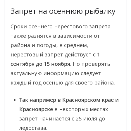
Запрет на осеннюю рыбалку
Сроки осеннего нерестового запрета
также разнятся в зависимости от
района и погоды, в среднем,
нерестовый запрет действует
с 1
сентября до 15 ноября
. Но проверять
актуальную информацию следует
каждый год осенью для своего района.
Так например в Красноярском крае и
Красноярске
в некоторых местах
запрет начинается с 25 июля до
ледостава.