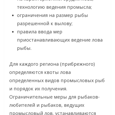
технологию ведения промысла;
ограничения на размер рыбы
разрешенной к вылову;
правила ввода мер
приостанавливающих ведение лова
рыбы.
Для каждого региона (прибрежного)
определяются квоты лова
определенных видов промысловых рыб
и порядок их получения.
Ограничительные меры для рыбаков-
любителей и рыбаков, ведущих
промысловый лов, устанавливаются