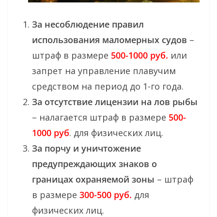
За несоблюдение правил
использования маломерных судов
–
штраф в размере
500-1000 руб.
или
запрет на управление плавучим
средством на период до 1-го года.
За отсутствие лицензии на лов рыбы
– налагается штраф в размере
500-
1000 руб
. для физических лиц.
За порчу и уничтожение
предупреждающих знаков о
границах охраняемой зоны
– штраф
в размере
300-500 руб.
для
физических лиц.