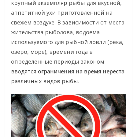
крупный экземпляр рыбы для вкусной,
аппетитной ухи приготовленной на
свежем воздухе. В зависимости от места
жительства рыболова, водоема
используемого для рыбной ловли (река,
озеро, море), времени года в
определенные периоды законом
вводятся
ограничения на время нереста
различных видов рыбы.