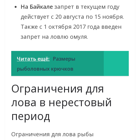
На Байкале
запрет в текущем году
действует с 20 августа по 15 ноября.
Также с 1 октября 2017 года введен
запрет на ловлю омуля.
Читать ещё:
Размеры
рыболовных крючков
Ограничения для
лова в нерестовый
период
Ограничения для лова рыбы