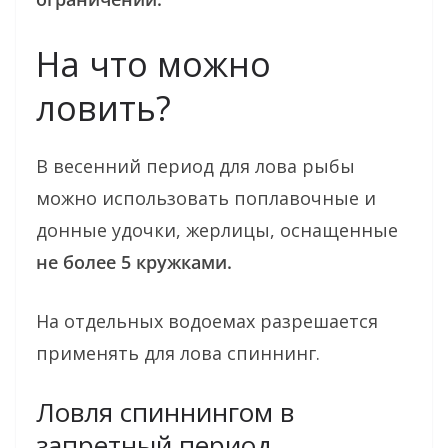
На что можно
ловить?
В весенний период для лова рыбы
можно использовать поплавочные и
донные удочки, жерлицы, оснащенные
не более 5 кружками.
На отдельных водоемах разрешается
применять для лова спиннинг.
Ловля спиннингом в
запретный период