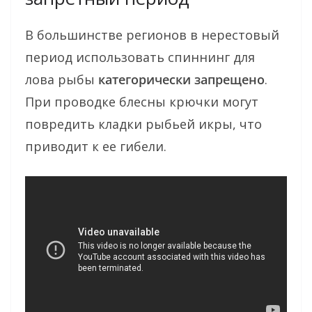
В большинстве регионов в нерестовый
период использовать спиннинг для
лова рыбы
категорически запрещено
.
При проводке блесны крючки могут
повредить кладки рыбьей икры, что
приводит к ее гибели.