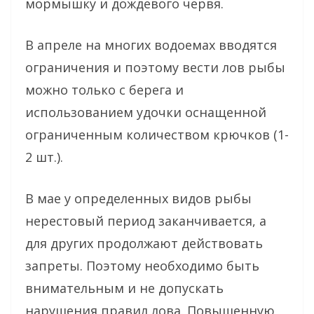
мормышку и дождевого червя.
В апреле на многих водоемах вводятся
ограничения и поэтому вести лов рыбы
можно только с берега и
использованием удочки оснащенной
ограниченным количеством крючков (1-
2 шт.).
В мае у определенных видов рыбы
нерестовый период заканчивается, а
для других продолжают действовать
запреты. Поэтому необходимо быть
внимательным и не допускать
нарушения правил лова. Повышенную