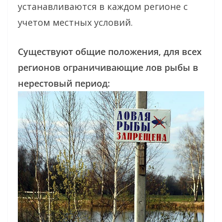
устанавливаются в каждом регионе с
учетом местных условий.
Существуют общие положения, для всех
регионов ограничивающие лов рыбы в
нерестовый
период: