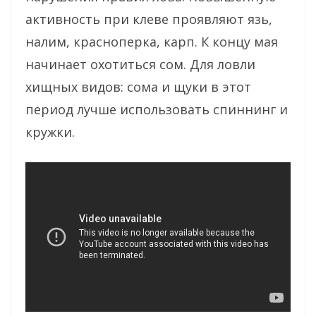
активность при клеве проявляют язь,
налим, красноперка, карп. К концу мая
начинает охотиться сом. Для ловли
хищных видов: сома и щуки в этот
период лучше использовать спиннинг и
кружки.