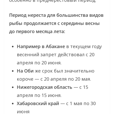
особенно в преднерестовый период.
Период нереста для большинства видов
рыбы продолжается с середины весны
до первого месяца лета:
Например в Абакане
в текущем году
весенний запрет действовал с 20
апреля по 20 июня.
На Оби
же срок был значительно
короче — с 20 апреля по 20 мая.
Нижегородская область
— с 15
апреля по 15 июня.
Хабаровский край
— с 1 мая по 30
июня