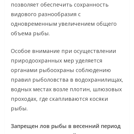
позволяет обеспечить сохранность
видового разнообразия с
одновременным увеличением общего
объема рыбы.
Особое внимание при осуществлении
природоохранных мер уделяется
органами рыбоохраны соблюдению
правил рыболовства в водохранилищах,
водных местах возле плотин, шлюзовых
проходах, где скапливаются косяки
рыбы.
Запрещен лов рыбы в весенний период