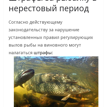
нерестовый период
Согласно действующему
законодательству за нарушение
установленных правил регулирующих
вылов рыбы на виновного могут
налагаться
штрафы: