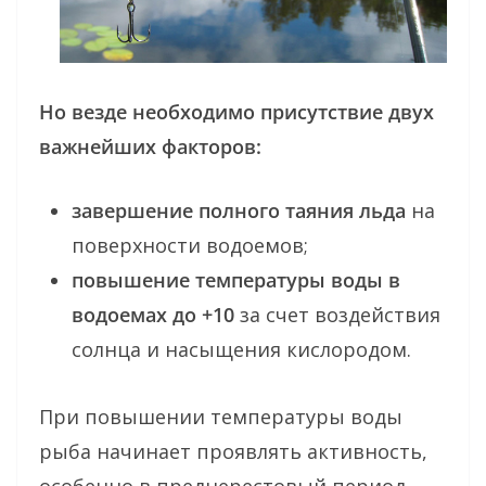
Но везде необходимо присутствие двух
важнейших факторов:
завершение полного таяния льда
на
поверхности водоемов;
повышение температуры воды в
водоемах до +10
за счет воздействия
солнца и насыщения кислородом.
При повышении температуры воды
рыба начинает проявлять активность,