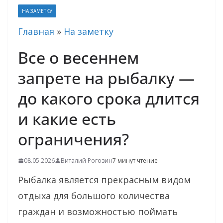
НА ЗАМЕТКУ
Главная
»
На заметку
Все о весеннем
запрете на рыбалку —
до какого срока длится
и какие есть
ограничения?
08.05.2026
Виталий Рогозин
7 минут чтение
Рыбалка является прекрасным видом
отдыха для большого количества
граждан и возможностью поймать