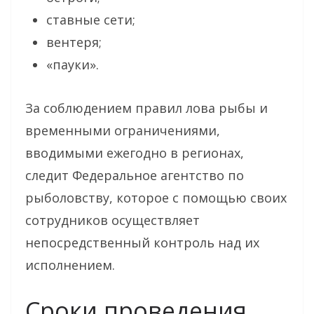
ставные сети;
вентеря;
«пауки».
За соблюдением правил лова рыбы и
временными ограничениями,
вводимыми ежегодно в регионах,
следит Федеральное агентство по
рыболовству, которое с помощью своих
сотрудников осуществляет
непосредственный контроль над их
исполнением.
Сроки проведения