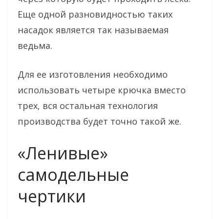
Еще одной разновидностью таких
насадок является так называемая
ведьма.
Для ее изготовления необходимо
использовать четыре крючка вместо
трех, вся остальная технология
производства будет точно такой же.
«Ленивые»
самодельные
чертики