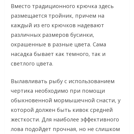
Вместо традиционного крючка здесь
размещается тройник, причем на
каждый из его крючков надевают
различных размеров бусинки,
окрашенные в разные цвета. Сама
насадка бывает как темного, так и
светлого цвета.
Вылавливать рыбу с использованием
чертика необходимо при помощи
обыкновенной мормышечной снасти, у
которой должен быть кивок средней
жесткости. Для наиболее эффективного
лова подойдет прочная, но не слишком