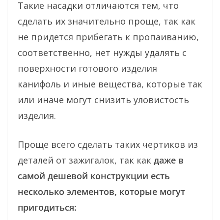
Такие насадки отличаются тем, что
сделать их значительно проще, так как
не придется прибегать к пропаиванию,
соответственно, нет нужды удалять с
поверхности готового изделия
канифоль и иные вещества, которые так
или иначе могут снизить уловистость
изделия.
Проще всего сделать таких чертиков из
деталей от зажигалок, так как
даже в
самой дешевой конструкции есть
несколько элементов, которые могут
пригодиться: