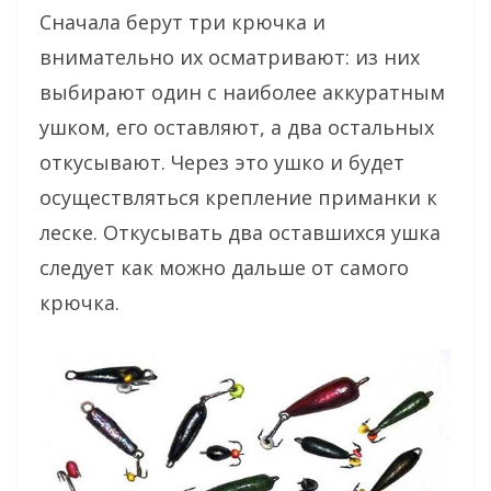
Сначала берут три крючка и
внимательно их осматривают: из них
выбирают один с наиболее аккуратным
ушком, его оставляют, а два остальных
откусывают. Через это ушко и будет
осуществляться крепление приманки к
леске. Откусывать два оставшихся ушка
следует как можно дальше от самого
крючка.