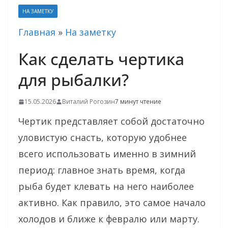
НА ЗАМЕТКУ
Главная
»
На заметку
Как сделать чертика
для рыбалки?
15.05.2026
Виталий Рогозин
7 минут чтение
Чертик представляет собой достаточно
уловистую снасть, которую удобнее
всего использовать именно в зимний
период: главное знать время, когда
рыба будет клевать на него наиболее
активно. Как правило, это самое начало
холодов и ближе к февралю или марту.