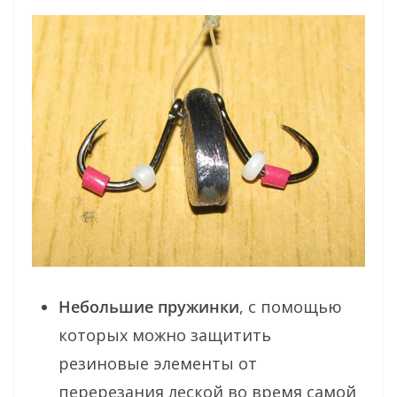
Небольшие пружинки
, с помощью
которых можно защитить
резиновые элементы от
перерезания леской во время самой