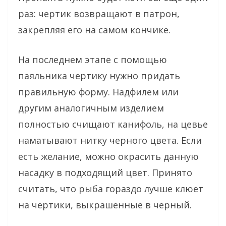
раз: чертик возвращают в патрон,
закрепляя его на самом кончике.
На последнем этапе с помощью
паяльника чертику нужно придать
правильную форму. Надфилем или
другим аналогичным изделием
полностью счищают канифоль, на цевье
наматывают нитку черного цвета. Если
есть желание, можно окрасить данную
насадку в подходящий цвет. Принято
считать, что рыба гораздо лучше клюет
на чертики, выкрашенные в черный.