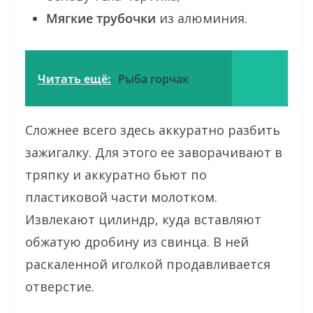
Мягкие трубочки
из алюминия.
Читать ещё:
Рыба горчак
Сложнее всего здесь аккуратно разбить
зажигалку. Для этого ее заворачивают в
тряпку и аккуратно бьют по
пластиковой части молотком.
Извлекают цилиндр, куда вставляют
обжатую дробину из свинца. В ней
раскаленной иголкой продавливается
отверстие.