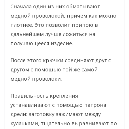
Сначала один из них обматывают
медной проволокой, причем как можно
плотнее. Это позволит припою в
дальнейшем лучше ложиться на
получающееся изделие.
После этого крючки соединяют друг с
другом с помощью той же самой
медной проволоки.
Правильность крепления
устанавливают с помощью патрона
дрели: заготовку зажимают между
кулачками, тщательно выравнивают по