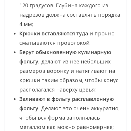
120 градусов. Глубина каждого из
надрезов должна составлять порядка
4 мм;
Крючки вставляются туда
и прочно
сматываются проволокой;
Берут обыкновенную кулинарную
фольгу
, делают из нее небольших
размеров воронку и натягивают на
крючки таким образом, чтобы конус
располагался наверху цевья;
Заливают в фольгу расплавленную
фольгу
. Делают это очень аккуратно,
чтобы вся форма заполнялась
металлом как можно равномернее;