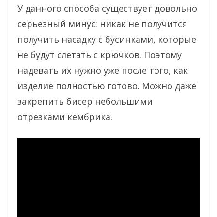
У данного способа существует довольно
серьезный минус: никак не получится
получить насадку с бусинками, которые
не будут слетать с крючков. Поэтому
надевать их нужно уже после того, как
изделие полностью готово. Можно даже
закрепить бисер небольшими
отрезками кембрика.