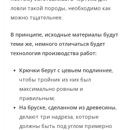
ловли такой породы, необходимо как
можно тщательнее.
В принципе, исходные материалы будут
теми же, немного отличаться будет
технология производства работ:
Крючки берут с цевьем подлиннее
,
чтобы тройник из них был
максимально ровным и
правильным;
На бруске, сделанном из древесины
,
делают три надреза, которые
должны быть под углом примерно