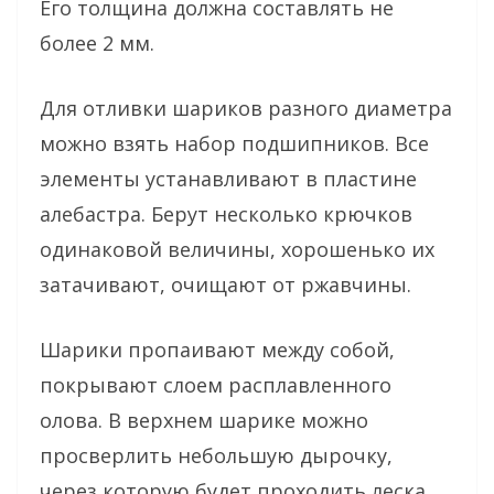
Его толщина должна составлять не
более 2 мм.
Для отливки шариков разного диаметра
можно взять набор подшипников. Все
элементы устанавливают в пластине
алебастра. Берут несколько крючков
одинаковой величины, хорошенько их
затачивают, очищают от ржавчины.
Шарики пропаивают между собой,
покрывают слоем расплавленного
олова. В верхнем шарике можно
просверлить небольшую дырочку,
через которую будет проходить леска.