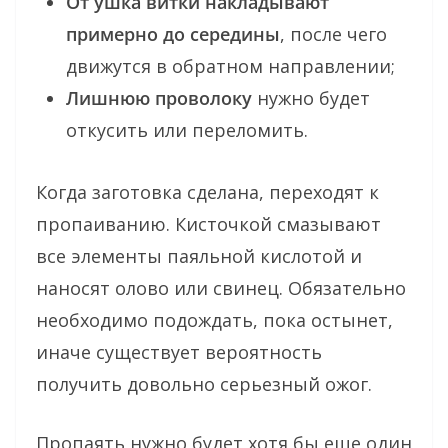
От ушка витки накладывают
примерно до середины
, после чего
движутся в обратном направлении;
Лишнюю проволоку
нужно будет
откусить или переломить.
Когда заготовка сделана, переходят к
пропаиванию. Кисточкой смазывают
все элементы паяльной кислотой и
наносят олово или свинец. Обязательно
необходимо подождать, пока остынет,
иначе существует вероятность
получить довольно серьезный ожог.
Пропаять нужно будет хотя бы еще один