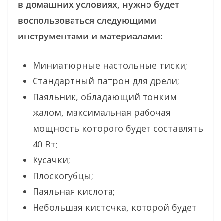
в домашних условиях, нужно будет
воспользоваться следующими
инструментами и материалами:
Миниатюрные настольные тиски;
Стандартный патрон для дрели;
Паяльник, обладающий тонким
жалом, максимальная рабочая
мощность которого будет составлять
40 Вт;
Кусачки;
Плоскогубцы;
Паяльная кислота;
Небольшая кисточка, которой будет