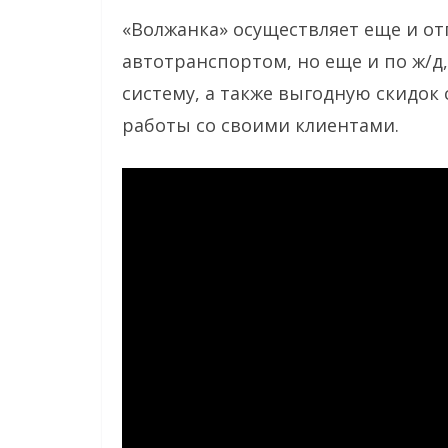
«Волжанка» осуществляет еще и от
автотранспортом, но еще и по ж/д
систему, а также выгодную скидо
работы со своими клиентами.