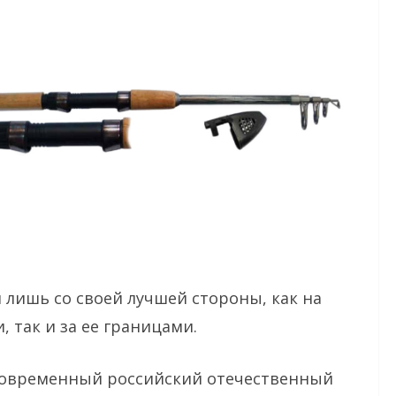
лишь со своей лучшей стороны, как на
 так и за ее границами.
 современный российский отечественный