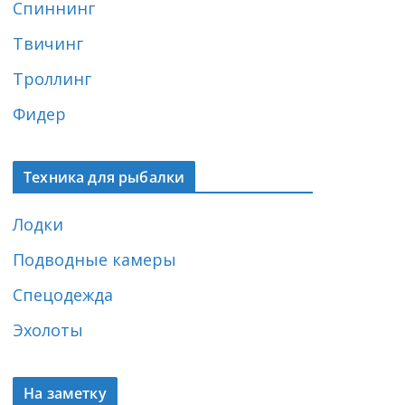
Спиннинг
Твичинг
Троллинг
Фидер
Техника для рыбалки
Лодки
Подводные камеры
Спецодежда
Эхолоты
На заметку