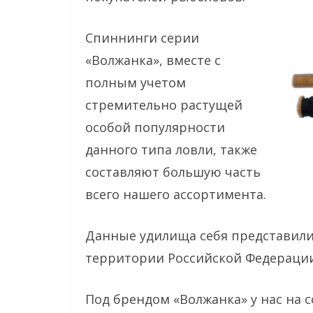
Спиннинги серии
«Волжанка», вместе с
полным учетом
стремительно растущей
особой популярности
данного типа ловли, также
составляют большую часть
всего нашего ассортимента.
Данные удилища себя представили 
территории Российской Федерации,
Под брендом «Волжанка» у нас на