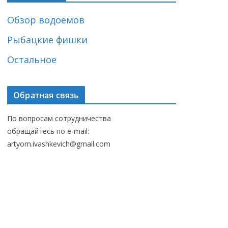
Обзор водоемов
Рыбацкие фишки
Остальное
Обратная связь
По вопросам сотрудничества
обращайтесь по e-mail:
artyom.ivashkevich@gmail.com