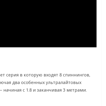
ет серия в которую входят 8 спиннингов,
лючая два особенных ультралайтовых
 начиная с 1.8 и заканчивая 3 метрами.