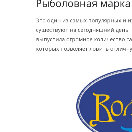
Рыболовная марка
Это один из самых популярных и и
существуют на сегодняшний день.
выпустила огромное количество с
которых позволяет ловить отличн