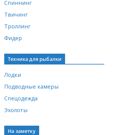
Спиннинг
Твичинг
Троллинг
Фидер
Техника для рыбалки
Лодки
Подводные камеры
Спецодежда
Эхолоты
На заметку