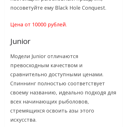
посоветуйте ему Black Hole Conquest.
Цена от 10000 рублей.
Junior
Модели Junior отличаются
превосходным качеством и
сравнительно доступными ценами.
Спиннинг полностью соответствует
своему названию, идеально подходя для
всех начинающих рыболовов,
стремящихся освоить азы этого
искусства.