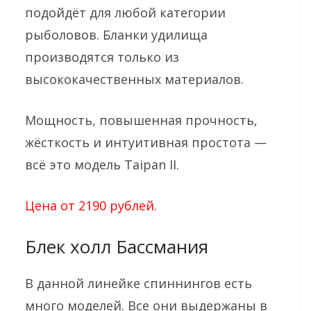
подойдёт для любой категории
рыболовов. Бланки удилища
производятся только из
высококачественных материалов.
Мощность, повышенная прочность,
жёсткость и интуитивная простота —
всё это модель Taipan II.
Цена от 2190 рублей.
Блек холл Бассмания
В данной линейке спиннингов есть
много моделей. Все они выдержаны в