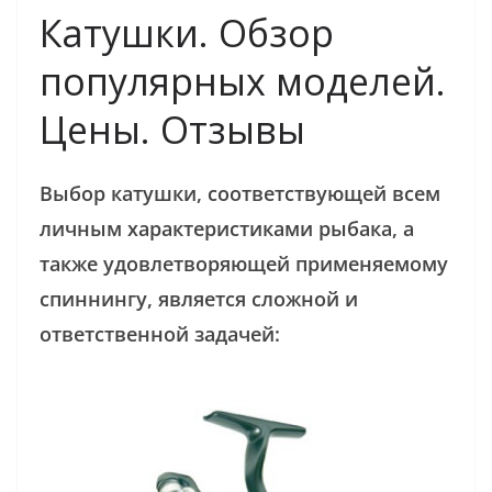
Катушки. Обзор
популярных моделей.
Цены. Отзывы
Выбор катушки, соответствующей всем
личным характеристиками рыбака, а
также удовлетворяющей применяемому
спиннингу, является сложной и
ответственной задачей: