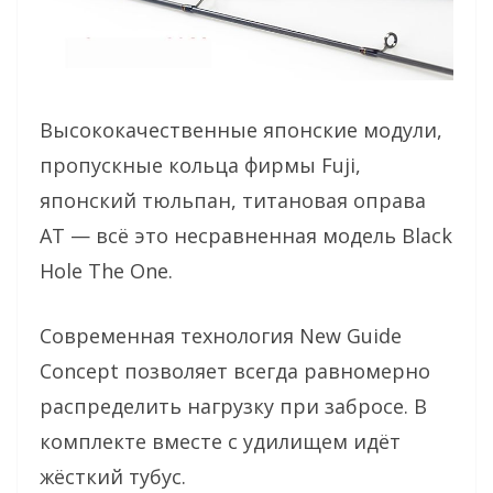
Высококачественные японские модули,
пропускные кольца фирмы Fuji,
японский тюльпан, титановая оправа
AT — всё это несравненная модель Black
Hole The One.
Современная технология New Guide
Concept позволяет всегда равномерно
распределить нагрузку при забросе. В
комплекте вместе с удилищем идёт
жёсткий тубус.