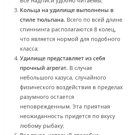
Все надписи удобно читаемы;
Кольца на удилище выполнены в
стиле тюльпана.
Всего по всей длине
спиннинга располагаются 8 колец,
что является нормой для подобного
класса;
Удилище представляет из себя
прочный агрегат.
В случае
небольшого казуса, случайного
физического воздействия в пределах
разумного остается
неповрежденным. Эта приятная
неожиданность придется по вкусу
любому рыбаку;