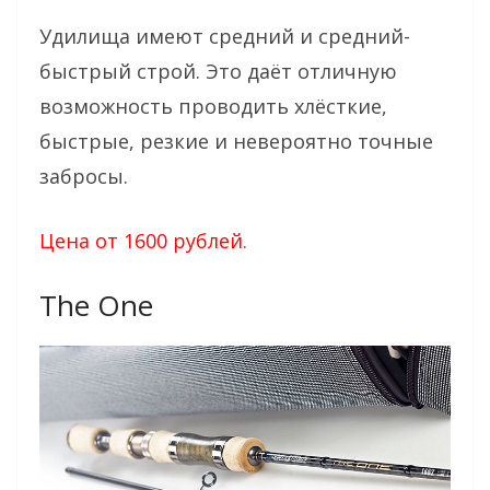
Удилища имеют средний и средний-
быстрый строй. Это даёт отличную
возможность проводить хлёсткие,
быстрые, резкие и невероятно точные
забросы.
Цена от 1600 рублей.
The One