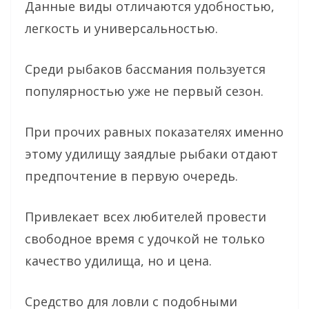
Данные виды отличаются удобностью,
легкость и универсальностью.
Среди рыбаков бассмания пользуется
популярностью уже не первый сезон.
При прочих равных показателях именно
этому удилищу заядлые рыбаки отдают
предпочтение в первую очередь.
Привлекает всех любителей провести
свободное время с удочкой не только
качество удилища, но и цена.
Средство для ловли с подобными