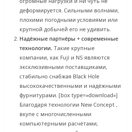
огромные нагрузки и ни чуть не
деформируется. Сильными волнами,
плохими погодными условиями или
крупной добычей его не удивить.
Надёжные партнёры + современные
технологии.
Такие крупные
компании, как Fuji и NS являются
эксклюзивными поставщиками,
стабильно снабжая Black Hole
высококачественными и надёжными
фурнитурами. [box type=»download»]
Благодаря технологии New Concept ,
вкупе с многочисленными
компьютерными расчётами,