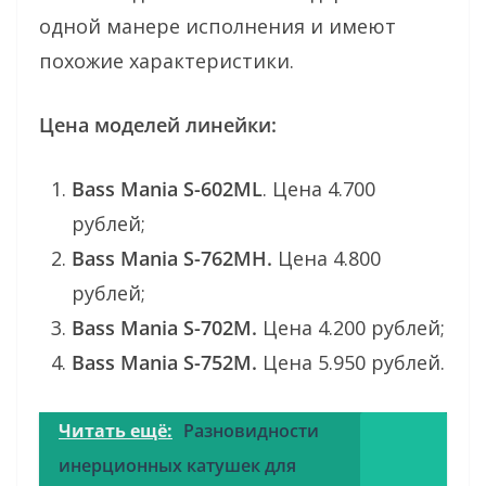
одной манере исполнения и имеют
похожие характеристики.
Цена моделей линейки:
Bass Mania S-602ML
. Цена 4.700
рублей;
Bass Mania S-762MН.
Цена 4.800
рублей;
Bass Mania S-702M.
Цена 4.200 рублей;
Bass Mania S-752M.
Цена 5.950 рублей.
Читать ещё:
Разновидности
инерционных катушек для