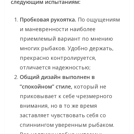
следующим испытаниям:
Пробковая рукоятка.
По ощущениям
и маневренности наиболее
приемлемый вариант по мнению
многих рыбаков. Удобно держать,
прекрасно контролируется,
отличается надежностью;
Общий дизайн выполнен в
“спокойном” стиле,
который не
приковывает к себе чрезмерного
внимания, но в то же время
заставляет чувствовать себя со
спиннингом уверенным рыбаком.