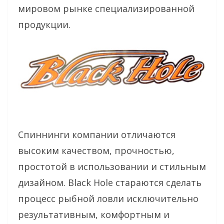
мировом рынке специализированной
продукции.
Спиннинги компании отличаются
высоким качеством, прочностью,
простотой в использовании и стильным
дизайном. Black Hole стараются сделать
процесс рыбной ловли исключительно
результативным, комфортным и