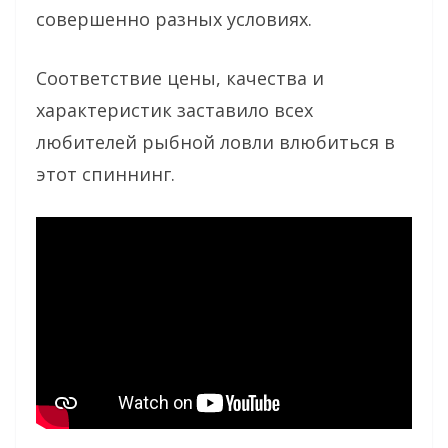
совершенно разных условиях.
Соответствие цены, качества и
характеристик заставило всех
любителей рыбной ловли влюбиться в
этот спиннинг.