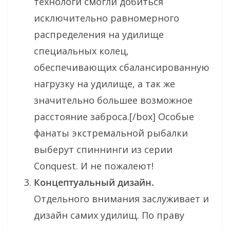
технологи смогли добиться
исключительно равномерного
распределения на удилище
специальных колец,
обеспечивающих сбалансированную
нагрузку на удилище, а так же
значительно большее возможное
расстояние заброса.[/box] Особые
фанаты экстремальной рыбалки
выберут спиннинги из серии
Conquest. И не пожалеют!
Концептуальный дизайн.
Отдельного внимания заслуживает и
дизайн самих удилищ. По праву