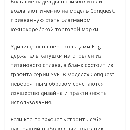
Большие надежды производители
возлагают именно на модель Conquest,
призванную стать флагманом
южнокорейской торговой марки.
Удилище оснащено кольцами Fugi,
держатель катушки изготовлен из
титанового сплава, а бланк состоит из
графита серии SVF. В моделях Conquest
невероятным образом сочетаются
изящество дизайна и практичность
использования.
Если кто-то захочет устроить себе
настоящий рыболовный праздник,