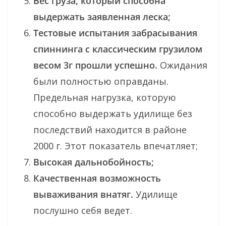
Вес груза, который способна
выдержать заявленная леска;
Тестовые испытания забрасывания
спиннинга с классическим грузилом
весом 3г прошли успешно.
Ожидания
были полностью оправданы.
Предельная нагрузка, которую
способно выдержать удилище без
последствий находится в районе
2000 г. Этот показатель впечатляет;
Высокая дальнобойность;
Качественная возможность
вываживания внатяг.
Удилище
послушно себя ведет.