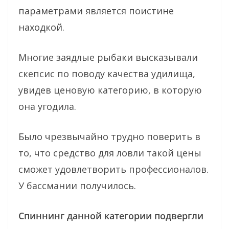
параметрами является поистине
находкой.
Многие заядлые рыбаки высказывали
скепсис по поводу качества удилища,
увидев ценовую категорию, в которую
она угодила.
Было чрезвычайно трудно поверить в
то, что средство для ловли такой цены
сможет удовлетворить профессионалов.
У бассмании получилось.
Спиннинг данной категории подвергли