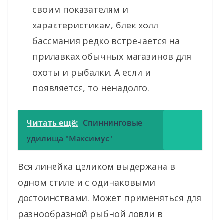
своим показателям и
характеристикам, блек холл
бассмания редко встречается на
прилавках обычных магазинов для
охоты и рыбалки. А если и
появляется, то ненадолго.
Читать ещё:
Спиннинговые
удилища "Максимус"
Вся линейка целиком выдержана в
одном стиле и с одинаковыми
достоинствами. Может применяться для
разнообразной рыбной ловли в