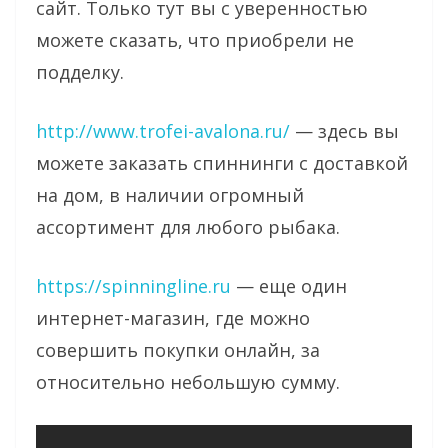
сайт. Только тут вы с уверенностью
можете сказать, что приобрели не
подделку.
http://www.trofei-avalona.ru/
— здесь вы
можете заказать спиннинги с доставкой
на дом, в наличии огромный
ассортимент для любого рыбака.
https://spinningline.ru
— еще один
интернет-магазин, где можно
совершить покупки онлайн, за
относительно небольшую сумму.