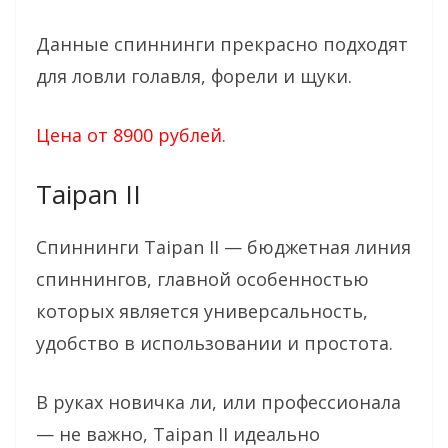
Данные спиннинги прекрасно подходят
для ловли голавля, форели и щуки.
Цена от 8900 рублей.
Taipan II
Спиннинги Taipan II — бюджетная линия
спиннингов, главной особенностью
которых является универсальность,
удобство в использовании и простота.
В руках новичка ли, или профессионала
— не важно, Taipan II идеально