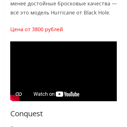
менее достойные бросковые качества —
всё это модель Hurricane от Black Hole.
Цена от 3800 рублей
Conquest