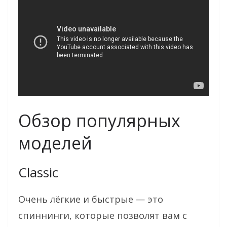
Обзор популярных
моделей
Classic
Очень лёгкие и быстрые — это
спиннинги, которые позволят вам с