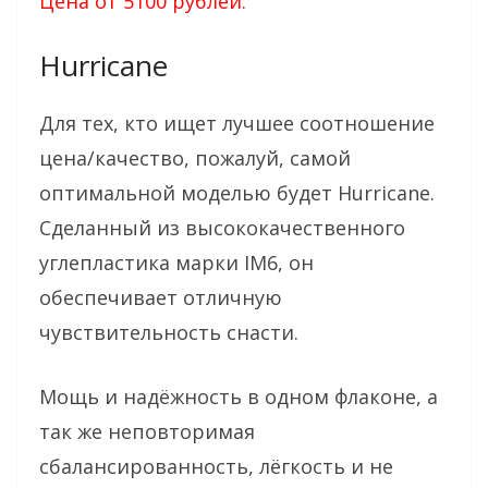
Цена от 5100 рублей.
Hurricane
Для тех, кто ищет лучшее соотношение
цена/качество, пожалуй, самой
оптимальной моделью будет Hurricane.
Сделанный из высококачественного
углепластика марки IM6, он
обеспечивает отличную
чувствительность снасти.
Мощь и надёжность в одном флаконе, а
так же неповторимая
сбалансированность, лёгкость и не