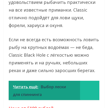
удовольствием рыбачить практически
на все известные приманки. Classic
отлично подойдёт для лови щуки,
форели, хариуса и окуня.
Если не всегда есть возможность ловить
рыбу на крупных водоёмах — не беда,
Classic Black Hole с лёгкостью можно
применять и на ручьях, небольших
реках и даже сильно заросших берегах.
Читать ещё:
Выбор лески
для спиннинга