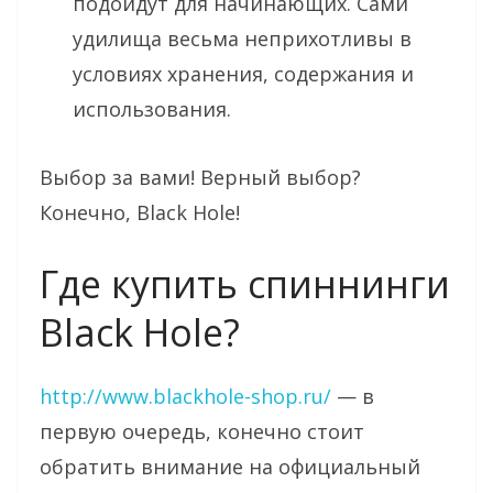
подойдут для начинающих. Сами
удилища весьма неприхотливы в
условиях хранения, содержания и
использования.
Выбор за вами! Верный выбор?
Конечно, Black Hole!
Где купить спиннинги
Black Hole?
http://www.blackhole-shop.ru/
— в
первую очередь, конечно стоит
обратить внимание на официальный