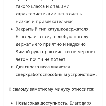
такого класса и с такими
характеристиками цена очень
низкая и привлекательная;
Закрытый тип катушкодержателя.
Благодаря этому, в любую погоду
держать его приятно и надежно.
Зимой рука практически не мерзнет,
летом почти не потеет;
Для своего веса является
сверхработоспособным устройством.
К самому заметному минусу относится:
Невысокая доступность.
Благодаря