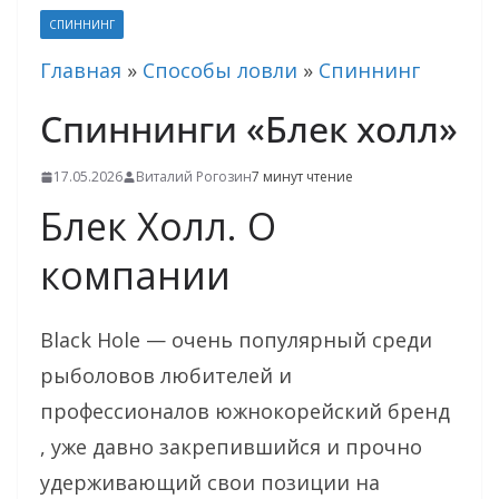
СПИННИНГ
Главная
»
Способы ловли
»
Спиннинг
Спиннинги «Блек холл»
17.05.2026
Виталий Рогозин
7 минут чтение
Блек Холл. О
компании
Black Hole — очень популярный среди
рыболовов любителей и
профессионалов южнокорейский бренд
, уже давно закрепившийся и прочно
удерживающий свои позиции на