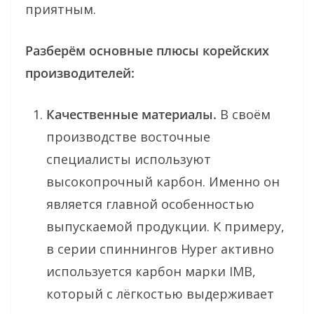
приятным.
Разберём основные плюсы корейских
производителей:
Качественные материалы.
В своём
производстве восточные
специалисты используют
высокопрочный карбон. Именно он
является главной особенностью
выпускаемой продукции. К примеру,
в серии спиннингов Hyper активно
используется карбон марки IMB,
который с лёгкостью выдерживает