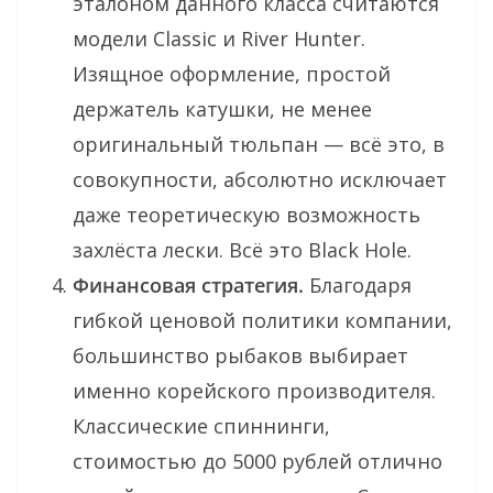
эталоном данного класса считаются
модели Classic и River Hunter.
Изящное оформление, простой
держатель катушки, не менее
оригинальный тюльпан — всё это, в
совокупности, абсолютно исключает
даже теоретическую возможность
захлёста лески. Всё это Black Hole.
Финансовая стратегия.
Благодаря
гибкой ценовой политики компании,
большинство рыбаков выбирает
именно корейского производителя.
Классические спиннинги,
стоимостью до 5000 рублей отлично