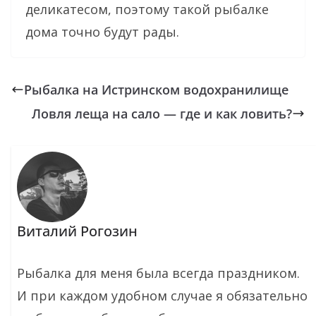
деликатесом, поэтому такой рыбалке
дома точно будут рады.
Рыбалка на Истринском водохранилище
Ловля леща на сало — где и как ловить?
Виталий Рогозин
Рыбалка для меня была всегда праздником.
И при каждом удобном случае я обязательно