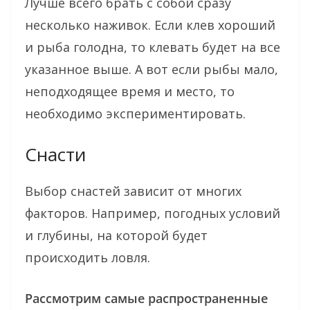
Лучше всего брать с собой сразу
несколько наживок. Если клев хороший
и рыба голодна, то клевать будет на все
указанное выше. А вот если рыбы мало,
неподходящее время и место, то
необходимо экспериментировать.
Снасти
Выбор снастей зависит от многих
факторов. Например, погодных условий
и глубины, на которой будет
происходить ловля.
Рассмотрим самые распространенные