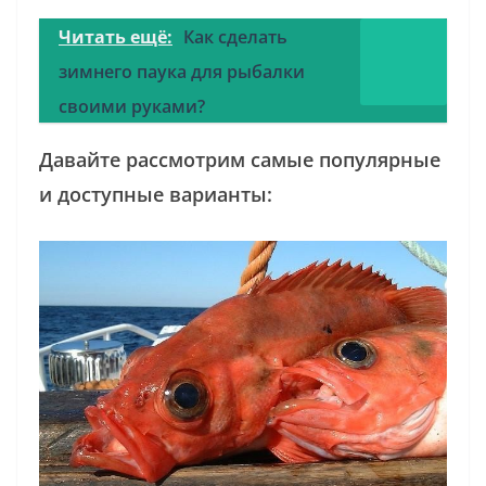
Читать ещё:
Как сделать
зимнего паука для рыбалки
своими руками?
Давайте рассмотрим самые популярные
и доступные варианты: