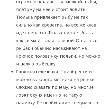
огромное количество мелкой рыбы,
поэтому на неё и стоит ловить.
Тюлька привлекает рыбу не так
сильно как креветка, но все же клев
идет неплохо. Тюлька может быть
как свежей, так и соленой. Опытные
рыбаки обычно насаживают на
крючок половинку тюльки, но можно
и целую рыбешку.
Говяжья селезенка
. Приобрести её
можно в любого мясника на рынке.
Сложно сказать почему, но многие
ловят окуня именно на такую
наживку. Её необходимо специально