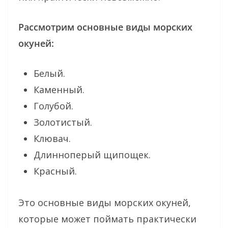
Рассмотрим основные виды морских
окуней:
Белый.
Каменный.
Голубой.
Золотистый.
Клювач.
Длинноперый щипощек.
Красный.
Это основные виды морских окуней,
которые может поймать практически