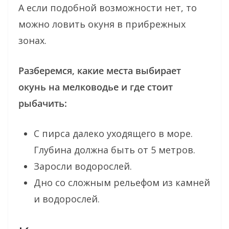
А если подобной возможности нет, то
можно ловить окуня в прибрежных
зонах.
Разберемся, какие места выбирает
окунь на мелководье и где стоит
рыбачить:
С пирса далеко уходящего в море.
Глубина должна быть от 5 метров.
Заросли водорослей.
Дно со сложным рельефом из камней
и водорослей.