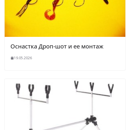
Оснастка Дроп-шот и ее монтаж
19.05.2026