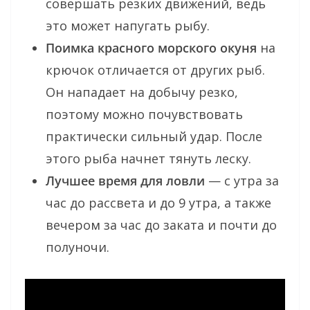
совершать резких движений, ведь
это может напугать рыбу.
Поимка красного морского окуня
на
крючок отличается от других рыб.
Он нападает на добычу резко,
поэтому можно почувствовать
практически сильный удар. После
этого рыба начнет тянуть леску.
Лучшее время для ловли
— с утра за
час до рассвета и до 9 утра, а также
вечером за час до заката и почти до
полуночи.