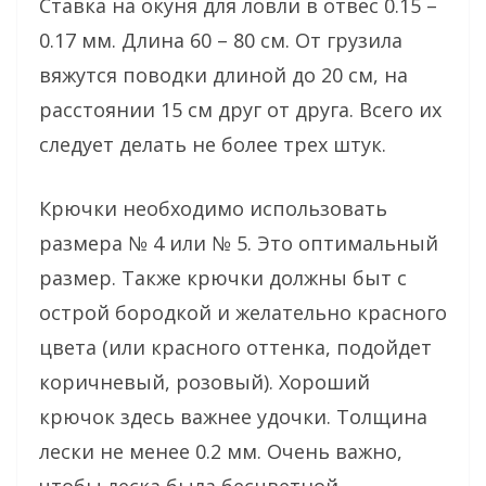
Ставка на окуня для ловли в отвес 0.15 –
0.17 мм. Длина 60 – 80 см. От грузила
вяжутся поводки длиной до 20 см, на
расстоянии 15 см друг от друга. Всего их
следует делать не более трех штук.
Крючки необходимо использовать
размера № 4 или № 5. Это оптимальный
размер. Также крючки должны быт с
острой бородкой и желательно красного
цвета (или красного оттенка, подойдет
коричневый, розовый). Хороший
крючок здесь важнее удочки. Толщина
лески не менее 0.2 мм. Очень важно,
чтобы леска была бесцветной.