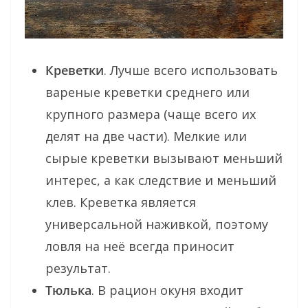
Креветки
. Лучше всего использовать
вареные креветки среднего или
крупного размера (чаще всего их
делят на две части). Мелкие или
сырые креветки вызывают меньший
интерес, а как следствие и меньший
клев. Креветка является
универсальной наживкой, поэтому
ловля на неё всегда приносит
результат.
Тюлька
. В рацион окуня входит