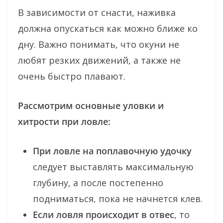
В зависимости от снасти, наживка
должна опускаться как можно ближе ко
дну. Важно понимать, что окуни не
любят резких движений, а также не
очень быстро плавают.
Рассмотрим основные уловки и
хитрости при ловле:
При ловле на поплавочную удочку
следует выставлять максимальную
глубину, а после постепенно
подниматься, пока не начнется клев.
Если ловля происходит в отвес
, то