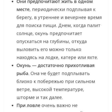
Они предпочитают жить в одном
месте
, периодически подплывая к
берегу, в утреннее и вечернее время
для поиска пищи. Днем, когда палит
солнце, окунь предпочитает
опускаться на глубины, откуда
выловить его можно только
находясь на лодке, катере или яхте.
Окунь — достаточно прихотливая
рыба
. Она не будет подплывать
близко к побережью при сильном
ветре, высокой температуре,
шторме и так далее.
При ловле
очень важно не