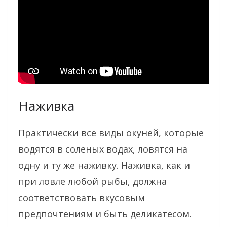
Наживка
Практически все виды окуней, которые
водятся в соленых водах, ловятся на
одну и ту же наживку. Наживка, как и
при ловле любой рыбы, должна
соответствовать вкусовым
предпочтениям и быть деликатесом.