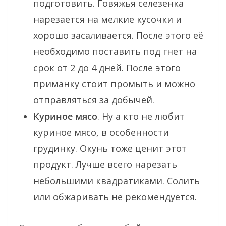
подготовить. Говяжья селезенка
нарезается на мелкие кусочки и
хорошо засаливается. После этого её
необходимо поставить под гнет на
срок от 2 до 4 дней. После этого
приманку стоит промыть и можно
отправляться за добычей.
Куриное мясо
. Ну а кто не любит
куриное мясо, в особенности
грудинку. Окунь тоже ценит этот
продукт. Лучше всего нарезать
небольшими квадратиками. Солить
или обжаривать не рекомендуется.