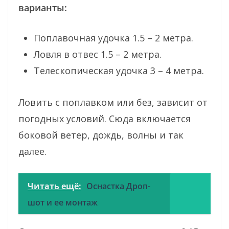
варианты:
Поплавочная удочка 1.5 – 2 метра.
Ловля в отвес 1.5 – 2 метра.
Телескопическая удочка 3 – 4 метра.
Ловить с поплавком или без, зависит от
погодных условий. Сюда включается
боковой ветер, дождь, волны и так
далее.
Читать ещё:
Оснастка Дроп-
шот и ее монтаж