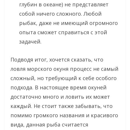
глубин в океане) не представляет
собой ничего сложного. Любой
рыбак, даже не имеющий огромного
опыта сможет справиться с этой
задачей.
Подводя итог, хочется сказать, что
ловля морского окуня процесс не самый
сложный, но требующий к себе особого
подхода. В настоящее время окуней
достаточно много и ловить их может
каждый. Не стоит также забывать, что
помимо громкого названия и красивого
вида, данная рыба считается