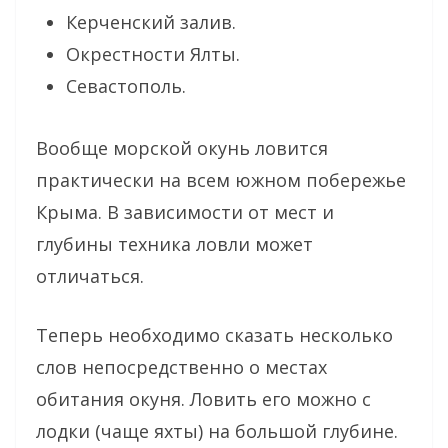
Керченский залив.
Окрестности Ялты.
Севастополь.
Вообще морской окунь ловится
практически на всем южном побережье
Крыма. В зависимости от мест и
глубины техника ловли может
отличаться.
Теперь необходимо сказать несколько
слов непосредственно о местах
обитания окуня. Ловить его можно с
лодки (чаще яхты) на большой глубине.