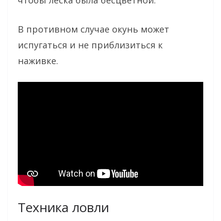
В противном случае окунь может
испугаться и не приблизиться к
наживке.
Техника ловли