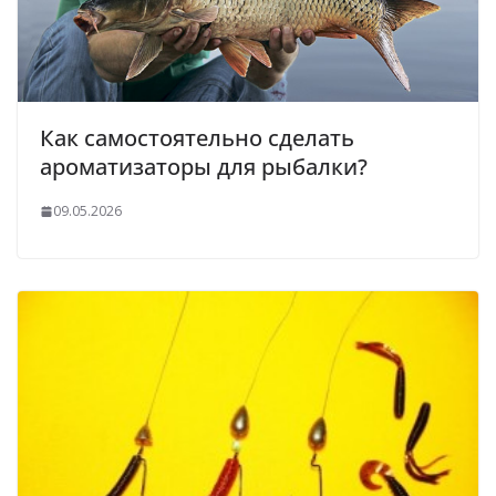
Как самостоятельно сделать
ароматизаторы для рыбалки?
09.05.2026