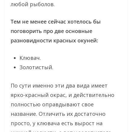
любой рыболов.
Тем не менее сейчас хотелось бы
поговорить про две основные
разновидности красных окуней:
Клювач.
Золотистый.
По сути именно эти два вида имеет
ярко-красный окрас, и действительно
полностью оправдывают свое
название. Отличить их достаточно
просто, у клювача есть вырост на