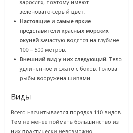
зарослях, поэтому имеют
зеленовато-серый цвет.
Настоящие и самые яркие
представители красных морских
окуней
зачастую водятся на глубине
100 – 500 метров.
Внешний вид у них следующий
. Тело
удлиненное и сжато с боков. Голова
рыбы вооружена шипами
Виды
Всего насчитывается порядка 110 видов.
Тем не менее поймать большинство из
них практически невозможно.