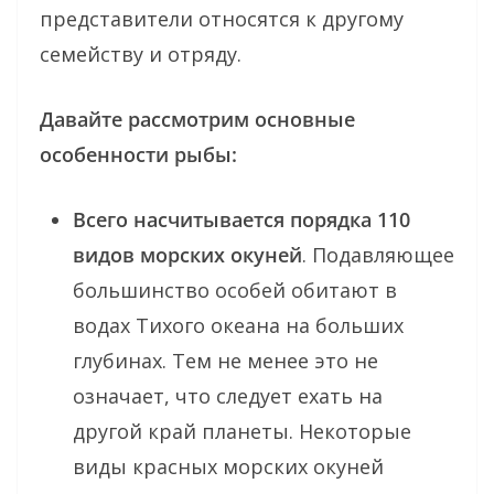
представители относятся к другому
семейству и отряду.
Давайте рассмотрим основные
особенности рыбы:
Всего насчитывается порядка 110
видов морских окуней
. Подавляющее
большинство особей обитают в
водах Тихого океана на больших
глубинах. Тем не менее это не
означает, что следует ехать на
другой край планеты. Некоторые
виды красных морских окуней