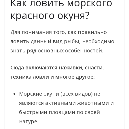
Как ловить морского
красного окуня?
Для понимания того, как правильно
ловить данный вид рыбы, необходимо
знать ряд основных особенностей.
Сюда включаются наживки, снасти,
техника ловли и многое другое:
Морские окуни (всех видов) не
являются активными животными и
быстрыми пловцами по своей
натуре.