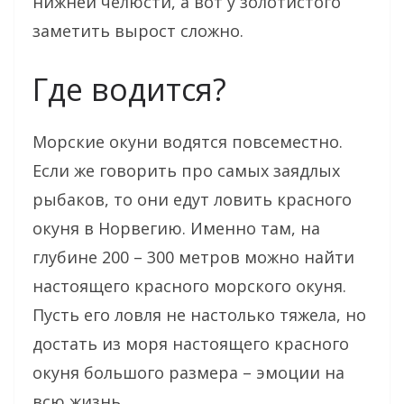
нижней челюсти, а вот у золотистого
заметить вырост сложно.
Где водится?
Морские окуни водятся повсеместно.
Если же говорить про самых заядлых
рыбаков, то они едут ловить красного
окуня в Норвегию. Именно там, на
глубине 200 – 300 метров можно найти
настоящего красного морского окуня.
Пусть его ловля не настолько тяжела, но
достать из моря настоящего красного
окуня большого размера – эмоции на
всю жизнь.