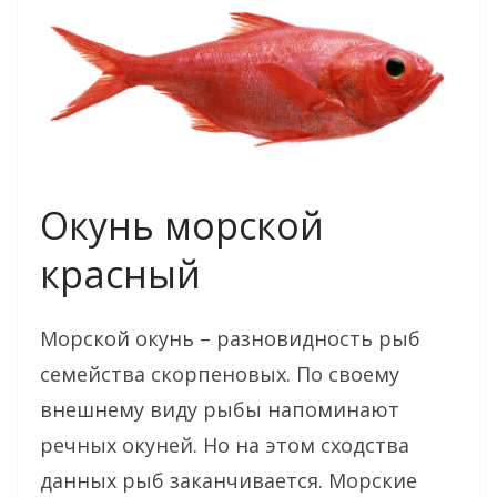
Окунь морской
красный
Морской окунь – разновидность рыб
семейства скорпеновых. По своему
внешнему виду рыбы напоминают
речных окуней. Но на этом сходства
данных рыб заканчивается. Морские