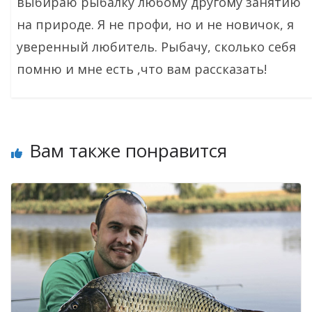
выбираю рыбалку любому другому занятию
на природе. Я не профи, но и не новичок, я
уверенный любитель. Рыбачу, сколько себя
помню и мне есть ,что вам рассказать!
Вам также понравится