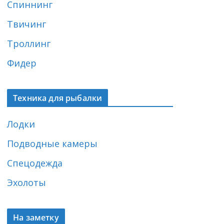
Спиннинг
Твичинг
Троллинг
Фидер
Техника для рыбалки
Лодки
Подводные камеры
Спецодежда
Эхолоты
На заметку