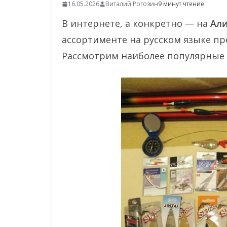
16.05.2026
Виталий Рогозин
9 минут чтение
В интернете, а конкретно — на
Али
ассортименте на русском языке п
Рассмотрим наиболее популярные 