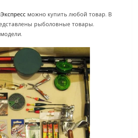
Экспресс
можно купить любой товар. В
редставлены рыболовные товары.
модели.