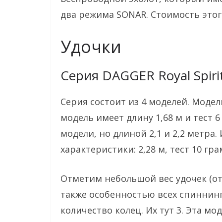
два режима SONAR. Стоимость этог
Удочки
Серия DAGGER Royal Spiri
Серия состоит из 4 моделей. Моде
модель имеет длину 1,68 м и тест 6
модели, но длиной 2,1 и 2,2 метра.
характеристики: 2,28 м, тест 10 гра
Отметим небольшой вес удочек (от 
также особенностью всех спиннинг
количество колец. Их тут 3. Эта м