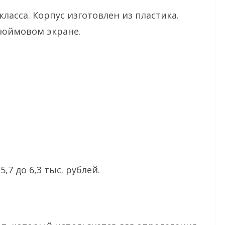
ласса. Корпус изготовлен из пластика.
дюймовом экране.
,7 до 6,3 тыс. рублей.