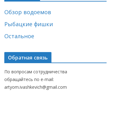
Обзор водоемов
Рыбацкие фишки
Остальное
Обратная связь
По вопросам сотрудничества
обращайтесь по e-mail:
artyom.ivashkevich@gmail.com