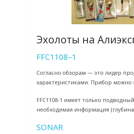
Эхолоты на Алиэкс
FFC1108–1
Согласно обзорам — это лидер про
характеристиками. Прибор можно 
FFC1108-1 имеет только подводный
необходимая информация (глубина
SONAR