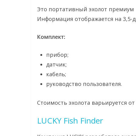
Это портативный эхолот премиум к
Информация отображается на 3,5-
Комплект:
прибор;
датчик;
кабель;
руководство пользователя.
Стоимость эхолота варьируется от 5
LUCKY Fish Finder