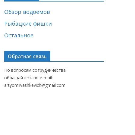
Обзор водоемов
Рыбацкие фишки
Остальное
Обратная связь
По вопросам сотрудничества
обращайтесь по e-mail:
artyom.ivashkevich@gmail.com