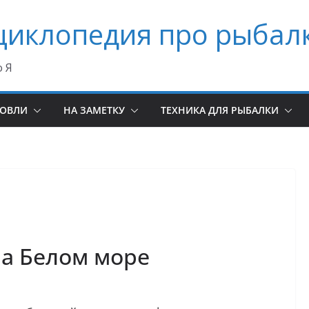
циклопедия про рыбал
о Я
ЛОВЛИ
НА ЗАМЕТКУ
ТЕХНИКА ДЛЯ РЫБАЛКИ
на Белом море