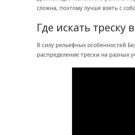
сложна, поэтому лучше взять с соб
Где искать треску 
В силу рельефных особенностей Бе
распределение трески на разных у