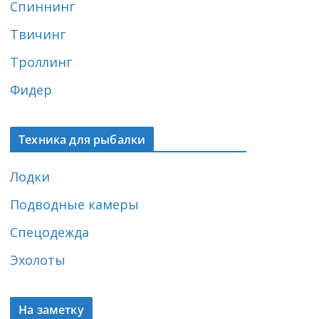
Спиннинг
Твичинг
Троллинг
Фидер
Техника для рыбалки
Лодки
Подводные камеры
Спецодежда
Эхолоты
На заметку