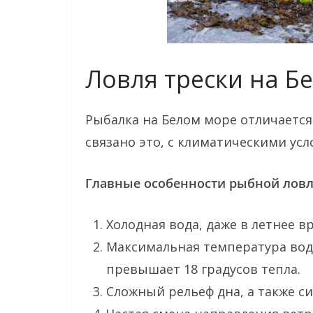
Ловля трески на Б
Рыбалка на Белом море отличается 
связано это, с климатическими усл
Главные особенности рыбной ловл
Холодная вода, даже в летнее в
Максимальная температура вод
превышает 18 градусов тепла.
Сложный рельеф дна, а также 