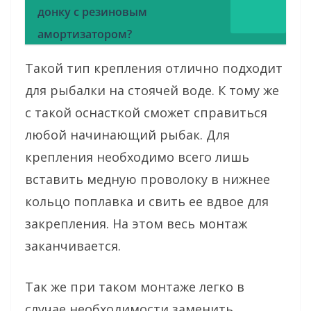
донку с резиновым
амортизатором?
Такой тип крепления отлично подходит
для рыбалки на стоячей воде. К тому же
с такой оснасткой сможет справиться
любой начинающий рыбак. Для
крепления необходимо всего лишь
вставить медную проволоку в нижнее
кольцо поплавка и свить ее вдвое для
закрепления. На этом весь монтаж
заканчивается.
Так же при таком монтаже легко в
случае необходимости заменить