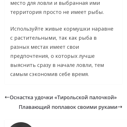
место для ловли и выбранная ими
территория просто не имеет рыбы.
Используйте живые кормушки наравне
с растительными, так как рыба в
разных местах имеет свои
предпочтения, о которых лучше
выяснить сразу в начале ловли, тем
самым сэкономив себе время.
Оснастка удочки «Тирольской палочкой»
Плавающий поплавок своими руками