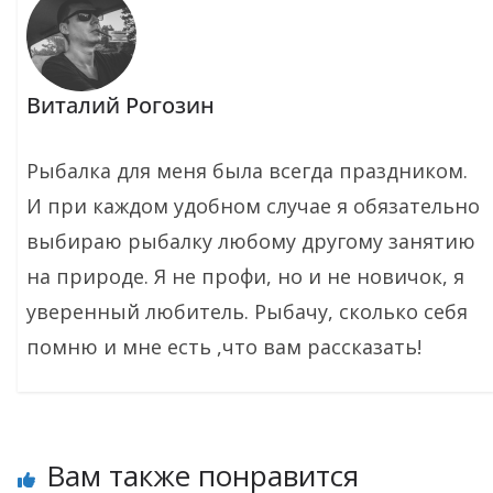
Виталий Рогозин
Рыбалка для меня была всегда праздником.
И при каждом удобном случае я обязательно
выбираю рыбалку любому другому занятию
на природе. Я не профи, но и не новичок, я
уверенный любитель. Рыбачу, сколько себя
помню и мне есть ,что вам рассказать!
Вам также понравится