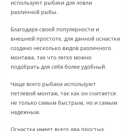
используют рыбаки для ловли
различной рыбы.
Благодаря своей популярности и
внешней простоте, для данной оснастки
создано несколько видов различного
монтажа, так что легко можно
подобрать для себя более удобный.
Чаще всего рыбаки используют
петлевой монтаж, так как он считается
не только самым быстрым, но и самым
надежным.
Оснастка имеет всего два простых