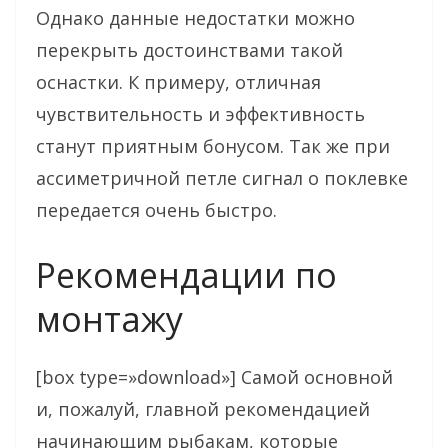
Однако данные недостатки можно
перекрыть достоинствами такой
оснастки. К примеру, отличная
чувствительность и эффективность
станут приятным бонусом. Так же при
ассиметричной петле сигнал о поклевке
передается очень быстро.
Рекомендации по
монтажу
[box type=»download»] Самой основной
и, пожалуй, главной рекомендацией
начинающим рыбакам, которые