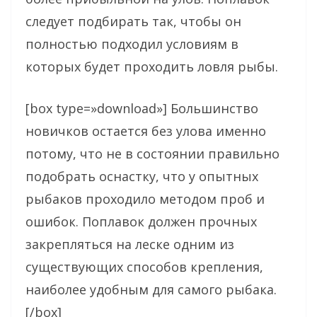
следует подбирать так, чтобы он
полностью подходил условиям в
которых будет проходить ловля рыбы.
[box type=»download»] Большинство
новичков остается без улова именно
потому, что не в состоянии правильно
подобрать оснастку, что у опытных
рыбаков проходило методом проб и
ошибок. Поплавок должен прочных
закрепляться на леске одним из
существующих способов крепления,
наиболее удобным для самого рыбака.
[/box]