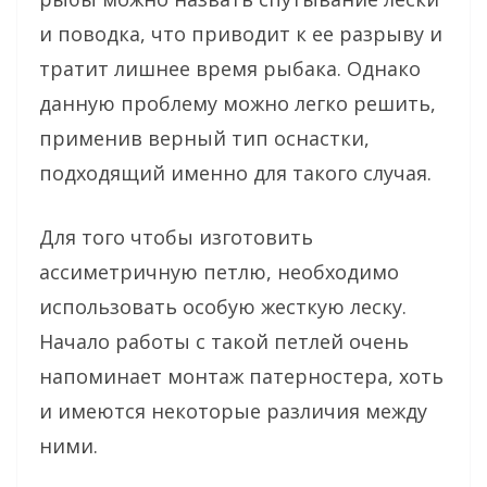
и поводка, что приводит к ее разрыву и
тратит лишнее время рыбака. Однако
данную проблему можно легко решить,
применив верный тип оснастки,
подходящий именно для такого случая.
Для того чтобы изготовить
ассиметричную петлю, необходимо
использовать особую жесткую леску.
Начало работы с такой петлей очень
напоминает монтаж патерностера, хоть
и имеются некоторые различия между
ними.