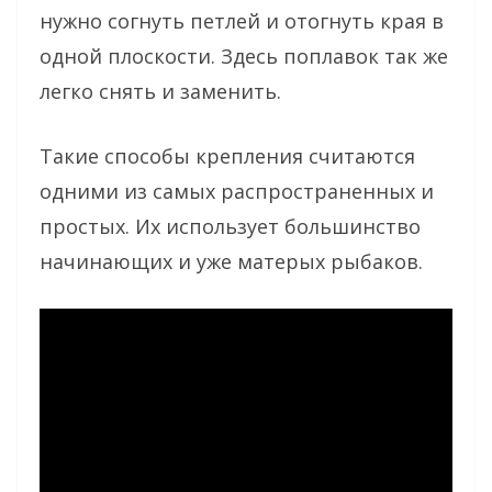
нужно согнуть петлей и отогнуть края в
одной плоскости. Здесь поплавок так же
легко снять и заменить.
Такие способы крепления считаются
одними из самых распространенных и
простых. Их использует большинство
начинающих и уже матерых рыбаков.