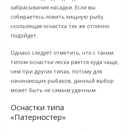
забрасывания насадки. Если вы
собираетесь ловить хищную рыбу,
скользящая оснастка так же отлично
подойдет.
Однако следует отметить, что с таким
типом оснастки леска рвется куда чаще,
чем при других типах, потому для
начинающих рыбаков, данный выбор
может быть не самым удачным.
Оснастки типа
«Патерностер»