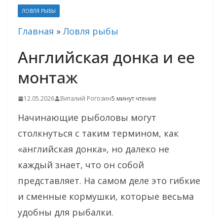
ЛОВЛЯ РЫБЫ
Главная
»
Ловля рыбы
Английская донка и ее
монтаж
12.05.2026
Виталий Рогозин
5 минут чтение
Начинающие рыболовы могут
столкнуться с таким термином, как
«английская донка», но далеко не
каждый знает, что он собой
представляет. На самом деле это гибкие
и сменные кормушки, которые весьма
удобны для рыбалки.