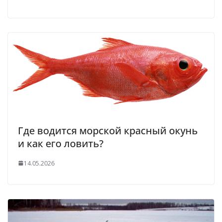
Где водится морской красный окунь
и как его ловить?
14.05.2026