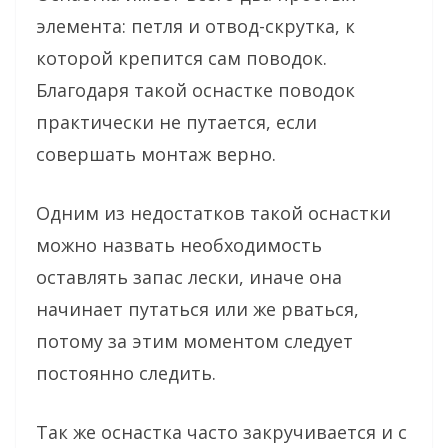
элемента: петля и отвод-скрутка, к
которой крепится сам поводок.
Благодаря такой оснастке поводок
практически не путается, если
совершать монтаж верно.
Одним из недостатков такой оснастки
можно назвать необходимость
оставлять запас лески, иначе она
начинает путаться или же рваться,
потому за этим моментом следует
постоянно следить.
Так же оснастка часто закручивается и с