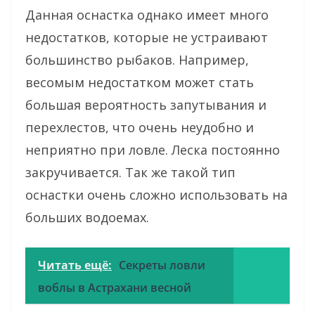
Данная оснастка однако имеет много
недостатков, которые не устраивают
большинство рыбаков. Например,
весомым недостатком может стать
большая вероятность запутывания и
перехлестов, что очень неудобно и
неприятно при ловле. Леска постоянно
закручивается. Так же такой тип
оснастки очень сложно использовать на
больших водоемах.
Читать ещё:
Секреты ловли
воблы в Астрахани весной