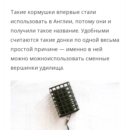
Такие кормушки впервые стали
использовать в Англии, потому они и
получили такое название. Удобными
считаются такие донки по одной весьма
простой причине — именно в ней
можно можноиспользовать сменные
вершинки удилища.