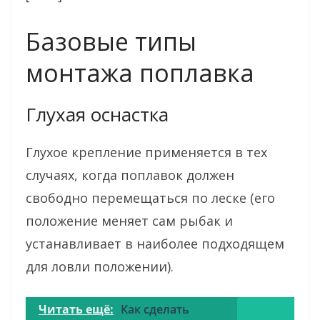
Базовые типы
монтажа поплавка
Глухая оснастка
Глухое крепление применяется в тех
случаях, когда поплавок должен
свободно перемещаться по леске (его
положение меняет сам рыбак и
устанавливает в наиболее подходящем
для ловли положении).
Читать ещё:
Как сделать