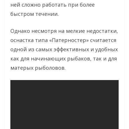
ней сложно работать при более
быстром течении.
Однако несмотря на мелкие недостатки,
оснастка типа «Патерностер» считается
одной из самых эффективных и удобных
как для начинающих рыбаков, так и для
матерых рыболовов.