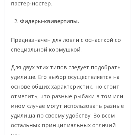
пастер-ностер.
Фидеры-квивертипы.
Предназначен для ловли с оснасткой со
специальной кормушкой.
Для двух этих типов следует подобрать
удилище. Его выбор осуществляется на
основе общих характеристик, но стоит
отметить, что разные рыбаки в том или
ином случае могут использовать разные
удилища по своему удобству. Во всем
остальных принципиальных отличий
нет.