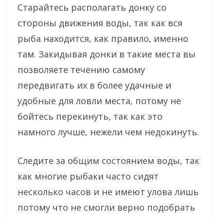
Старайтесь располагать донку со
стороны движения воды, так как вся
рыба находится, как правило, именно
там. Закидывая донки в такие места вы
позволяете течению самому
передвигать их в более удачные и
удобные для ловли места, потому не
бойтесь перекинуть, так как это
намного лучше, нежели чем недокинуть.
Следите за общим состоянием воды, так
как многие рыбаки часто сидят
несколько часов и не имеют улова лишь
потому что не смогли верно подобрать