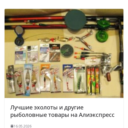
Лучшие эхолоты и другие
рыболовные товары на Алиэкспресс
16.05.2026