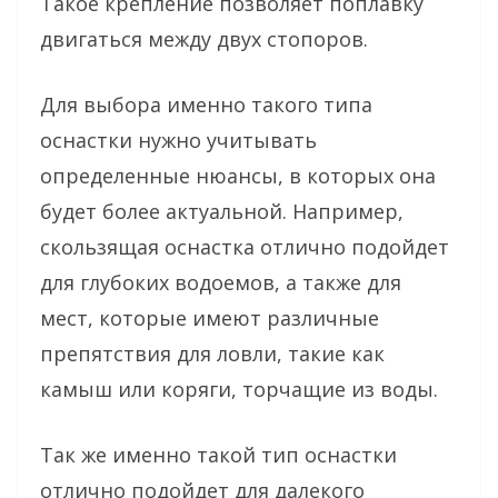
Такое крепление позволяет поплавку
двигаться между двух стопоров.
Для выбора именно такого типа
оснастки нужно учитывать
определенные нюансы, в которых она
будет более актуальной. Например,
скользящая оснастка отлично подойдет
для глубоких водоемов, а также для
мест, которые имеют различные
препятствия для ловли, такие как
камыш или коряги, торчащие из воды.
Так же именно такой тип оснастки
отлично подойдет для далекого