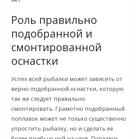
Роль правильно
подобранной и
смонтированной
оснастки
Успех всей рыбалки может зависеть от
верно подобранной оснастки, которую
так же следует правильно
смонтировать. Грамотно подобранный
поплавок может не только существенно
упростить рыбалку, но и сделать ее
более прибыльной на улов. Поплавок