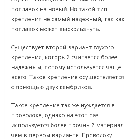
поплавок на новый. Но такой тип
крепления не самый надежный, так как
поплавок может выскользнуть.
Существует второй вариант глухого
крепления, который считается более
надежным, потому используется чаще
всего. Такое крепление осуществляется
с помощью двух кембриков.
Такое крепление так же нуждается в
проволоке, однако на этот раз
используется более прочный материал,
чем в первом варианте. Проволоку