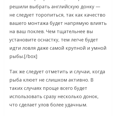
решили выбрать английскую донку —
не следует торопиться, так как качество
вашего монтажа будет напрямую влиять
на ваш поклев. Чем тщательнее вы
установите оснастку, тем легче будет
идти ловля даже самой крупной и умной
рыбы.[/box]
Так же следует отметить и случаи, когда
рыба клюет не слишком активно. В
таких случаях проще всего будет
использовать сразу несколько донок,
что сделает улов более удачным.