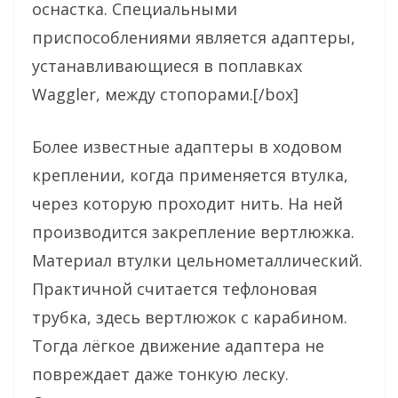
оснастка. Специальными
приспособлениями является адаптеры,
устанавливающиеся в поплавках
Waggler, между стопорами.[/box]
Более известные адаптеры в ходовом
креплении, когда применяется втулка,
через которую проходит нить. На ней
производится закрепление вертлюжка.
Материал втулки цельнометаллический.
Практичной считается тефлоновая
трубка, здесь вертлюжок с карабином.
Тогда лёгкое движение адаптера не
повреждает даже тонкую леску.