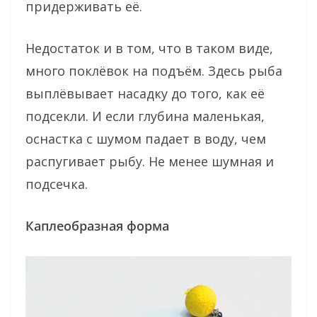
придерживать её.
Недостаток и в том, что в таком виде,
много поклёвок на подъём. Здесь рыба
выплёвывает насадку до того, как её
подсекли. И если глубина маленькая,
оснастка с шумом падает в воду, чем
распугивает рыбу. Не менее шумная и
подсечка.
Каплеобразная форма