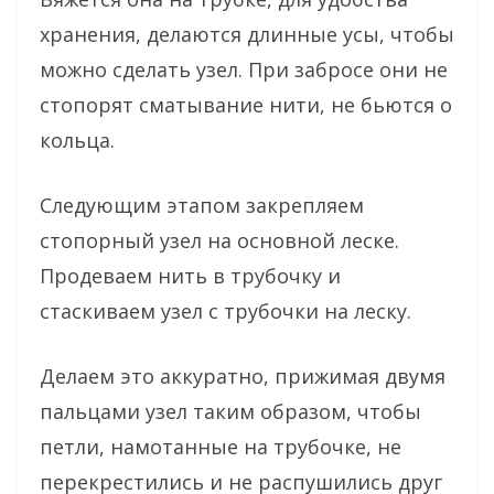
хранения, делаются длинные усы, чтобы
можно сделать узел. При забросе они не
стопорят сматывание нити, не бьются о
кольца.
Следующим этапом закрепляем
стопорный узел на основной леске.
Продеваем нить в трубочку и
стаскиваем узел с трубочки на леску.
Делаем это аккуратно, прижимая двумя
пальцами узел таким образом, чтобы
петли, намотанные на трубочке, не
перекрестились и не распушились друг