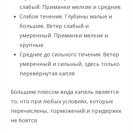
слабый. Приманки мелкие и средние.
Слабое течение. Глубины малые и
большие. Ветер слабый и
умеренный. Приманки мелкие и
крупные.
Среднее до сильного течения. Ветер
умеренный и сильный, здесь только
перевёрнутая капля.
Большим плюсом вида капель является
то, что при любых условиях, которые
перечислены, торможений и придержек
не боятся.