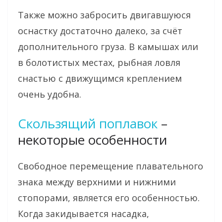
Также можно забросить двигавшуюся
оснастку достаточно далеко, за счёт
дополнительного груза. В камышах или
в болотистых местах, рыбная ловля
снастью с движущимся креплением
очень удобна.
Скользящий поплавок
–
некоторые особенности
Свободное перемещение плавательного
знака между верхними и нижними
стопорами, является его особенностью.
Когда закидывается насадка,