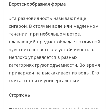
Веретенообразная форма
Эта разновидность называют ещё
сигарой. В стоячей воде или медленном
течении, при небольшом ветре,
плавающий предмет обладает отличной
чувствительностью и устойчивостью.
Неплохо управляется в разных
категориях грузоподъёмности. Во время
придержки не выскакивает из воды. Его
считают почти универсальным.
Стержень