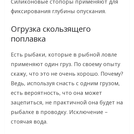
Силиконовые стопоры применяют для
фиксирования глубины опускания.
Огрузка скользящего
поплавка
Есть рыбаки, которые в рыбной ловле
применяют один груз. По своему опыту
скажу, что это не очень хорошо. Почему?
Ведь, используя снасть с одним грузом,
есть вероятность, что она может
зацепиться, не практичной она будет на
рыбалке в проводку. Исключение –
стоячая вода.