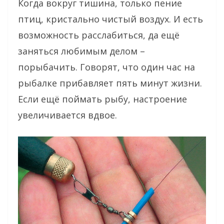
Когда вокруг тишина, только пение
птиц, кристально чистый воздух. И есть
возможность расслабиться, да ещё
заняться любимым делом –
порыбачить. Говорят, что один час на
рыбалке прибавляет пять минут жизни.
Если ещё поймать рыбу, настроение
увеличивается вдвое.