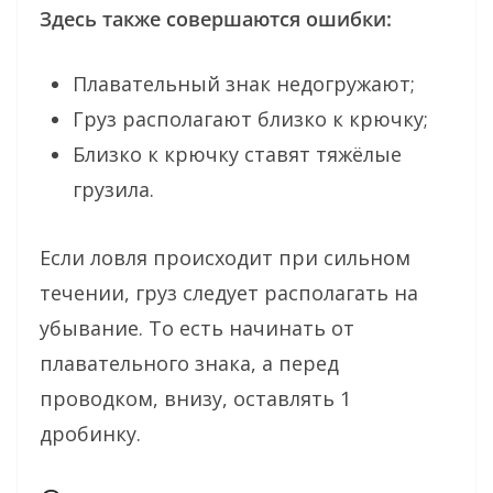
Здесь также совершаются ошибки:
Плавательный знак недогружают;
Груз располагают близко к крючку;
Близко к крючку ставят тяжёлые
грузила.
Если ловля происходит при сильном
течении, груз следует располагать на
убывание. То есть начинать от
плавательного знака, а перед
проводком, внизу, оставлять 1
дробинку.