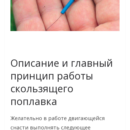
Описание и главный
принцип работы
скользящего
поплавка
Желательно в работе двигающейся
снасти выполнять следующее