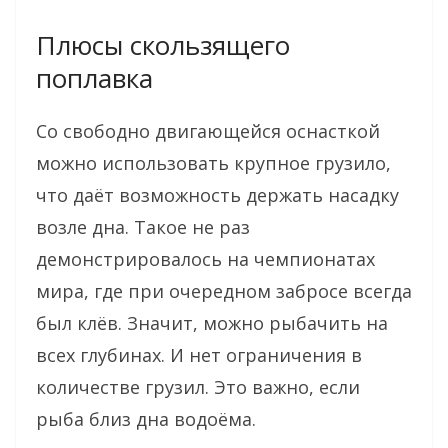
Плюсы скользящего
поплавка
Со свободно двигающейся оснасткой
можно использовать крупное грузило,
что даёт возможность держать насадку
возле дна. Такое не раз
демонстрировалось на чемпионатах
мира, где при очередном забросе всегда
был клёв. Значит, можно рыбачить на
всех глубинах. И нет ограничения в
количестве грузил. Это важно, если
рыба близ дна водоёма.