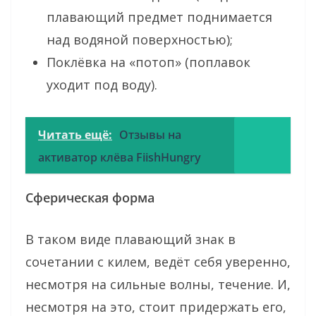
плавающий предмет поднимается
над водяной поверхностью);
Поклёвка на «потоп» (поплавок
уходит под воду).
Читать ещё:
Отзывы на
активатор клёва FiishHungry
Сферическая форма
В таком виде плавающий знак в
сочетании с килем, ведёт себя уверенно,
несмотря на сильные волны, течение. И,
несмотря на это, стоит придержать его,