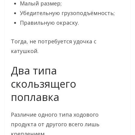
Малый размер;
Убедительную грузоподъёмность;
Правильную окраску.
Тогда, не потребуется удочка с
катушкой.
Два типа
скользящего
поплавка
Различие одного типа ходового
продукта от другого всего лишь
креплением.