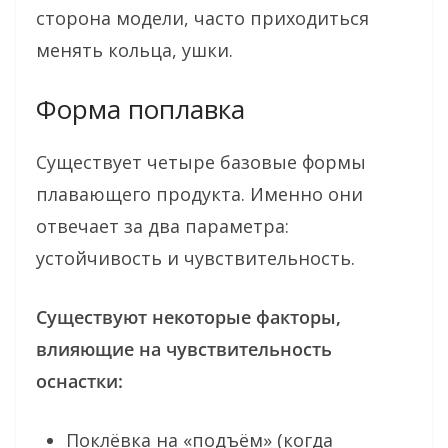
сторона модели, часто приходиться
менять кольца, ушки.
Форма поплавка
Существует четыре базовые формы
плавающего продукта. Именно они
отвечает за два параметра:
устойчивость и чувствительность.
Существуют некоторые факторы,
влияющие на чувствительность
оснастки:
Поклёвка на «подъём» (когда