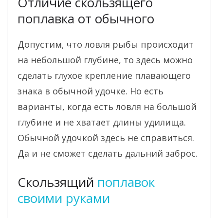
Отличие скользящего
поплавка от обычного
Допустим, что ловля рыбы происходит
на небольшой глубине, то здесь можно
сделать глухое крепление плавающего
знака в обычной удочке. Но есть
варианты, когда есть ловля на большой
глубине и не хватает длины удилища.
Обычной удочкой здесь не справиться.
Да и не сможет сделать дальний заброс.
Скользящий
поплавок
своими руками