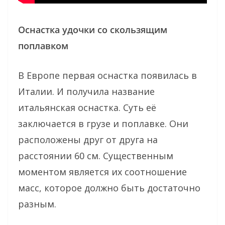
Оснастка удочки со скользящим
поплавком
В Европе первая оснастка появилась в
Италии. И получила название
итальянская оснастка. Суть её
заключается в грузе и поплавке. Они
расположены друг от друга на
расстоянии 60 см. Существенным
моментом является их соотношение
масс, которое должно быть достаточно
разным.