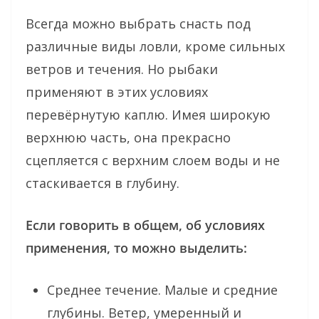
Всегда можно выбрать снасть под
различные виды ловли, кроме сильных
ветров и течения. Но рыбаки
применяют в этих условиях
перевёрнутую каплю. Имея широкую
верхнюю часть, она прекрасно
сцепляется с верхним слоем воды и не
стаскивается в глубину.
Если говорить в общем, об условиях
применения, то можно выделить:
Среднее течение. Малые и средние
глубины. Ветер, умеренный и