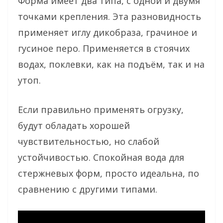
Форма имеет два типа, с одной и двумя
точками крепления. Эта разновидность
применяет иглу дикобраза, грачиное и
гусиное перо. Применяется в стоячих
водах, поклевки, как на подъём, так и на
утоп.
Если правильно применять огрузку,
будут обладать хорошей
чувствительностью, но слабой
устойчивостью. Спокойная вода для
стержневых форм, просто идеальна, по
сравнению с другими типами.