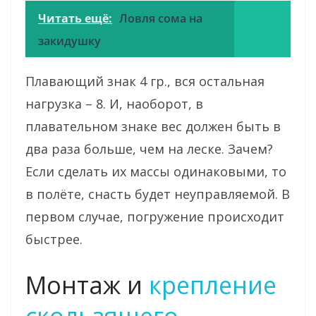
Читать ещё:
Ловля сома на
закидушку
Плавающий знак 4 гр., вся остальная
нагрузка – 8. И, наоборот, в
плавательном знаке вес должен быть в
два раза больше, чем на леске. Зачем?
Если сделать их массы одинаковыми, то
в полёте, снасть будет неуправляемой. В
первом случае, погружение происходит
быстрее.
Монтаж и
крепление