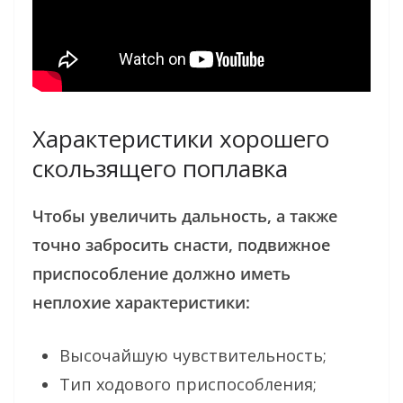
Характеристики хорошего
скользящего поплавка
Чтобы увеличить дальность, а также
точно забросить снасти, подвижное
приспособление должно иметь
неплохие характеристики:
Высочайшую чувствительность;
Тип ходового приспособления;