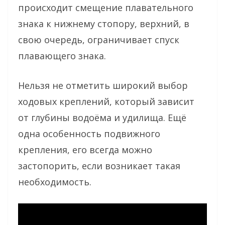
происходит смещение плавательного
знака к нижнему стопору, верхний, в
свою очередь, ограничивает спуск
плавающего знака.
Нельзя не отметить широкий выбор
ходовых креплений, который зависит
от глубины водоёма и удилища. Ещё
одна особенность подвижного
крепления, его всегда можно
застопорить, если возникает такая
необходимость.