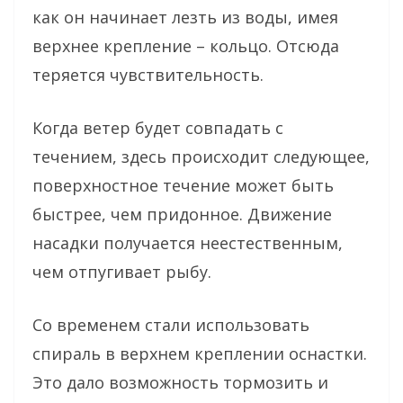
как он начинает лезть из воды, имея
верхнее крепление – кольцо. Отсюда
теряется чувствительность.
Когда ветер будет совпадать с
течением, здесь происходит следующее,
поверхностное течение может быть
быстрее, чем придонное. Движение
насадки получается неестественным,
чем отпугивает рыбу.
Со временем стали использовать
спираль в верхнем креплении оснастки.
Это дало возможность тормозить и