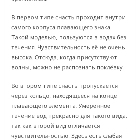
В первом типе снасть проходит внутри
самого корпуса плавающего знака.
Такой моделью, пользуются в водах без
течения. Чувствительность её не очень
высока. Отсюда, когда присутствуют
волны, можно не распознать поклёвку.
Во втором типе снасть пропускается
через кольцо, находящееся на конце
плавающего элемента. Умеренное
течение вод прекрасно для такого вида,
так как второй вид отличается
чувствительностью. Здесь есть слабая