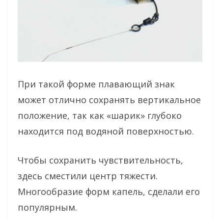
При такой форме плавающий знак
может отлично сохранять вертикальное
положение, так как «шарик» глубоко
находится под водяной поверхностью.
Чтобы сохранить чувствительность,
здесь сместили центр тяжести.
Многообразие форм капель, сделали его
популярным.