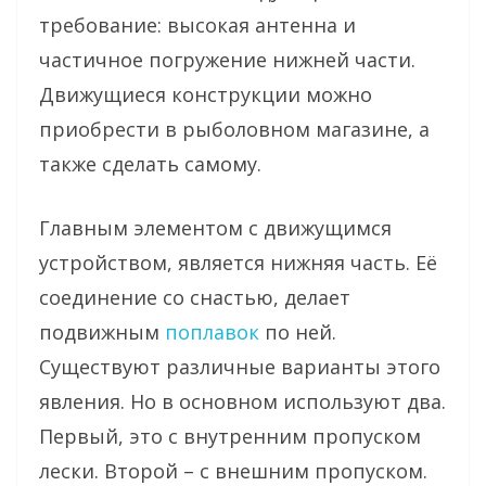
требование: высокая антенна и
частичное погружение нижней части.
Движущиеся конструкции можно
приобрести в рыболовном магазине, а
также сделать самому.
Главным элементом с движущимся
устройством, является нижняя часть. Её
соединение со снастью, делает
подвижным
поплавок
по ней.
Существуют различные варианты этого
явления. Но в основном используют два.
Первый, это с внутренним пропуском
лески. Второй – с внешним пропуском.