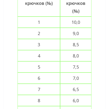
крючков (№)
крючков
(№)
1
10,0
2
9,0
3
8,5
4
8,0
5
7,5
6
7,0
7
6,5
8
6,0