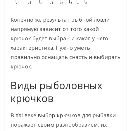
Конечно же результат рыбной ловли
напрямую зависит от того какой
крючок будет выбран и какая у него
характеристика. Нужно уметь
правильно оснащать снасть и выбирать
крючок.
Виды рыболовных
крючков
В ХХІ веке выбор крючков для рыбалки
поражает своим разнообразием, их