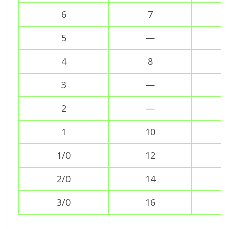
6
7
5
—
4
8
3
—
2
—
1
10
1/0
12
2/0
14
3/0
16