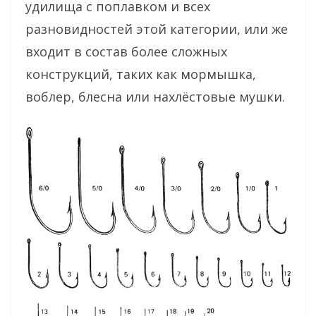
удилища с поплавком и всех
разновидностей этой категории, или же
входит в состав более сложных
конструкций, таких как мормышка,
воблер, блесна или нахлёстовые мушки.