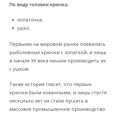
По виду головки крючка:
лопаточка;
ушко.
Первыми на мировом рынке появились
рыболовные крючки с лопаткой, и лишь
в начале ХХ века начали производить их
с ушком.
Также история гласит, что первые
крючки были кованными, и лишь спустя
несколько лет их стали пускать в
массовое промышленное производство