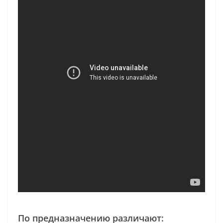
По предназначению различают: