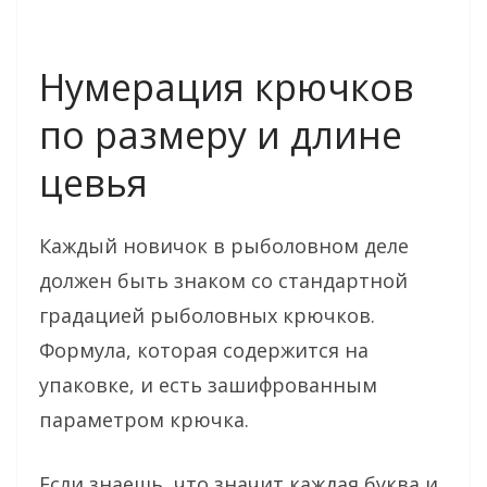
Нумерация крючков
по размеру и длине
цевья
Каждый новичок в рыболовном деле
должен быть знаком со стандартной
градацией рыболовных крючков.
Формула, которая содержится на
упаковке, и есть зашифрованным
параметром крючка.
Если знаешь, что значит каждая буква и