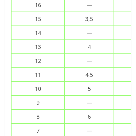
16
—
15
3,5
14
—
13
4
12
—
11
4,5
10
5
9
—
8
6
7
—