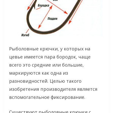
Рыболовные крючки, у которых на
цевье имеется пара бородок, чаще
всего это средние или большие,
маркируются как одна из
разновидностей. Целью такого
изобретения производителя является
вспомогательное фиксирование.
Существуют рыболовные крючки с