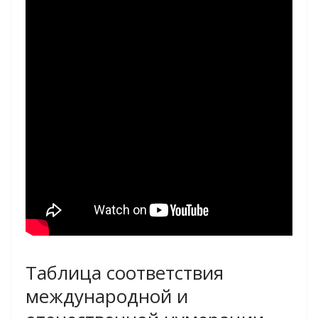
Таблица соответствия
международной и