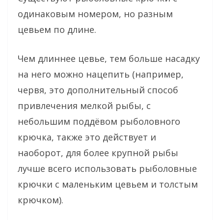
одинаковым номером, но разным
цевьем по длине.
Чем длиннее цевье, тем больше насадку
на него можно нацепить (например,
червя, это дополнительный способ
привлечения мелкой рыбы, с
небольшим поддёвом рыболовного
крючка, также это действует и
наоборот, для более крупной рыбы
лучше всего использовать рыболовные
крючки с маленьким цевьем и толстым
крючком).