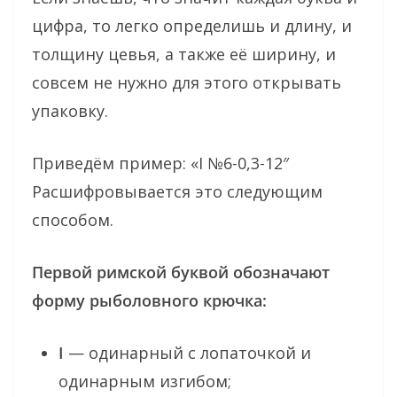
цифра, то легко определишь и длину, и
толщину цевья, а также её ширину, и
совсем не нужно для этого открывать
упаковку.
Приведём пример: «I №6-0,3-12″
Расшифровывается это следующим
способом.
Первой римской буквой обозначают
форму рыболовного крючка:
I
— одинарный с лопаточкой и
одинарным изгибом;