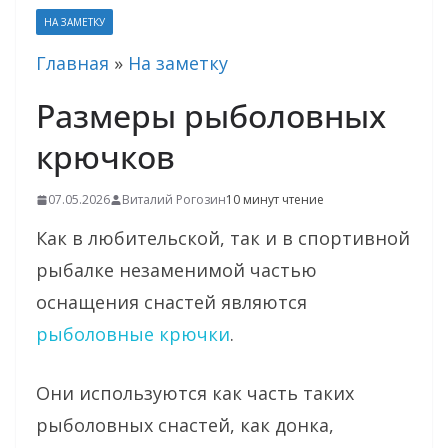
НА ЗАМЕТКУ
Главная
»
На заметку
Размеры рыболовных
крючков
07.05.2026
Виталий Рогозин
10 минут чтение
Как в любительской, так и в спортивной
рыбалке незаменимой частью
оснащения снастей являются
рыболовные крючки
.
Они используются как часть таких
рыболовных снастей, как донка,