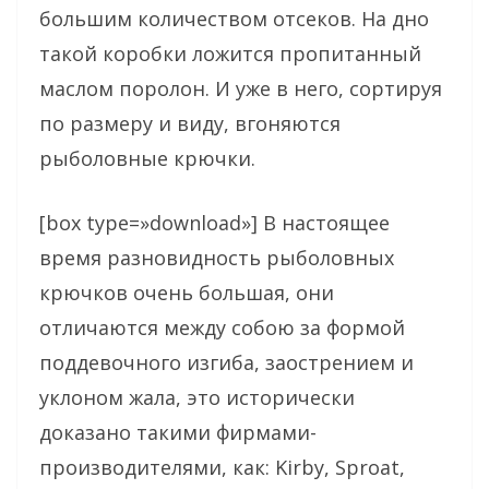
большим количеством отсеков. На дно
такой коробки ложится пропитанный
маслом поролон. И уже в него, сортируя
по размеру и виду, вгоняются
рыболовные крючки.
[box type=»download»] В настоящее
время разновидность рыболовных
крючков очень большая, они
отличаются между собою за формой
поддевочного изгиба, заострением и
уклоном жала, это исторически
доказано такими фирмами-
производителями, как: Kirby, Sproat,