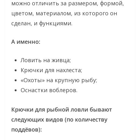
можно отличить за размером, формой,
цветом, материалом, из которого он
сделан, и функциями.
А именно:
Ловить на живца;
Крючки для нахлеста;
«Охоты» на крупную рыбу;
Оснастки воблеров.
Крючки для рыбной ловли бывают
следующих видов (по количеству
поддёвов):