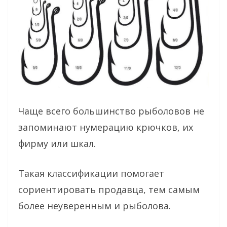
Чаще всего большинство рыболовов не
запоминают нумерацию крючков, их
фирму или шкал.
Такая классификации помогает
сориентировать продавца, тем самым
более неуверенным и рыболова.