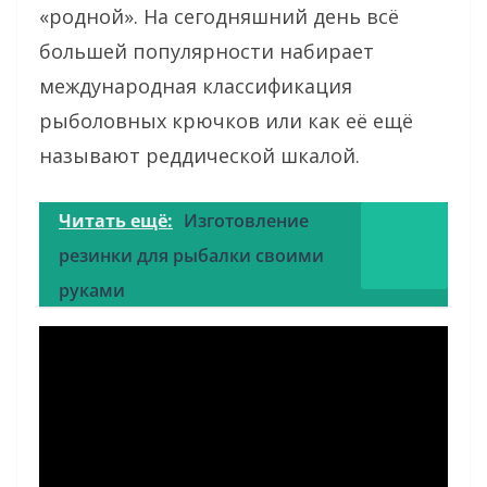
«родной». На сегодняшний день всё
большей популярности набирает
международная классификация
рыболовных крючков или как её ещё
называют реддической шкалой.
Читать ещё:
Изготовление
резинки для рыбалки своими
руками