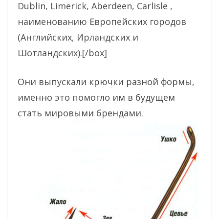
Dublin, Limerick, Aberdeen, Carlisle ,
наименованию Европейских городов
(Английских, Ирландских и
Шотландских).[/box]
Они выпускали крючки разной формы,
именно это помогло им в будущем
стать мировыми брендами.