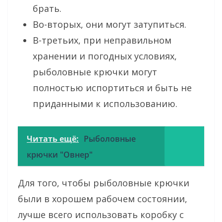
брать.
Во-вторых, они могут затупиться.
В-третьих, при неправильном
хранении и погодных условиях,
рыболовные крючки могут
полностью испортиться и быть не
приданными к использованию.
Читать ещё:
Рыболовные
крючки "Овнер"
Для того, чтобы рыболовные крючки
были в хорошем рабочем состоянии,
лучше всего использовать коробку с