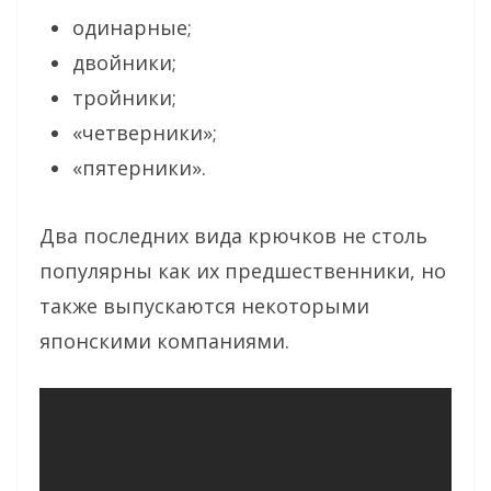
одинарные;
двойники;
тройники;
«четверники»;
«пятерники».
Два последних вида крючков не столь
популярны как их предшественники, но
также выпускаются некоторыми
японскими компаниями.