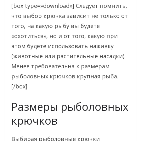
[box type=»download»] Следует помнить,
что выбор крючка зависит не только от
того, на какую рыбу вы будете
«охотиться», но и от того, какую при
этом будете использовать наживку
(животные или растительные насадки).
Менее требовательна к размерам
рыболовных крючков крупная рыба.
[/box]
Размеры рыболовных
крючков
Выбирая рыболовные крючки