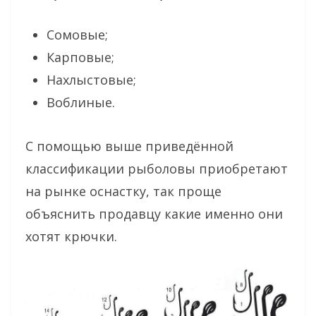
Сомовые;
Карповые;
Нахлыстовые;
Воблиные.
С помощью выше приведённой
классификации рыболовы приобретают
на рынке оснастку, так проще
объяснить продавцу какие именно они
хотят крючки.