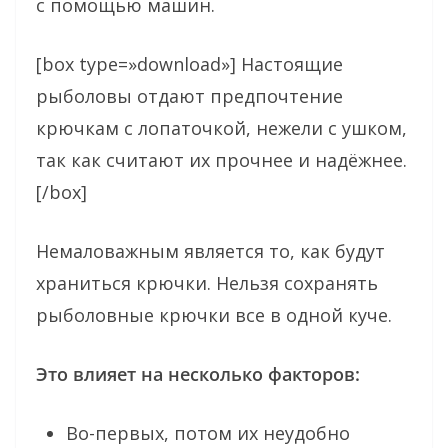
с помощью машин.
[box type=»download»] Настоящие
рыболовы отдают предпочтение
крючкам с лопаточкой, нежели с ушком,
так как считают их прочнее и надёжнее.
[/box]
Немаловажным является то, как будут
храниться крючки. Нельзя сохранять
рыболовные крючки все в одной куче.
Это влияет на несколько факторов:
Во-первых, потом их неудобно