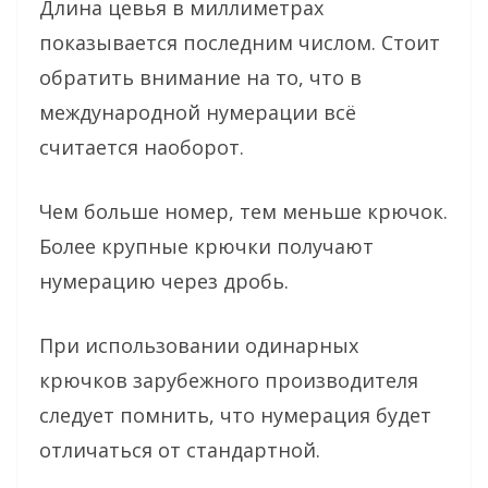
Длина цевья в миллиметрах
показывается последним числом. Стоит
обратить внимание на то, что в
международной нумерации всё
считается наоборот.
Чем больше номер, тем меньше крючок.
Более крупные крючки получают
нумерацию через дробь.
При использовании одинарных
крючков зарубежного производителя
следует помнить, что нумерация будет
отличаться от стандартной.