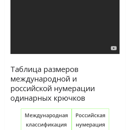
Таблица размеров
международной и
российской нумерации
одинарных крючков
Международная
Российская
классификация
нумерация