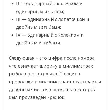
II
— одинарный с колечком и
одинарным изгибом;
III
— одинарный с лопаточкой и
двойным изгибами;
IV
— одинарный с колечком и
двойным изгибами.
Следующая – это цифра после номера,
что означает ширину в миллиметрах
рыболовного крючка. Толщина
проволоки в миллиметрах показывается
дробным числом, с помощью которой
был произведён крючок.