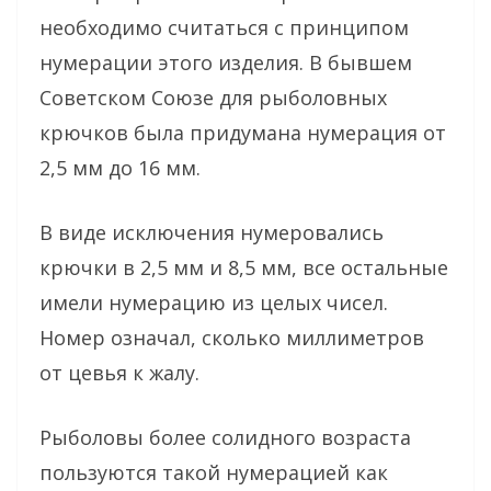
необходимо считаться с принципом
нумерации этого изделия. В бывшем
Советском Союзе для рыболовных
крючков была придумана нумерация от
2,5 мм до 16 мм.
В виде исключения нумеровались
крючки в 2,5 мм и 8,5 мм, все остальные
имели нумерацию из целых чисел.
Номер означал, сколько миллиметров
от цевья к жалу.
Рыболовы более солидного возраста
пользуются такой нумерацией как