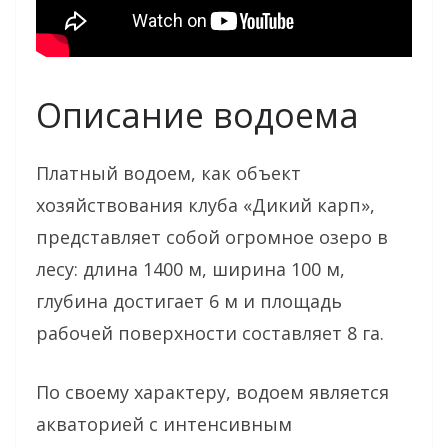
Описание водоема
Платный водоем, как объект
хозяйствования клуба «Дикий карп»,
представляет собой огромное озеро в
лесу: длина 1400 м, ширина 100 м,
глубина достигает 6 м и площадь
рабочей поверхности составляет 8 га.
По своему характеру, водоем является
акваторией с интенсивным