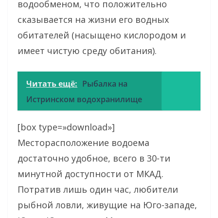
водообменом, что положительно
сказывается на жизни его водных
обитателей (насыщено кислородом и
имеет чистую среду обитания).
Читать ещё:
Рыбалка на
Истринском водохранилище
[box type=»download»]
Месторасположение водоема
достаточно удобное, всего в 30-ти
минутной доступности от МКАД.
Потратив лишь один час, любители
рыбной ловли, живущие на Юго-западе,