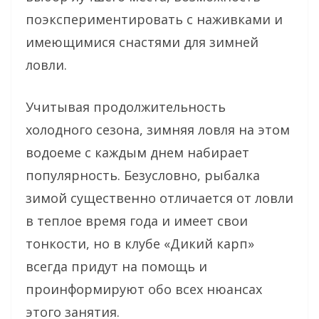
поэкспериментировать с наживками и
имеющимися снастями для зимней
ловли.
Учитывая продолжительность
холодного сезона, зимняя ловля на этом
водоеме с каждым днем набирает
популярность. Безусловно, рыбалка
зимой существенно отличается от ловли
в теплое время года и имеет свои
тонкости, но в клубе «Дикий карп»
всегда придут на помощь и
проинформируют обо всех нюансах
этого занятия.