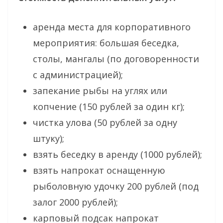
аренда места для корпоративного
мероприятия: большая беседка,
столы, мангалы (по договоренности
с администрацией);
запекание рыбы на углях или
копчение (150 рублей за один кг);
чистка улова (50 рублей за одну
штуку);
взять беседку в аренду (1000 рублей);
взять напрокат оснащенную
рыболовную удочку 200 рублей (под
залог 2000 рублей);
карповый подсак напрокат