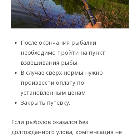
После окончания рыбалки
необходимо пройти на пункт
взвешивания рыбы;
В случае сверх нормы нужно
произвести оплату по
установленным ценам;
Закрыть путевку.
Если рыболов оказался без
долгожданного улова, компенсация не