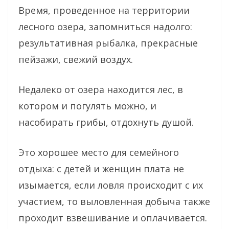
Время, проведенное на территории
лесного озера, запомниться надолго:
результативная рыбалка, прекрасные
пейзажи, свежий воздух.
Недалеко от озера находится лес, в
котором и погулять можно, и
насобирать грибы, отдохнуть душой.
Это хорошее место для семейного
отдыха: с детей и женщин плата не
изымается, если ловля происходит с их
участием, то выловленная добыча также
проходит взвешивание и оплачивается.