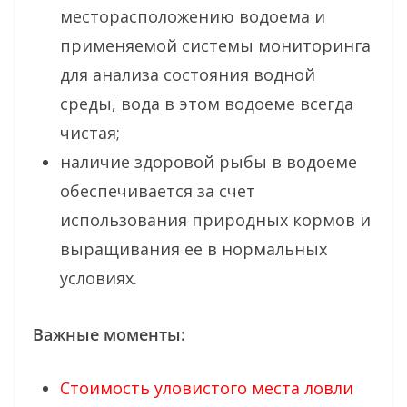
месторасположению водоема и
применяемой системы мониторинга
для анализа состояния водной
среды, вода в этом водоеме всегда
чистая;
наличие здоровой рыбы в водоеме
обеспечивается за счет
использования природных кормов и
выращивания ее в нормальных
условиях.
Важные моменты:
Стоимость уловистого места ловли