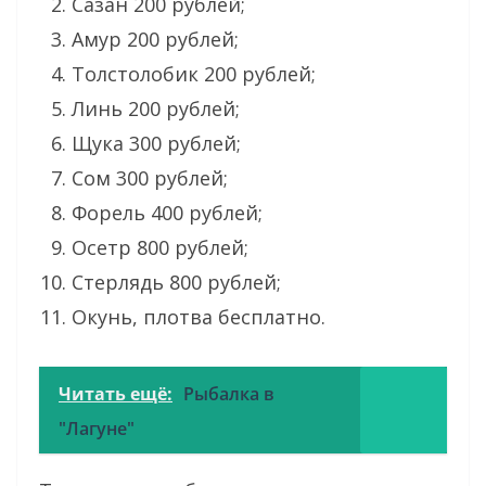
Сазан 200 рублей;
Амур 200 рублей;
Толстолобик 200 рублей;
Линь 200 рублей;
Щука 300 рублей;
Сом 300 рублей;
Форель 400 рублей;
Осетр 800 рублей;
Стерлядь 800 рублей;
Окунь, плотва бесплатно.
Читать ещё:
Рыбалка в
"Лагуне"