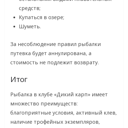
средств;
Купаться в озере;
Шуметь.
За несоблюдение правил рыбалки
путевка будет аннулирована, а
стоимость не подлежит возврату.
Итог
Рыбалка в клубе «Дикий карп» имеет
множество преимуществ:
благоприятные условия, активный клев,
наличие трофейных экземпляров,