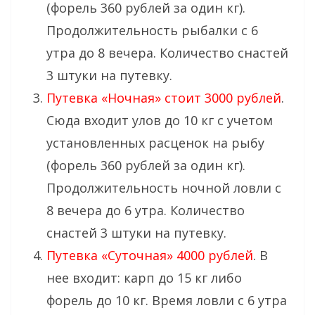
(форель 360 рублей за один кг).
Продолжительность рыбалки с 6
утра до 8 вечера. Количество снастей
3 штуки на путевку.
Путевка «Ночная» стоит 3000 рублей
.
Сюда входит улов до 10 кг с учетом
установленных расценок на рыбу
(форель 360 рублей за один кг).
Продолжительность ночной ловли с
8 вечера до 6 утра. Количество
снастей 3 штуки на путевку.
Путевка «Суточная» 4000 рублей
. В
нее входит: карп до 15 кг либо
форель до 10 кг. Время ловли с 6 утра