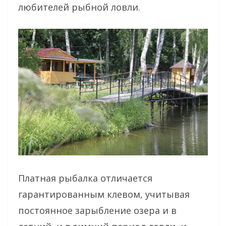
любителей рыбной ловли.
Платная рыбалка отличается
гарантированным клевом, учитывая
постоянное зарыбление озера и в