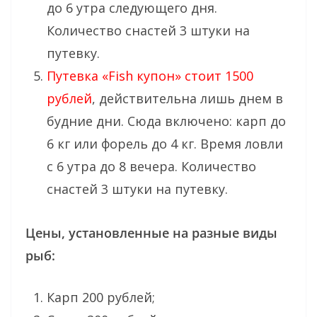
до 6 утра следующего дня.
Количество снастей 3 штуки на
путевку.
Путевка «Fish купон» стоит 1500
рублей
, действительна лишь днем в
будние дни. Сюда включено: карп до
6 кг или форель до 4 кг. Время ловли
с 6 утра до 8 вечера. Количество
снастей 3 штуки на путевку.
Цены, установленные на разные виды
рыб:
Карп 200 рублей;