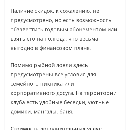
Наличие скидок, к сожалению, не
предусмотрено, но есть возможность
обзавестись годовым абонементом или
взять его на полгода, что весьма
выгодно в финансовом плане.
Помимо рыбной ловли здесь
предусмотрены все условия для
семейного пикника или
корпоративного досуга. На территории
клуба есть удобные беседки, уютные
домики, мангалы, баня.
Стоимость дополнительных услуг: