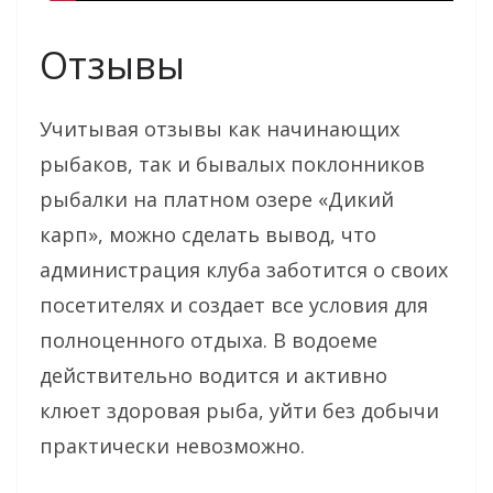
Отзывы
Учитывая отзывы как начинающих
рыбаков, так и бывалых поклонников
рыбалки на платном озере «Дикий
карп», можно сделать вывод, что
администрация клуба заботится о своих
посетителях и создает все условия для
полноценного отдыха. В водоеме
действительно водится и активно
клюет здоровая рыба, уйти без добычи
практически невозможно.