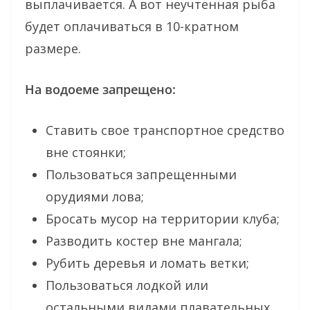
выплачивается. А вот неучтенная рыба
будет оплачиваться в 10-кратном
размере.
На водоеме запрещено:
Ставить свое транспортное средство
вне стоянки;
Пользоваться запрещенными
орудиями лова;
Бросать мусор на территории клуба;
Разводить костер вне мангала;
Рубить деревья и ломать ветки;
Пользоваться лодкой или
остальными видами плавательных