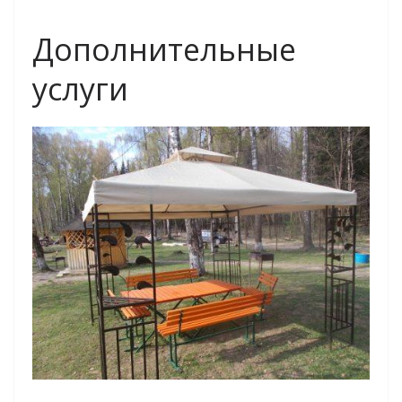
Дополнительные
услуги