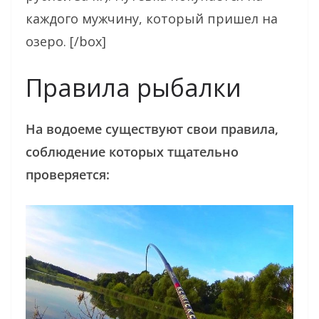
каждого мужчину, который пришел на
озеро. [/box]
Правила рыбалки
На водоеме существуют свои правила,
соблюдение которых тщательно
проверяется: