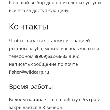
большой выбор дополнительных услуг и
все это за доступную цену.
Контакты
Чтобы связаться с администрацией
рыбного клуба, можно воспользоваться
телефоном
8(909)632-66-33
либо
написать сообщение по почте
fisher@wildcarp.ru
Время работы
Водоем начинает свою работу с 6 утра и
закрывается в 8 вечера.