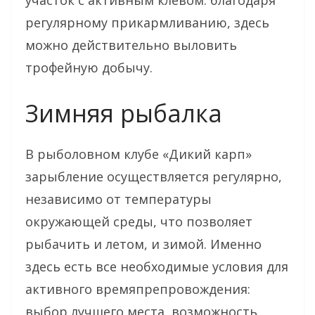
регулярному прикармливанию, здесь
можно действительно выловить
трофейную добычу.
Зимняя рыбалка
В рыболовном клубе «Дикий карп»
зарыбление осуществляется регулярно,
независимо от температуры
окружающей среды, что позволяет
рыбачить и летом, и зимой. Именно
здесь есть все необходимые условия для
активного времяпрепровождения:
выбор лучшего места, возможность