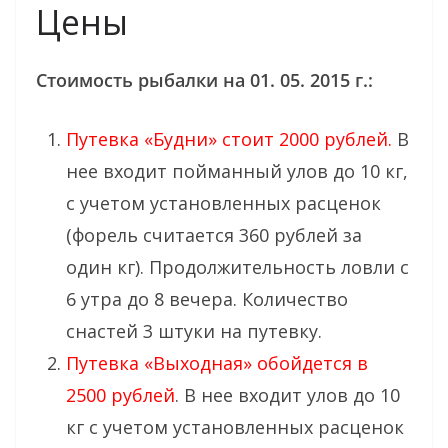
Цены
Стоимость рыбалки на 01. 05. 2015 г.:
Путевка «Будни» стоит 2000 рублей.
В
нее входит пойманный улов до 10 кг,
с учетом установленных расценок
(форель считается 360 рублей за
один кг). Продолжительность ловли с
6 утра до 8 вечера. Количество
снастей 3 штуки на путевку.
Путевка «Выходная» обойдется в
2500 рублей
. В нее входит улов до 10
кг с учетом установленных расценок