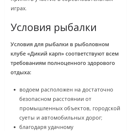
играх.
Условия рыбалки
Условия для рыбалки в рыболовном
клубе «Дикий карп» соответствуют всем
требованиям полноценного здорового
отдыха:
водоем расположен на достаточно
безопасном расстоянии от
промышленных объектов, городской
суеты и автомобильных дорог;
благодаря удачному