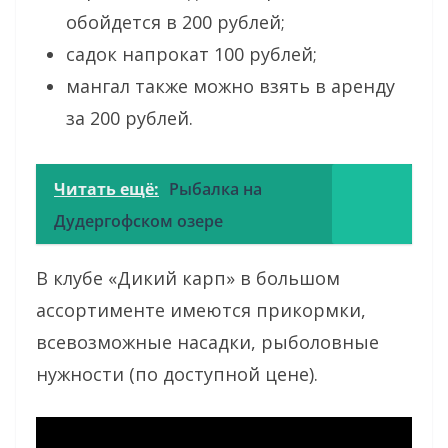
обойдется в 200 рублей;
садок напрокат 100 рублей;
мангал также можно взять в аренду
за 200 рублей.
Читать ещё:
Рыбалка на
Дудергофском озере
В клубе «Дикий карп» в большом
ассортименте имеются прикормки,
всевозможные насадки, рыболовные
нужности (по доступной цене).