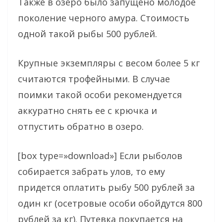
Также в озеро было запущено молодое
поколение черного амура. Стоимость
одной такой рыбы 500 рублей.
Крупные экземпляры с весом более 5 кг
считаются трофейными. В случае
поимки такой особи рекомендуется
аккуратно снять ее с крючка и
отпустить обратно в озеро.
[box type=»download»] Если рыболов
собирается забрать улов, то ему
придется оплатить рыбу 500 рублей за
один кг (осетровые особи обойдутся 800
рублей за кг). Путевка покупается на