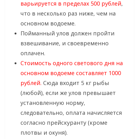
варьируется в пределах 500 рублей
,
что в несколько раз ниже, чем на
основном водоеме.
Пойманный улов должен пройти
взвешивание, и своевременно
оплачен.
Стоимость одного светового дня на
основном водоеме составляет 1000
рублей.
Сюда входит 5 кг рыбы
(любой), если же улов превышает
установленную норму,
следовательно, оплата начисляется
согласно прейскуранту (кроме
плотвы и окуня).