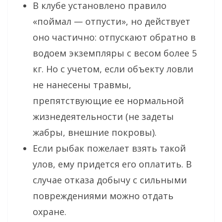
В клубе установлено правило
«поймал — отпусти», но действует
оно частично: отпускают обратно в
водоем экземпляры с весом более 5
кг. Но с учетом, если объекту ловли
не нанесены травмы,
препятствующие ее нормальной
жизнедеятельности (не задеты
жабры, внешние покровы).
Если рыбак пожелает взять такой
улов, ему придется его оплатить. В
случае отказа добычу с сильными
повреждениями можно отдать
охране.