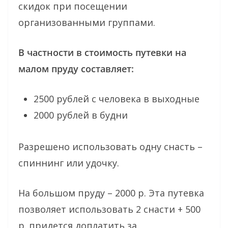
скидок при посещении
организованными группами.
В частности в стоимость путевки на
малом пруду составляет:
2500 рублей с человека в выходные
2000 рублей в будни
Разрешено использовать одну снасть –
спиннинг или удочку.
На большом пруду – 2000 р. Эта путевка
позволяет использовать 2 снасти + 500
р. придется доплатить за