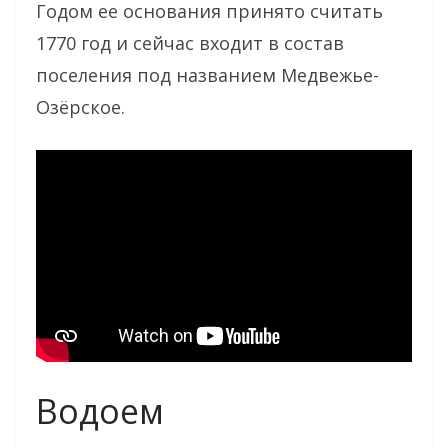
Годом ее основания принято считать
1770 год и сейчас входит в состав
поселения под названием Медвежье-
Озёрское.
Водоем