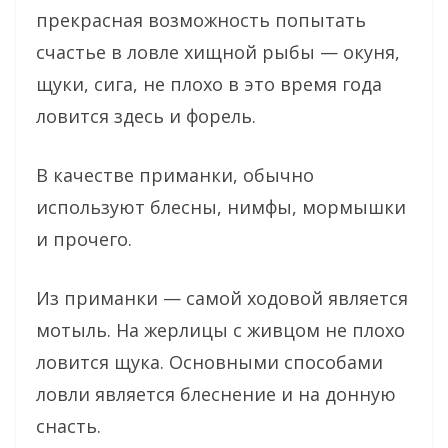
прекрасная возможность попытать
счастье в ловле хищной рыбы — окуня,
щуки, сига, не плохо в это время года
ловится здесь и форель.
В качестве приманки, обычно
используют блесны, нимфы, мормышки
и прочего.
Из приманки — самой ходовой является
мотыль. На жерлицы с живцом не плохо
ловится щука. Основными способами
ловли является блеснение и на донную
снасть.