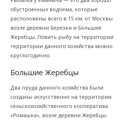
Рыбалка у Иваныча — это два хорошо
обустроенных водоема, которые
расположены всего в 15 км. от Москвы
возле деревни Березки и Большие
Жеребцы. Ловить рыбу на территории
территории данного хозяйства можно
круглогодично.
Большие Жеребцы
Два пруда данного хозяйства были
созданы искусственно на территории
сельскохозяйственного кооператива
«Ромашка», возле деревни Жеребцы.