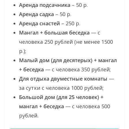
Аренда подсачника
– 50 р.
Аренда садка
– 50 р.
Аренда снастей
– 250 р.
Мангал + большая беседка
— с
человека 250 рублей (не менее 1500
р.);
Малый дом (для десятерых) + мангал
+ беседка
— с человека 350 рублей;
Для отдыха двуместные комнаты
—
за сутки с человека 1000 рублей;
Большой дом (для 25 человек) +
мангал + беседка
— с человека 500
рублей.