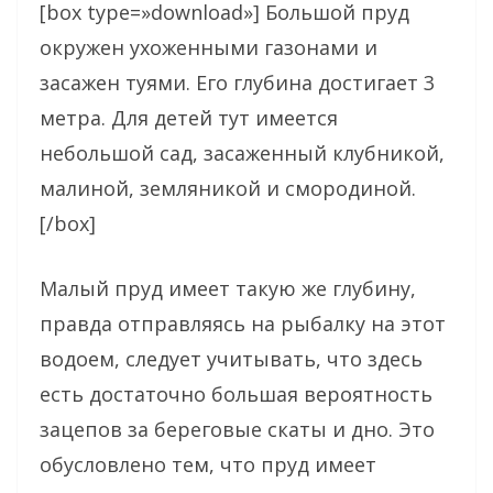
[box type=»download»] Большой пруд
окружен ухоженными газонами и
засажен туями. Его глубина достигает 3
метра. Для детей тут имеется
небольшой сад, засаженный клубникой,
малиной, земляникой и смородиной.
[/box]
Малый пруд имеет такую же глубину,
правда отправляясь на рыбалку на этот
водоем, следует учитывать, что здесь
есть достаточно большая вероятность
зацепов за береговые скаты и дно. Это
обусловлено тем, что пруд имеет