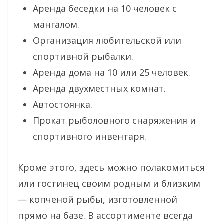
Аренда беседки на 10 человек с
мангалом.
Организация любительской или
спортивной рыбалки.
Аренда дома на 10 или 25 человек.
Аренда двухместных комнат.
Автостоянка.
Прокат рыболовного снаряжения и
спортивного инвентаря.
Кроме этого, здесь можно полакомиться
или гостинец своим родным и близким
— копченой рыбы, изготовленной
прямо на базе. В ассортименте всегда