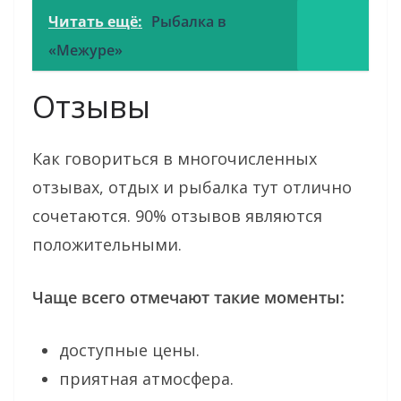
Читать ещё:
Рыбалка в
«Межуре»
Отзывы
Как говориться в многочисленных
отзывах, отдых и рыбалка тут отлично
сочетаются. 90% отзывов являются
положительными.
Чаще всего отмечают такие моменты:
доступные цены.
приятная атмосфера.