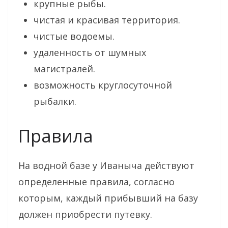
крупные рыбы.
чистая и красивая территория.
чистые водоемы.
удаленность от шумных
магистралей.
возможность круглосуточной
рыбалки.
Правила
На водной базе у Иваныча действуют
определенные правила, согласно
которым, каждый прибывший на базу
должен приобрести путевку.