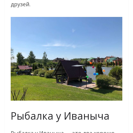
друзей.
Рыбалка у Иваныча