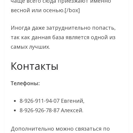
чаще всего сюда приезжают именно
весной или осенью.[/box]
Иногда даже затруднительно попасть,
так как данная база является одной из
самых лучших.
Контакты
Телефоны:
8-926-911-94-07 Евгений,
8-926-926-78-87 Алексей.
Дополнительно можно связаться по