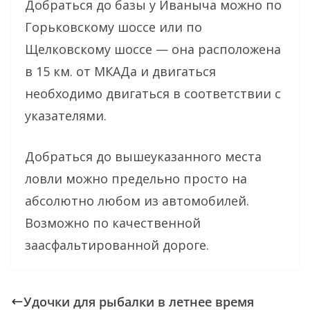
Добраться до базы у Иваныча можно по
Горьковскому шоссе или по
Щелковскому шоссе — она расположена
в 15 км. от МКАДа и двигаться
необходимо двигаться в соответствии с
указателями.
Добраться до вышеуказанного места
ловли можно предельно просто на
абсолютно любом из автомобилей.
Возможно по качественной
заасфальтированной дороге.
Удочки для рыбалки в летнее время