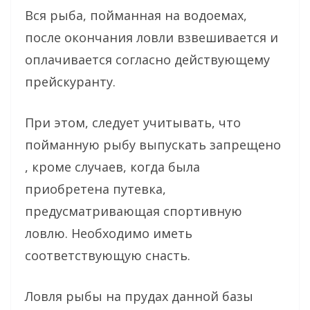
Вся рыба, пойманная на водоемах,
после окончания ловли взвешивается и
оплачивается согласно действующему
прейскуранту.
При этом, следует учитывать, что
пойманную рыбу выпускать запрещено
, кроме случаев, когда была
приобретена путевка,
предусматривающая спортивную
ловлю. Необходимо иметь
соответствующую снасть.
Ловля рыбы на прудах данной базы