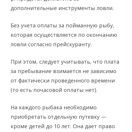
дополнительные инструменты ловли.
Без учета оплаты за пойманную рыбу,
которая осуществляется по окончанию
ловли согласно прейскуранту.
При этом, следует учитывать, что плата
за пребывание взимается не зависимо
от фактически проведенного времени
(то есть почасовой оплаты нет).
На каждого рыбака необходимо
приобретать отдельную путевку —
кроме детей до 10 лет. Она дает право