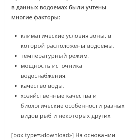
в данных водоемах были учтены
многие факторы:
климатические условия зоны, в
которой расположены водоемы.
температурный режим.
мощность источника
водоснабжения.
качество воды.
хозяйственные качества и
биологические особенности разных
видов рыб и некоторых других.
[box type=»download»] На основании