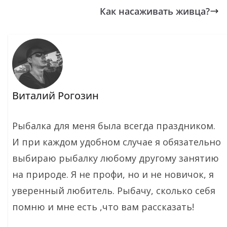
Как насаживать живца?
Виталий Рогозин
Рыбалка для меня была всегда праздником.
И при каждом удобном случае я обязательно
выбираю рыбалку любому другому занятию
на природе. Я не профи, но и не новичок, я
уверенный любитель. Рыбачу, сколько себя
помню и мне есть ,что вам рассказать!