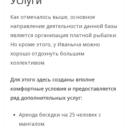
Услуги
Как отмечалось выше, основное
направление деятельности данной базы
является организация платной рыбалки.
Но кроме этого, у Иваныча можно
хорошо отдохнуть большим
коллективом.
Для этого здесь созданы вполне
комфортные условия и предоставляется
ряд дополнительных услуг:
Аренда беседки на 25 человек с
мангалом.