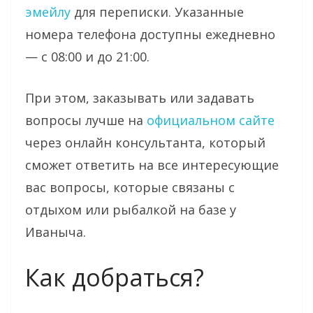
эмейлу
для переписки. Указанные
номера телефона доступны ежедневно
— с 08:00 и до 21:00.
При этом, заказывать или задавать
вопросы лучше на
официальном сайте
через онлайн консультанта, который
сможет ответить на все интересующие
вас вопросы, которые связаны с
отдыхом или рыбалкой на базе у
Иваныча.
Как добраться?