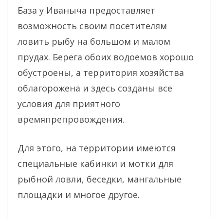
База у Иваныча предоставляет
возможность своим посетителям
ловить рыбу на большом и малом
прудах. Берега обоих водоемов хорошо
обустроены, а территория хозяйства
облагорожена и здесь созданы все
условия для приятного
времяпрепровождения.
Для этого, на территории имеются
специальные кабинки и мотки для
рыбной ловли, беседки, мангальные
площадки и многое другое.