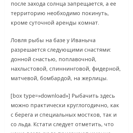
после захода солнца запрещается, а ее
территорию необходимо покинуть,
кроме суточной аренды комнат.
Ловля рыбы на базе у Иваныча
разрешается следующими снастями:
донной снастью, поплавочной,
нахлыстовой, спиннинговой, фидерной,
матчевой, бомбардой, на жерлицы.
[box type=»download»] Рыбачить здесь
можно практически круглогодично, как
с берега и специальных мостков, так и
со льда. Кстати следует отметить, что