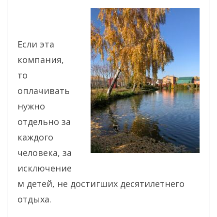
Если эта
компания,
то
оплачивать
нужно
отдельно за
каждого
человека, за
исключение
м детей, не достигших десятилетнего
отдыха.