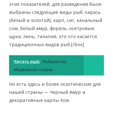
этих показателей, для разведения были
выбраны следующие виды рыб: карась
(белый и золотой), карп, сиг, канальный
сом, белый амур, форель, осетровые,
щука, линь, тилапия, это что касается
традиционных видов рыб.[/box]
Читать ещё:
Рыбалка на
Медвежьих озерах
Но есть здесь и более экзотические для
нашей страны — Черный Амур и
декоративные карпы Кои.