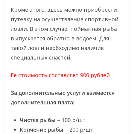
Кроме этого, здесь можно приобрести
путевку на осуществление спортивной
ловли. В этом случае, пойманная рыба
выпускается обратно в водоем. Для
такой ловли необходимо наличие
специальных снастей.
Ее стоимость составляет 900 рублей.
За дополнительные услуги взимается
дополнительная плата:
Чистка рыбы
– 100 р/шт.
Копчение рыбы
– 200 р/шт.