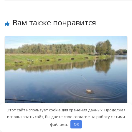
Вам также понравится
Этот сайт использует cookie для хранения данных. Продолжая
использовать сайт, Вы даете свое согласие на работу с этими
файлами.
OK