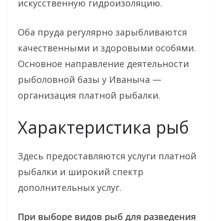
искусственную гидроизоляцию.
Оба пруда регулярно зарыбливаются
качественными и здоровыми особями.
Основное направление деятельности
рыболовной базы у Иваныча —
организация платной рыбалки.
Характеристика рыб
Здесь предоставляются услуги платной
рыбалки и широкий спектр
дополнительных услуг.
При выборе видов рыб для разведения