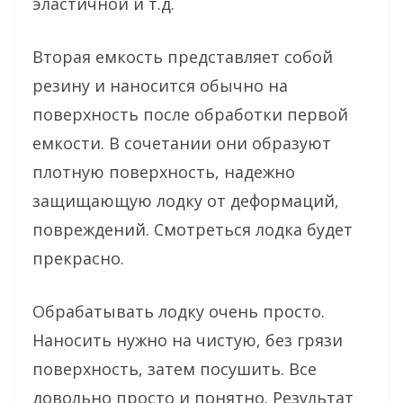
эластичной и т.д.
Вторая емкость представляет собой
резину и наносится обычно на
поверхность после обработки первой
емкости. В сочетании они образуют
плотную поверхность, надежно
защищающую лодку от деформаций,
повреждений. Смотреться лодка будет
прекрасно.
Обрабатывать лодку очень просто.
Наносить нужно на чистую, без грязи
поверхность, затем посушить. Все
довольно просто и понятно. Результат