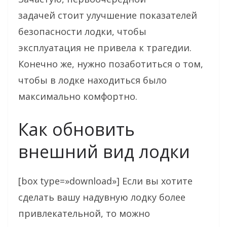
задачей стоит улучшение показателей
безопасности лодки, чтобы
эксплуатация не привела к трагедии.
Конечно же, нужно позаботиться о том,
чтобы в лодке находиться было
максимально комфортно.
Как обновить
внешний вид лодки
[box type=»download»] Если вы хотите
сделать вашу надувную лодку более
привлекательной, то можно