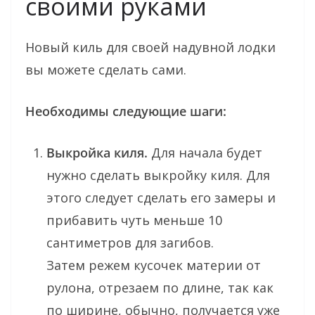
своими руками
Новый киль для своей надувной лодки
вы можете сделать сами.
Необходимы следующие шаги:
Выкройка киля.
Для начала будет
нужно сделать выкройку киля. Для
этого следует сделать его замеры и
прибавить чуть меньше 10
сантиметров для загибов.
Затем режем кусочек материи от
рулона, отрезаем по длине, так как
по ширине, обычно, получается уже