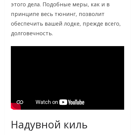
этого дела. Подобные меры, как и в
принципе весь тюнинг, позволит
обеспечить вашей лодке, прежде всего,
долговечность.
Надувной киль