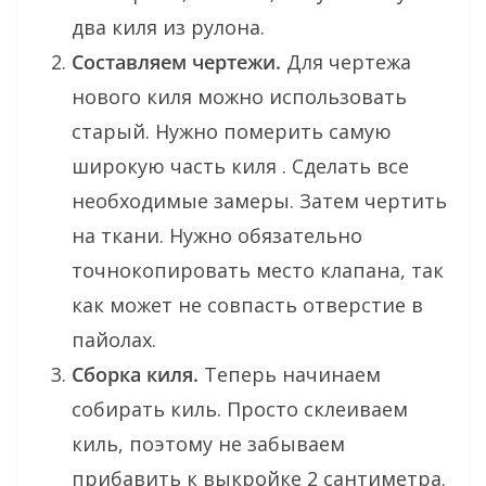
два киля из рулона.
Составляем чертежи.
Для чертежа
нового киля можно использовать
старый. Нужно померить самую
широкую часть киля . Сделать все
необходимые замеры. Затем чертить
на ткани. Нужно обязательно
точнокопировать место клапана, так
как может не совпасть отверстие в
пайолах.
Сборка киля.
Теперь начинаем
собирать киль. Просто склеиваем
киль, поэтому не забываем
прибавить к выкройке 2 сантиметра.