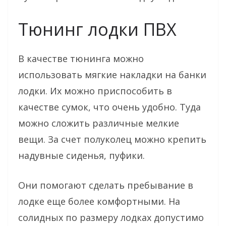
Тюнинг лодки ПВХ
В качестве тюнинга можно
использовать мягкие накладки на банки
лодки. Их можно приспособить в
качестве сумок, что очень удобно. Туда
можно сложить различные мелкие
вещи. За счет полуколец можно крепить
надувные сиденья, пуфики.
Они помогают сделать пребывание в
лодке еще более комфортными. На
солидных по размеру лодках допустимо