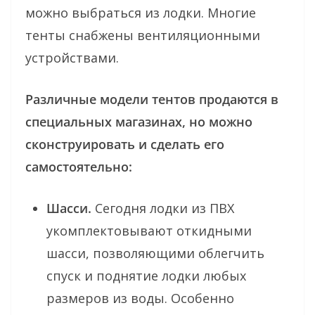
можно выбраться из лодки. Многие
тенты снабжены вентиляционными
устройствами.
Различные модели тентов продаются в
специальных магазинах, но можно
сконструировать и сделать его
самостоятельно:
Шасси.
Сегодня лодки из ПВХ
укомплектовывают откидными
шасси, позволяющими облегчить
спуск и поднятие лодки любых
размеров из воды. Особенно