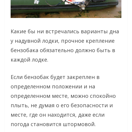
Какие бы ни встречались варианты дна
у надувной лодки, прочное крепление
бензобака обязательно должно быть в
каждой лодке.
Если бензобак будет закреплен в
определенном положении и на
определенном месте, можно спокойно
плыть, не думая о его безопасности и
месте, где он находится, даже если
погода становится штормовой.