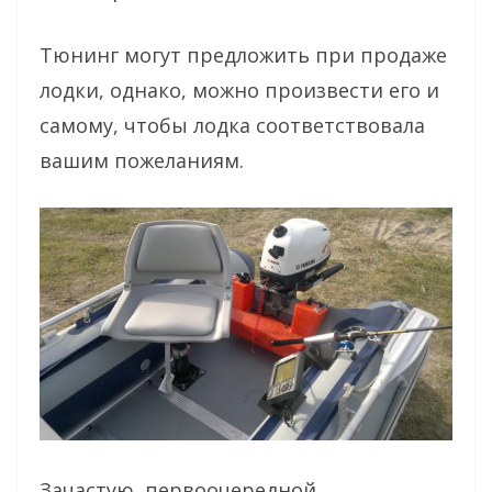
Тюнинг могут предложить при продаже
лодки, однако, можно произвести его и
самому, чтобы лодка соответствовала
вашим пожеланиям.
Зачастую, первоочередной