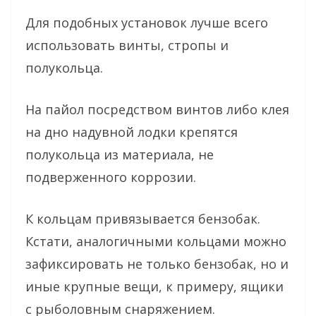
Для подобных установок лучше всего
использовать винты, стропы и
полукольца.
На пайол посредством винтов либо клея
на дно надувной лодки крепятся
полукольца из материала, не
подверженного коррозии.
К кольцам привязывается бензобак.
Кстати, аналогичными кольцами можно
зафиксировать не только бензобак, но и
иные крупные вещи, к примеру, ящики
с рыболовным снаряжением.