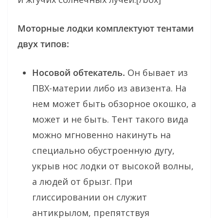
Моторные лодки комплектуют тентами
двух типов:
Носовой обтекатель.
Он бывает из
ПВХ-материи либо из авизента. На
нем может быть обзорное окошко, а
может и не быть. Тент такого вида
можно мгновенно накинуть на
специально обустроенную дугу,
укрыв нос лодки от высокой волны,
а людей от брызг. При
глиссировании он служит
антикрылом, препятствуя