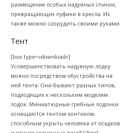
размещение особых надувных спинок,
превращающих пуфики в кресла. Их
также можно соорудить своими руками.
Тент
[box type=»download»]
Усовершенствовать надувную лодку
можно посредством обустройства на
ней тента. Они бывают разных типов,
подходящих к нескольким моделям
лодок. Миниатюрные гребные лодочки
оснащаются тентом-зонтиком,
способным укрыть человека от осадков
и жгучих солнечных лучей.[/box]