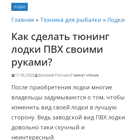
ЛОДКИ
Главная
»
Техника для рыбалки
»
Лодки
Как сделать тюнинг
лодки ПВХ своими
руками?
17.05.2026
Виталий Рогозин
7 минут чтение
После приобретения лодки многие
владельцы задумываются о том, чтобы
изменить вид своей лодки в лучшую
сторону. Ведь заводской вид ПВХ лодки
довольно таки скучный и
неинтересный.