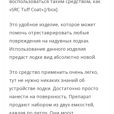
воспользоваться таким средством, как
«SRC Tuff Coat».[/box]
Это удобное изделие, которое может
помочь отреставрировать любые
повреждения на надувных лодках.
Использование данного изделия
предаст лодке вид абсолютно новой.
Это средство применить очень легко,
тут не нужно никаких знаний об
устройстве лодки. Достаточно просто
нанести на поверхность. Препарат
продают набором из двух емкостей,
каждая по литру. Они могут