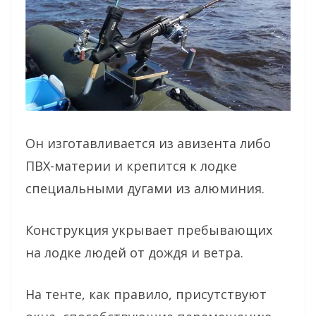
Он изготавливается из авизента либо
ПВХ-материи и крепится к лодке
специальными дугами из алюминия.
Конструкция укрывает пребывающих
на лодке людей от дождя и ветра.
На тенте, как правило, присутствуют