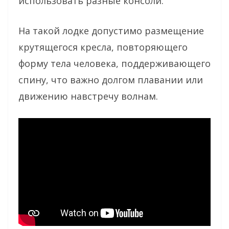
использовать разные консоли.
На такой лодке допустимо размещение
крутящегося кресла, повторяющего
форму тела человека, поддерживающего
спину, что важно долгом плавании или
движению навстречу волнам.