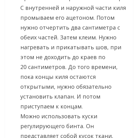
С внутренней и наружной части киля
промываем его ацетоном. Потом
нужно отчертить два сантиметра с
обеих частей. Затем клеим. Нужно
нагревать и прикатывать шов, при
этом не доходить до краев по
20 сантиметров. До того времени,
пока концы киля остаются
открытыми, нужно обязательно
установить клапан. И потом
приступаем к концам.
Можно использовать куски
регулирующего бинта. Он
представляет собой кусок ткани,