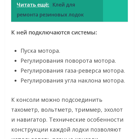
Читать ещё:
Клей для
ремонта резиновых лодок
К ней подключаются системы:
Пуска мотора.
Регулирования поворота мотора.
Регулирования газа-реверса мотора.
Регулирования угла наклона мотора.
К консоли можно подсоединить
тахометр, вольтметр, триммер, эхолот
и навигатор. Технические особенности
конструкции каждой лодки позволяют