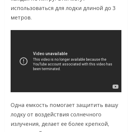
использоваться для лодки длиной до 3
метров.
Одна емкость помогает защитить вашу
лодку от воздействия солнечного
излучения, делает ее более крепкой,