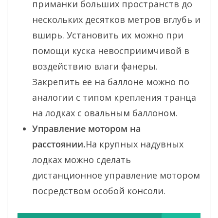
приманки больших пространств до
нескольких десятков метров вглубь и
вширь. Установить их можно при
помощи куска невосприимчивой в
воздействию влаги фанеры.
Закрепить ее на баллоне можно по
аналогии с типом крепления транца
на лодках с овальным баллоном.
Управление мотором на
расстоянии.
На крупных надувных
лодках можно сделать
дистанционное управление мотором
посредством особой консоли.