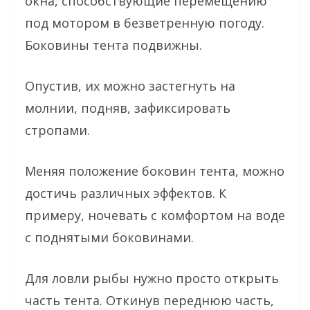
окна, способствующие перемещению
под мотором в безветренную погоду.
Боковины тента подвижны.
Опустив, их можно застегнуть на
молнии, подняв, зафиксировать
стропами.
Меняя положение боковин тента, можно
достичь различных эффектов. К
примеру, ночевать с комфортом на воде
с поднятыми боковинами.
Для ловли рыбы нужно просто открыть
часть тента. Откинув переднюю часть,