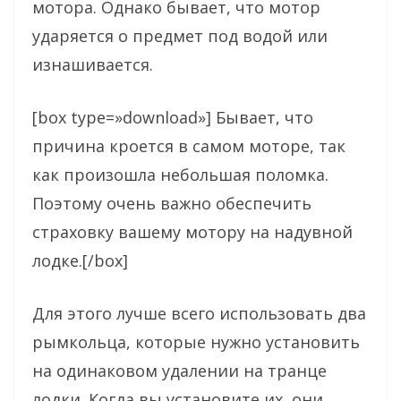
мотора. Однако бывает, что мотор
ударяется о предмет под водой или
изнашивается.
[box type=»download»] Бывает, что
причина кроется в самом моторе, так
как произошла небольшая поломка.
Поэтому очень важно обеспечить
страховку вашему мотору на надувной
лодке.[/box]
Для этого лучше всего использовать два
рымкольца, которые нужно установить
на одинаковом удалении на транце
лодки. Когда вы установите их, они