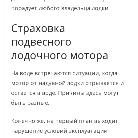
порадует любого владельца лодки.
Страховка
подвесного
лодочного мотора
На воде встречаются ситуации, когда
мотор от надувной лодки отрывается и
остается в воде. Причины здесь могут
быть разные.
Конечно же, на первый план выходит
нарушение условий эксплуатации