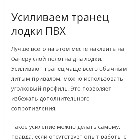
Усиливаем транец
лодки ПВХ
Лучше всего на этом месте наклеить на
фанеру слой полотна дна лодки.
Усиливают транец чаще всего обычным
литым привалом, можно использовать
уголковый профиль. Это позволяет
избежать дополнительного
сопротивления.
Такое усиление можно делать самому,
правда, если отсутствует опыт работы с