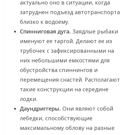
актуально оно в ситуации, когда
затруднен подъезд автотранспорта
близко к водоему.
Спинниговая дуга.
Заядлые рыбаки
именуют ее таргой. Делают ее из
трубочек с зафиксированными на
них небольшими емкостями для
обустройства спиннингов и
перемещения снастей. Располагают
такие конструкции на середине
лодки.
Даундриггеры.
Они являют собой
лебедки, способствующие
максимальному облову на разные