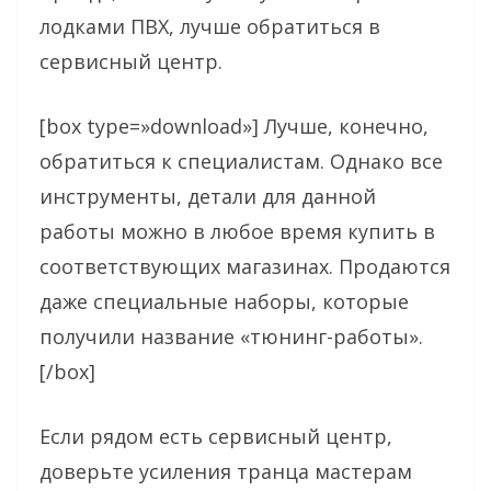
лодками ПВХ, лучше обратиться в
сервисный центр.
[box type=»download»] Лучше, конечно,
обратиться к специалистам. Однако все
инструменты, детали для данной
работы можно в любое время купить в
соответствующих магазинах. Продаются
даже специальные наборы, которые
получили название «тюнинг-работы».
[/box]
Если рядом есть сервисный центр,
доверьте усиления транца мастерам