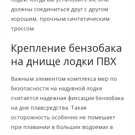
должны соединиться друг с другом
хорошим, прочным синтетическим
троссом.
Крепление бензобака
на днище лодки ПВХ
Важным элементом комплекса мер по
безопасности на надувной лодке
считается надежная фиксация бензобака
на дне плавсредства. Такая
осторожность особенно не помешает
при плавании в больших водоемах в