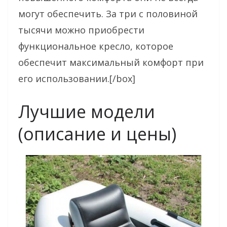
могут обеспечить. За три с половиной
тысячи можно приобрести
функциональное кресло, которое
обеспечит максимальный комфорт при
его использовании.[/box]
Лучшие модели
(описание и цены)