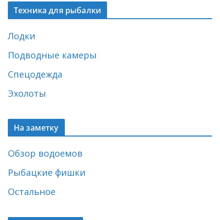
Техника для рыбалки
Лодки
Подводные камеры
Спецодежда
Эхолоты
На заметку
Обзор водоемов
Рыбацкие фишки
Остальное