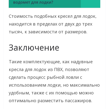
водомет для лодки?
Стоимость подобных кресел для лодок,
находится в пределах от двух до трех
тысяч, к зависимости от размеров.
Заключение
Такие комплектующие, как надувные
кресла для лодок из ПВХ, позволяют
сделать процесс рыбной ловли с
использованием лодки, но максимально
удобным, также с их помощью можно
оптимально разместить пассажиров.