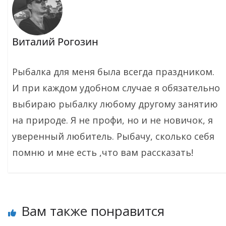
Виталий Рогозин
Рыбалка для меня была всегда праздником.
И при каждом удобном случае я обязательно
выбираю рыбалку любому другому занятию
на природе. Я не профи, но и не новичок, я
уверенный любитель. Рыбачу, сколько себя
помню и мне есть ,что вам рассказать!
Вам также понравится