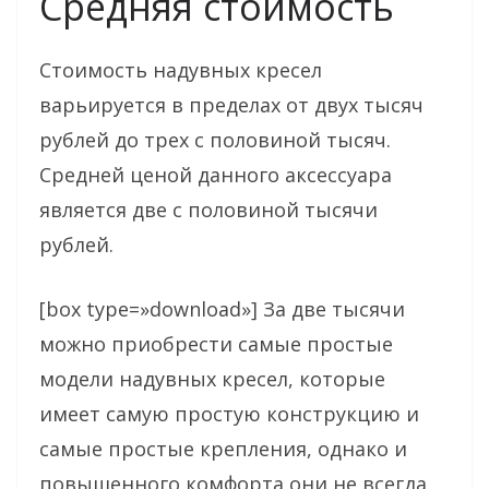
Средняя стоимость
Стоимость надувных кресел
варьируется в пределах от двух тысяч
рублей до трех с половиной тысяч.
Средней ценой данного аксессуара
является две с половиной тысячи
рублей.
[box type=»download»] За две тысячи
можно приобрести самые простые
модели надувных кресел, которые
имеет самую простую конструкцию и
самые простые крепления, однако и
повышенного комфорта они не всегда