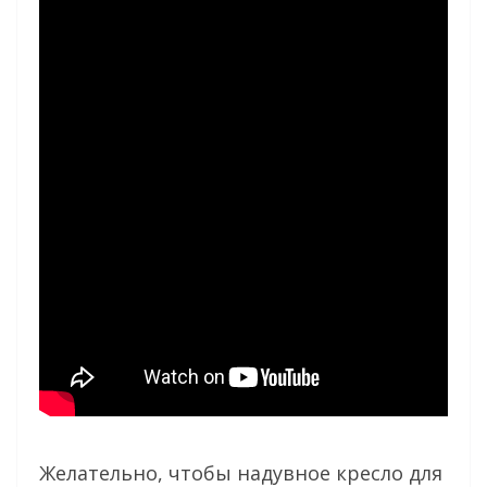
Желательно, чтобы надувное кресло для