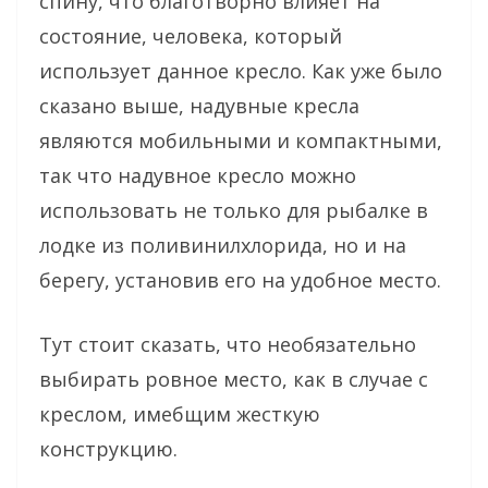
спину, что благотворно влияет на
состояние, человека, который
использует данное кресло. Как уже было
сказано выше, надувные кресла
являются мобильными и компактными,
так что надувное кресло можно
использовать не только для рыбалке в
лодке из поливинилхлорида, но и на
берегу, установив его на удобное место.
Тут стоит сказать, что необязательно
выбирать ровное место, как в случае с
креслом, имебщим жесткую
конструкцию.