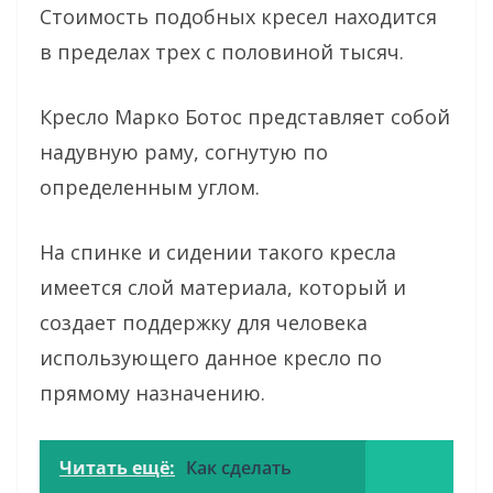
Стоимость подобных кресел находится
в пределах трех с половиной тысяч.
Кресло Марко Ботос представляет собой
надувную раму, согнутую по
определенным углом.
На спинке и сидении такого кресла
имеется слой материала, который и
создает поддержку для человека
использующего данное кресло по
прямому назначению.
Читать ещё:
Как сделать