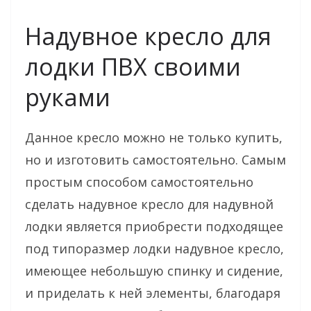
Надувное кресло для
лодки ПВХ своими
руками
Данное кресло можно не только купить,
но и изготовить самостоятельно. Самым
простым способом самостоятельно
сделать надувное кресло для надувной
лодки является приобрести подходящее
под типоразмер лодки надувное кресло,
имеющее небольшую спинку и сидение,
и приделать к ней элементы, благодаря