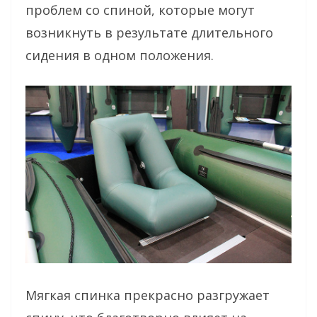
проблем со спиной, которые могут
возникнуть в результате длительного
сидения в одном положения.
Мягкая спинка прекрасно разгружает