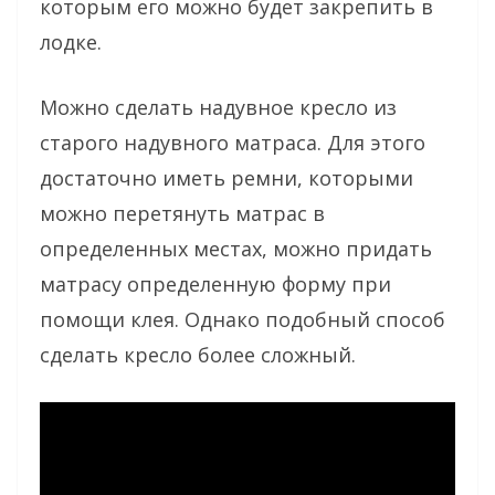
которым его можно будет закрепить в
лодке.
Можно сделать надувное кресло из
старого надувного матраса. Для этого
достаточно иметь ремни, которыми
можно перетянуть матрас в
определенных местах, можно придать
матрасу определенную форму при
помощи клея. Однако подобный способ
сделать кресло более сложный.