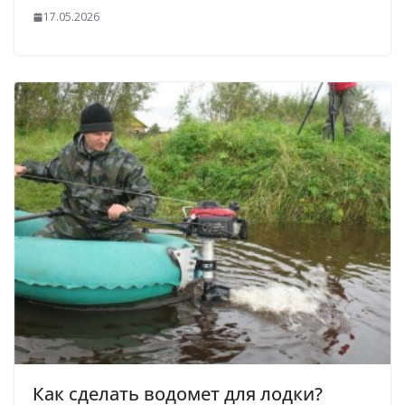
17.05.2026
Как сделать водомет для лодки?