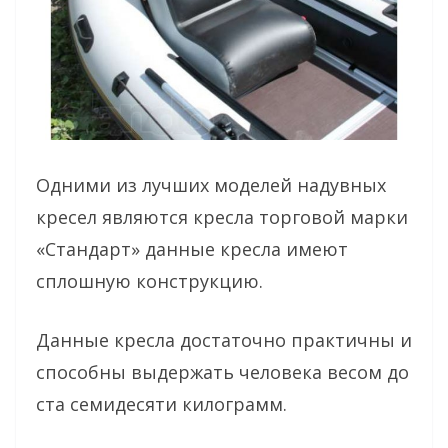
Одними из лучших моделей надувных
кресел являются кресла торговой марки
«Стандарт» данные кресла имеют
сплошную конструкцию.
Данные кресла достаточно практичны и
способны выдержать человека весом до
ста семидесяти килограмм.