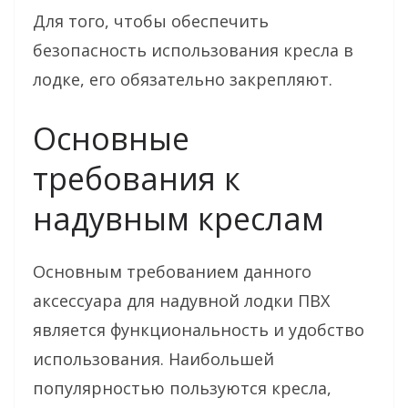
Для того, чтобы обеспечить
безопасность использования кресла в
лодке, его обязательно закрепляют.
Основные
требования к
надувным креслам
Основным требованием данного
аксессуара для надувной лодки ПВХ
является функциональность и удобство
использования. Наибольшей
популярностью пользуются кресла,