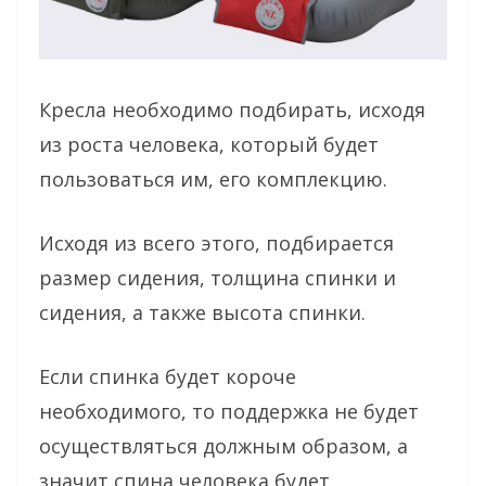
Кресла необходимо подбирать, исходя
из роста человека, который будет
пользоваться им, его комплекцию.
Исходя из всего этого, подбирается
размер сидения, толщина спинки и
сидения, а также высота спинки.
Если спинка будет короче
необходимого, то поддержка не будет
осуществляться должным образом, а
значит спина человека будет