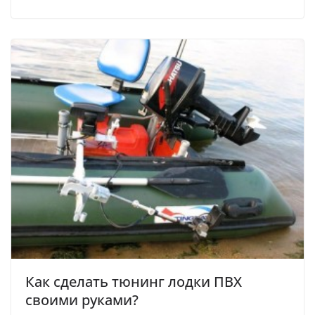
Как сделать тюнинг лодки ПВХ
своими руками?