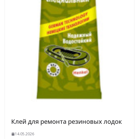
Клей для ремонта резиновых лодок
14.05.2026