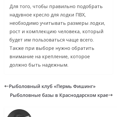
Для того, чтобы правильно подобрать
надувное кресло для лодки ПВХ,
необходимо учитывать размеры лодки,
рост и комплекцию человека, который
будет им пользоваться чаще всего.
Также при выборе нужно обратить
внимание на крепление, которое
должно быть надежным.
Рыболовный клуб «Пермь Фишинг»
Рыболовные базы в Краснодарском крае