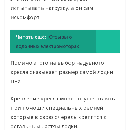
испытывать нагрузку, а он сам
искомфорт.
Читать ещё:
Отзывы о
лодочных электромоторах
Помимо этого на выбор надувного
кресла оказывает размер самой лодки
ПВХ.
Крепление кресла может осуществлять
при помощи специальных ремней,
которые в свою очередь крепятся к
остальным частям лодки.