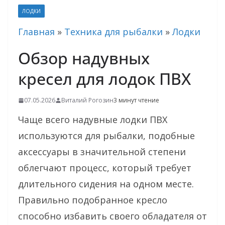
ЛОДКИ
Главная
»
Техника для рыбалки
»
Лодки
Обзор надувных
кресел для лодок ПВХ
07.05.2026
Виталий Рогозин
3 минут чтение
Чаще всего надувные лодки ПВХ
используются для рыбалки, подобные
аксессуары в значительной степени
облегчают процесс, который требует
длительного сидения на одном месте.
Правильно подобранное кресло
способно избавить своего обладателя от