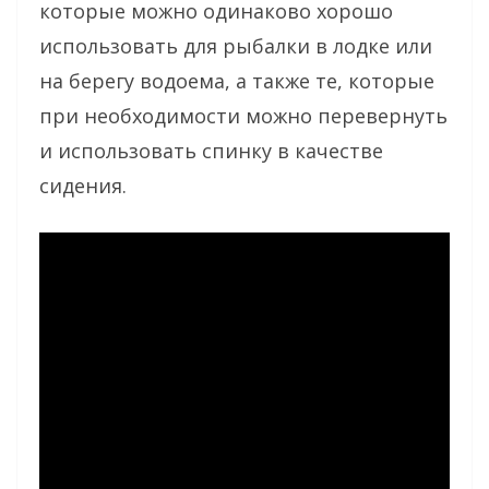
которые можно одинаково хорошо
использовать для рыбалки в лодке или
на берегу водоема, а также те, которые
при необходимости можно перевернуть
и использовать спинку в качестве
сидения.