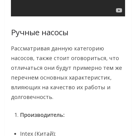
Ручные насосы
Рассматривая данную категорию
насосов, также стоит оговориться, что
отличаться они будут примерно тем же
перечнем основных характеристик,
влияющих на качество их работы и
долговечность.
Производитель:
Intex (Китай);