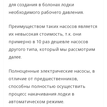
для создания в болонах лодки
необходимого рабочего давления.
Преимуществом таких насосов является
их невысокая стоимость, т.к. они
примерно в 10 раз дешевле насосов
другого типа, который мы рассмотрим
далее.
Полноценные электрические насосы, в
отличие от предшественников,
способны полностью осуществить
процесс накачивания лодки в
автоматическом режиме.