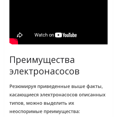
Преимущества
электронасосов
Резюмируя приведенные выше факты,
касающиеся электронасосов описанных
типов, можно выделить их
неоспоримые преимущества: