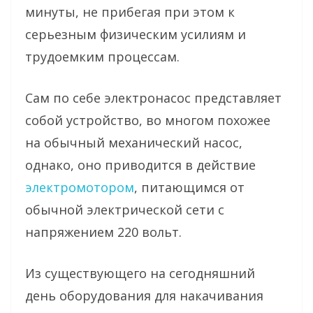
минуты, не прибегая при этом к
серьезным физическим усилиям и
трудоемким процессам.
Сам по себе электронасос представляет
собой устройство, во многом похожее
на обычный механический насос,
однако, оно приводится в действие
электромотором
, питающимся от
обычной электрической сети с
напряжением 220 вольт.
Из существующего на сегодняшний
день оборудования для накачивания