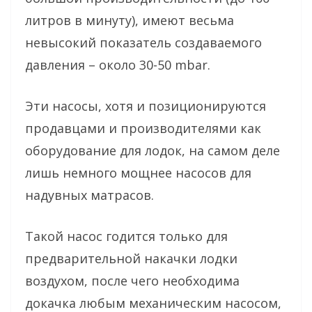
литров в минуту), имеют весьма
невысокий показатель создаваемого
давления – около 30-50 mbar.
Эти насосы, хотя и позиционируются
продавцами и производителями как
оборудование для лодок, на самом деле
лишь немного мощнее насосов для
надувных матрасов.
Такой насос годится только для
предварительной накачки лодки
воздухом, после чего необходима
докачка любым механическим насосом,