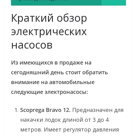
Краткий обзор
электрических
насосов
Из имеющихся в продаже на
сегодняшний день стоит обратить
внимание на автомобильные
следующие электронасосы:
Scoprega Bravo 12.
Предназначен для
накачки лодок длиной от 3 до 4
метров. Имеет регулятор давления