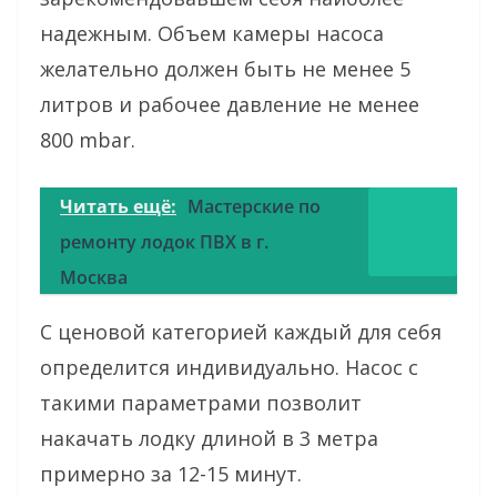
надежным. Объем камеры насоса
желательно должен быть не менее 5
литров и рабочее давление не менее
800 mbar.
Читать ещё:
Мастерские по
ремонту лодок ПВХ в г.
Москва
С ценовой категорией каждый для себя
определится индивидуально. Насос с
такими параметрами позволит
накачать лодку длиной в 3 метра
примерно за 12-15 минут.