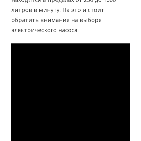
литров в минуту. На это и стоит
обратить внимание на выборе
электрического насоса.