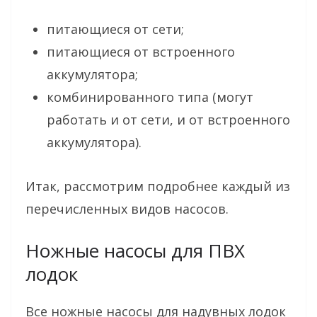
питающиеся от сети;
питающиеся от встроенного
аккумулятора;
комбинированного типа (могут
работать и от сети, и от встроенного
аккумулятора).
Итак, рассмотрим подробнее каждый из
перечисленных видов насосов.
Ножные насосы для ПВХ
лодок
Все ножные насосы для надувных лодок