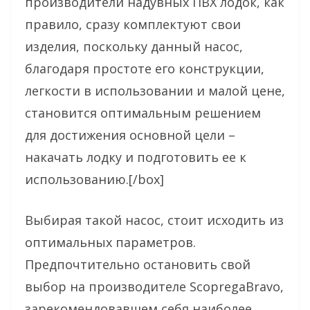
производители надувных ПВХ лодок, как
правило, сразу комплектуют свои
изделия, поскольку данный насос,
благодаря простоте его конструкции,
легкости в использовании и малой цене,
становится оптимальным решением
для достижения основной цели –
накачать лодку и подготовить ее к
использованию.[/box]
Выбирая такой насос, стоит исходить из
оптимальных параметров.
Предпочтительно остановить свой
выбор на производителе ScopregaBravo,
зарекомендовавшем себя наиболее