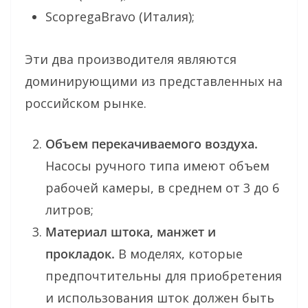
ScopregaBravo (Италия);
Эти два производителя являются
доминирующими из представленных на
российском рынке.
Объем перекачиваемого воздуха.
Насосы ручного типа имеют объем
рабочей камеры, в среднем от 3 до 6
литров;
Материал штока, манжет и
прокладок.
В моделях, которые
предпочтительны для приобретения
и использования шток должен быть