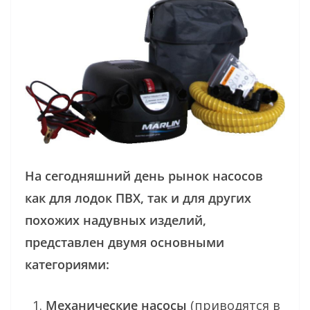
На сегодняшний день рынок насосов
как для лодок ПВХ, так и для других
похожих надувных изделий,
представлен двумя основными
категориями:
Механические насосы
(приводятся в