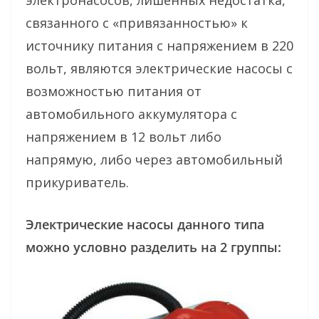
связанного с «привязанностью» к
источнику питания с напряжением в 220
вольт, являются электрические насосы с
возможностью питания от
автомобильного аккумулятора с
напряжением в 12 вольт либо
напрямую, либо через автомобильный
прикуриватель.
Электрические насосы данного типа
можно условно разделить на 2 группы: