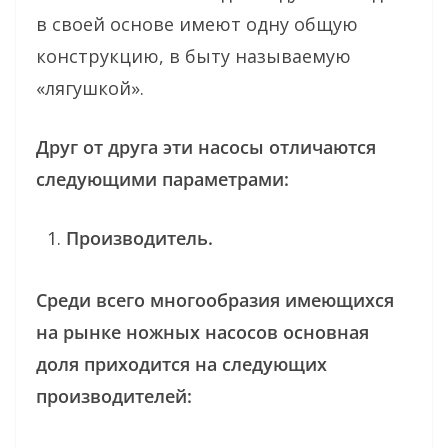
в своей основе имеют одну общую
конструкцию, в быту называемую
«лягушкой».
Друг от друга эти насосы отличаются
следующими параметрами:
Производитель.
Среди всего многообразия имеющихся
на рынке ножных насосов основная
доля приходится на следующих
производителей: