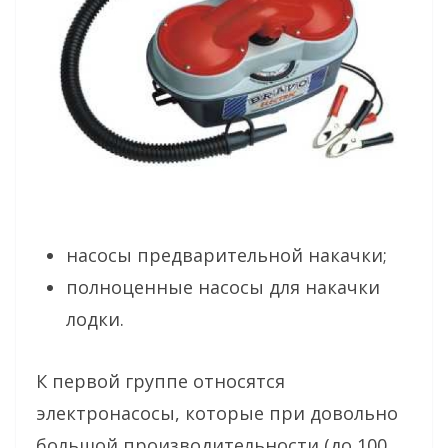
насосы предварительной накачки;
полноценные насосы для накачки
лодки.
К первой группе относятся
электронасосы, которые при довольно
большой производительности (до 100