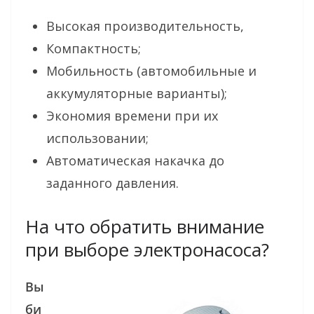
Высокая производительность,
Компактность;
Мобильность (автомобильные и
аккумуляторные варианты);
Экономия времени при их
использовании;
Автоматическая накачка до
заданного давления.
На что обратить внимание
при выборе электронасоса?
Вы
би