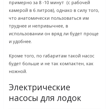
примерно за 8 -10 минут (с рабочей
камерой в 6 литров), однако в силу того,
что анатомически пользоваться им
труднее и непривычнее, в
использовании он вряд ли будет проще
и удобнее.
Кроме того, по габаритам такой насос
будет больше и не так компактен, как
ножной.
Электрические
насосы для лодок