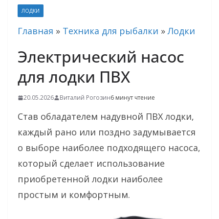
ЛОДКИ
Главная
»
Техника для рыбалки
»
Лодки
Электрический насос
для лодки ПВХ
20.05.2026
Виталий Рогозин
6 минут чтение
Став обладателем надувной ПВХ лодки,
каждый рано или поздно задумывается
о выборе наиболее подходящего насоса,
который сделает использование
приобретенной лодки наиболее
простым и комфортным.