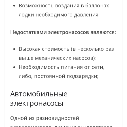
Возможность воздания в баллонах
лодки необходимого давления.
Недостатками электронасосов являются:
Высокая стоимость (в несколько раз
выше механических насосов);
Необходимость питания от сети,
либо, постоянной подзарядки;
Автомобильные
электронасосы
Одной из разновидностей
электронасосов, лишенных недостатка,