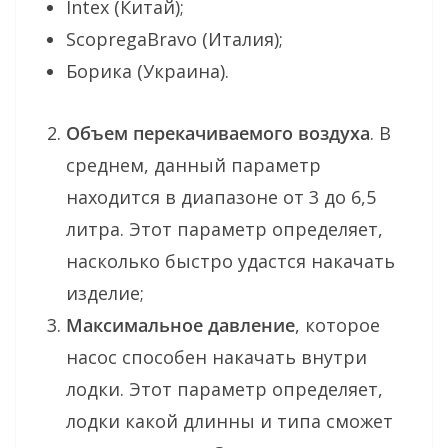
Intex (Китай);
ScopregaBravo (Италия);
Борика (Украина).
Объем перекачиваемого воздуха
. В
среднем, данный параметр
находится в диапазоне от 3 до 6,5
литра. Этот параметр определяет,
насколько быстро удастся накачать
изделие;
Максимальное давление
, которое
насос способен накачать внутри
лодки. Этот параметр определяет,
лодки какой длинны и типа сможет