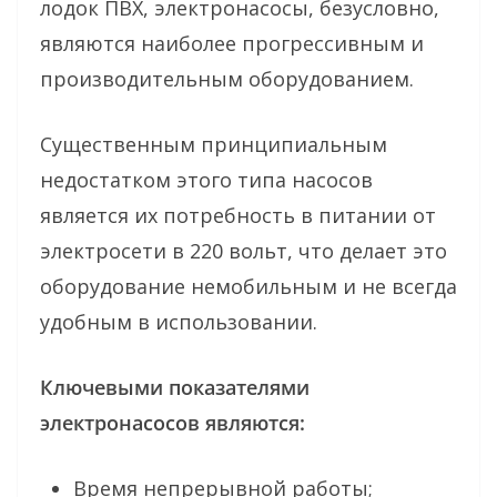
лодок ПВХ, электронасосы, безусловно,
являются наиболее прогрессивным и
производительным оборудованием.
Существенным принципиальным
недостатком этого типа насосов
является их потребность в питании от
электросети в 220 вольт, что делает это
оборудование немобильным и не всегда
удобным в использовании.
Ключевыми показателями
электронасосов являются:
Время непрерывной работы;