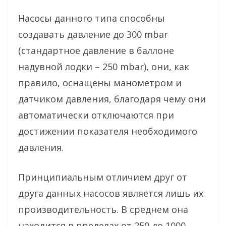
Насосы данного типа способны
создавать давление до 300 mbar
(стандартное давление в баллоне
надувной лодки – 250 mbar), они, как
правило, оснащены манометром и
датчиком давления, благодаря чему они
автоматически отключаются при
достижении показателя необходимого
давления.
Принципиальным отличием друг от
друга данных насосов является лишь их
производительность. В среднем она
находится в пределах от 250 до 1000