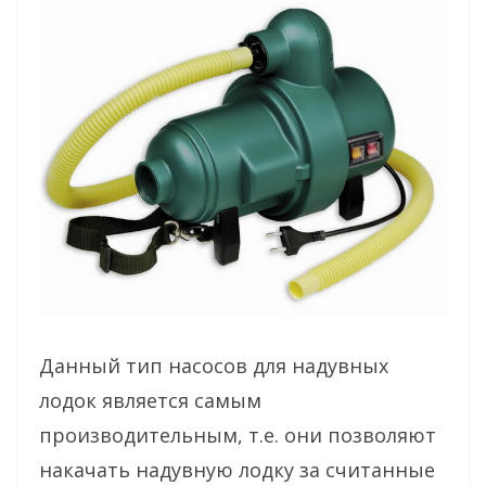
Данный тип насосов для надувных
лодок является самым
производительным, т.е. они позволяют
накачать надувную лодку за считанные