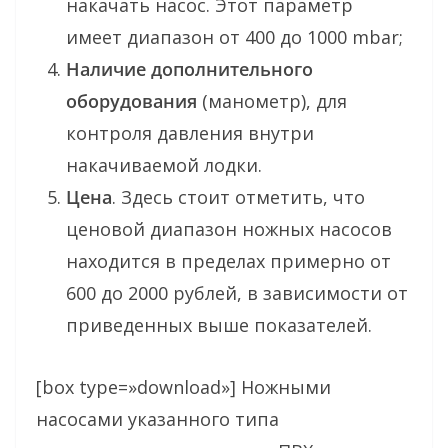
накачать насос. Этот параметр
имеет диапазон от 400 до 1000 mbar;
Наличие дополнительного
оборудования
(манометр), для
контроля давления внутри
накачиваемой лодки.
Цена
. Здесь стоит отметить, что
ценовой диапазон ножных насосов
находится в пределах примерно от
600 до 2000 рублей, в зависимости от
приведенных выше показателей.
[box type=»download»] Ножными
насосами указанного типа