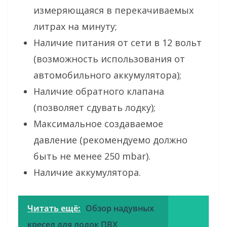
измеряющаяся в перекачиваемых
литрах на минуту;
Наличие питания от сети в 12 вольт
(возможность использования от
автомобильного аккумулятора);
Наличие обратного клапана
(позволяет сдувать лодку);
Максимальное создаваемое
давление (рекомендуемо должно
быть не менее 250 mbar).
Наличие аккумулятора.
Читать ещё:
Обзор надувных
кресел для лодок ПВХ