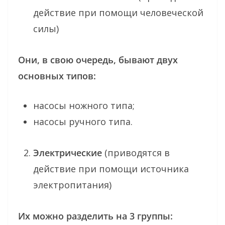
действие при помощи человеческой
силы)
Они, в свою очередь, бывают двух
основных типов:
насосы ножного типа;
насосы ручного типа.
Электрические
(приводятся в
действие при помощи источника
электропитания)
Их можно разделить на 3 группы: