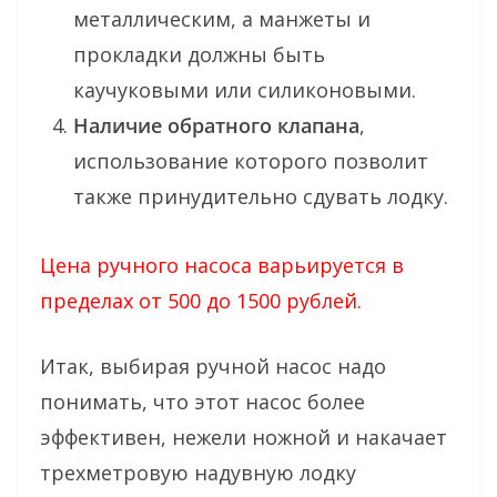
металлическим, а манжеты и
прокладки должны быть
каучуковыми или силиконовыми.
Наличие обратного клапана
,
использование которого позволит
также принудительно сдувать лодку.
Цена ручного насоса варьируется в
пределах от 500 до 1500 рублей.
Итак, выбирая ручной насос надо
понимать, что этот насос более
эффективен, нежели ножной и накачает
трехметровую надувную лодку