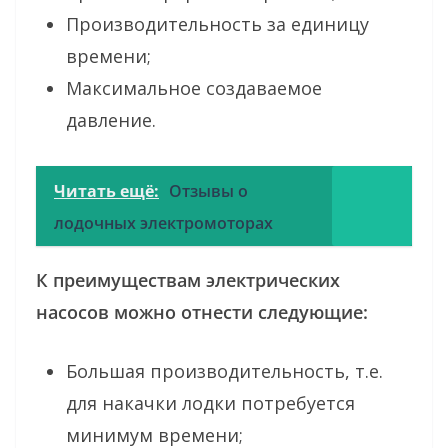
Производительность за единицу
времени;
Максимальное создаваемое
давление.
Читать ещё:
Отзывы о
лодочных электромоторах
К преимуществам электрических
насосов можно отнести следующие:
Большая производительность, т.е.
для накачки лодки потребуется
минимум времени;