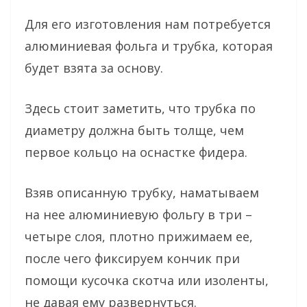
Для его изготовления нам потребуется
алюминиевая фольга и трубка, которая
будет взята за основу.
Здесь стоит заметить, что трубка по
диаметру должна быть толще, чем
первое кольцо на оснастке фидера.
Взяв описанную трубку, наматываем
на нее алюминиевую фольгу в три –
четыре слоя, плотно прижимаем ее,
после чего фиксируем кончик при
помощи кусочка скотча или изоленты,
не давая ему развернуться.