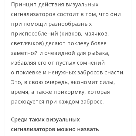
Принцип действия визуальных
сигнализаторов состоит в том, что они
при помощи разнообразных
приспособлений (кивков, маячков,
светлячков) делают поклеву более
заметной и очевидной для рыбака,
избавляя его от пустых сомнений
о поклевке и ненужных забросов снасти.
Это, в свою очередь, экономит cилы,
время, а также прикормку, которая
расходуется при каждом забросе.
Среди таких визуальных
сигнализаторов можно назвать