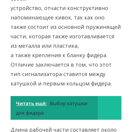
устройство, отчасти конструктивно
напоминающее кивок, так как оно
также состоит из основной пружинящей
части, которая также изготавливается
из металла или пластика,
а также крепления к бланку фидера.
Отличие заключается в том, что этот
тип сигнализатора ставится между
катушкой и первым кольцом фидера.
Читать ещё:
Выбор катушки
для фидера
Длина рабочей части составляет около