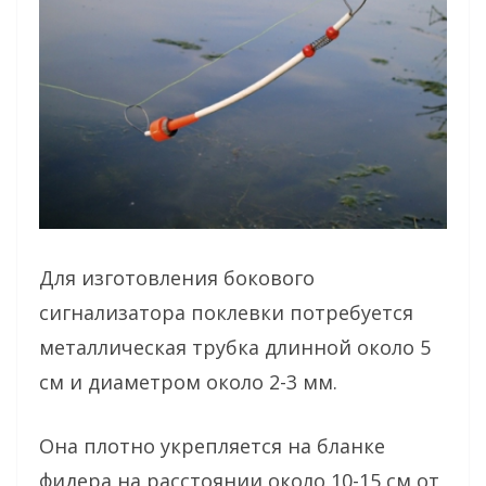
Для изготовления бокового
сигнализатора поклевки потребуется
металлическая трубка длинной около 5
см и диаметром около 2-3 мм.
Она плотно укрепляется на бланке
фидера на расстоянии около 10-15 см от