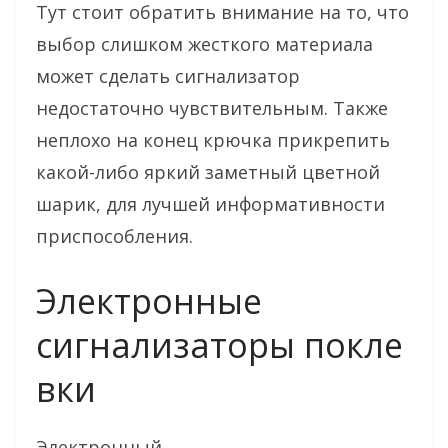
Тут стоит обратить внимание на то, что
выбор слишком жесткого материала
может сделать сигнализатор
недостаточно чувствительным. Также
неплохо на конец крючка прикрепить
какой-либо яркий заметный цветной
шарик, для лучшей информативности
приспособления.
Электронные
сигнализаторы покле
вки
Электронный