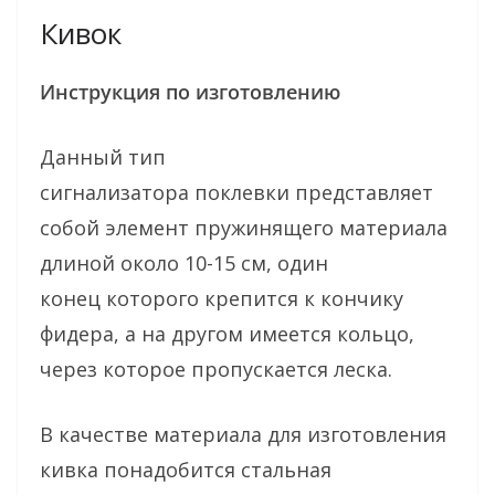
Кивок
Инструкция по изготовлению
Данный тип
сигнализатора поклевки представляет
собой элемент пружинящего материала
длиной около 10-15 см, один
конец которого крепится к кончику
фидера, а на другом имеется кольцо,
через которое пропускается леска.
В качестве материала для изготовления
кивка понадобится стальная