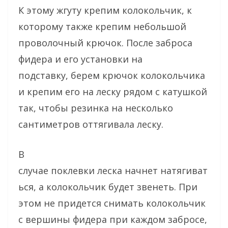
К этому жгуту крепим колокольчик, к
которому также крепим небольшой
проволочный крючок. После заброса
фидера и его установки на
подставку, берем крючок колокольчика
и крепим его на леску рядом с катушкой
так, чтобы резинка на несколько
сантиметров оттягивала леску.
В
случае поклевки леска начнет натягиват
ься, а колокольчик будет звенеть. При
этом не придется снимать колокольчик
с вершины фидера при каждом забросе,