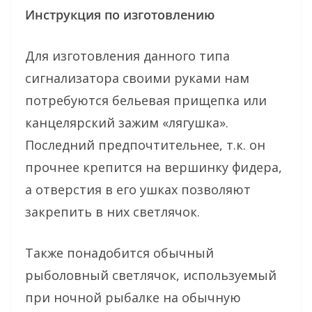
Инструкция по изготовлению
Для изготовления данного типа
сигнализатора своими руками нам
потребуются бельевая прищепка или
канцелярский зажим «лягушка».
Последний предпочтительнее, т.к. он
прочнее крепится на вершинку фидера,
а отверстия в его ушках позволяют
закрепить в них светлячок.
Также понадобится обычный
рыболовный светлячок, используемый
при ночной рыбалке на обычную