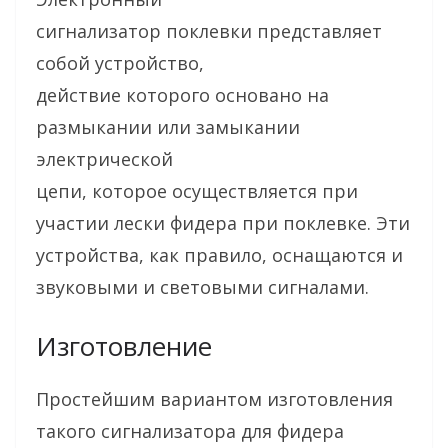
сигнализатор поклевки представляет
собой устройство,
действие которого основано на
размыкании или замыкании
электрической
цепи, которое осуществляется при
участии лески фидера при поклевке. Эти
устройства, как правило, оснащаются и
звуковыми и световыми сигналами.
Изготовление
Простейшим вариантом изготовления
такого сигнализатора для фидера