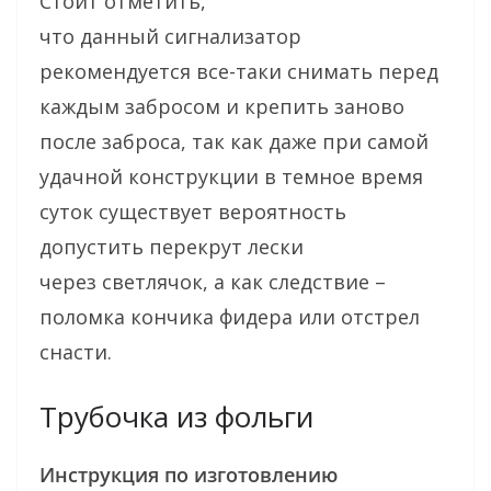
Стоит отметить,
что данный сигнализатор
рекомендуется все-таки снимать перед
каждым забросом и крепить заново
после заброса, так как даже при самой
удачной конструкции в темное время
суток существует вероятность
допустить перекрут лески
через светлячок, а как следствие –
поломка кончика фидера или отстрел
снасти.
Трубочка из фольги
Инструкция по изготовлению