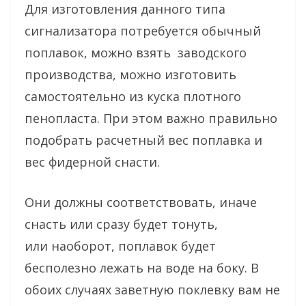
Для изготовления данного типа
сигнализатора потребуется обычный
поплавок, можно взять заводского
производства, можно изготовить
самостоятельно из куска плотного
пенопласта. При этом важно правильно
подобрать расчетный вес поплавка и
вес фидерной снасти.
Они должны соответствовать, иначе
снасть или сразу будет тонуть,
или наоборот, поплавок будет
бесполезно лежать на воде на боку. В
обоих случаях заветную поклевку вам не