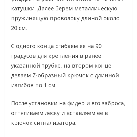
катушки. Далее берем металлическую
пружинящую проволоку длиной около
20 см.
С одного конца сгибаем ее на 90
градусов для крепления в ранее
указанной трубке, на втором конце
делаем Z-образный крючок с длинной
изгибов по 1 см.
После установки на фидер и его заброса,
оттягиваем леску и вставляем ее в
крючок сигнализатора.