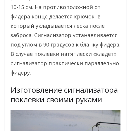
10-15 см. На противоположной от
фидера конце делается крючок, в
который укладывается леска после
заброса. Сигнализатор устанавливается
под углом в 90 градусов к бланку фидера.
В случае поклевки натяг лески «кладет»
сигнализатор практически параллельно
фидеру.
Изготовление сигнализатора
поклевки своими руками