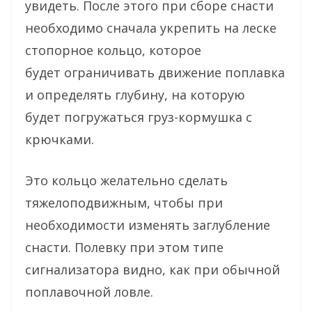
увидеть. После этого при сборе снасти
необходимо сначала укрепить на леске
стопорное кольцо, которое
будет ограничивать движение поплавка
и определять глубину, на которую
будет погружаться груз-кормушка с
крючками.
Это кольцо желательно сделать
тяжелоподвижным, чтобы при
необходимости изменять заглубление
снасти. Полевку при этом типе
сигнализатора видно, как при обычной
поплавочной ловле.