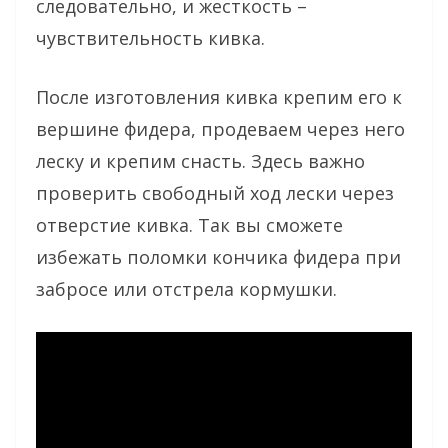
следовательно, и жесткость –
чувствительность кивка.
После изготовления кивка крепим его к
вершине фидера, продеваем через него
леску и крепим снасть. Здесь важно
проверить свободный ход лески через
отверстие кивка. Так вы сможете
избежать поломки кончика фидера при
забросе или отстрела кормушки.