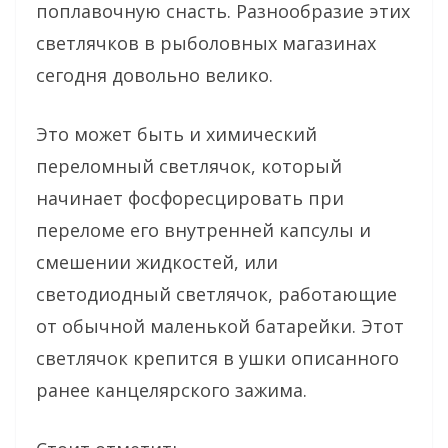
поплавочную снасть. Разнообразие этих
светлячков в рыболовных магазинах
сегодня довольно велико.
Это может быть и химический
переломный светлячок, который
начинает фосфоресцировать при
переломе его внутренней капсулы и
смешении жидкостей, или
светодиодный светлячок, работающие
от обычной маленькой батарейки. Этот
светлячок крепится в ушки описанного
ранее канцелярского зажима.