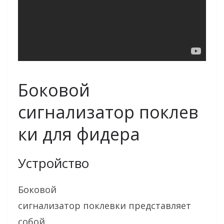
Боковой
сигнализатор поклев
ки для фидера
Устройство
Боковой
сигнализатор поклевки представляет
собой