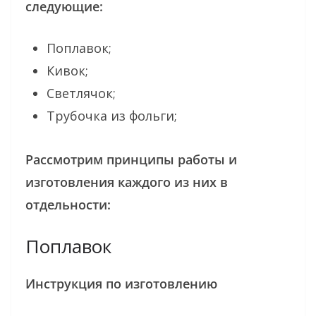
следующие:
Поплавок;
Кивок;
Светлячок;
Трубочка из фольги;
Рассмотрим принципы работы и
изготовления каждого из них в
отдельности:
Поплавок
Инструкция по изготовлению