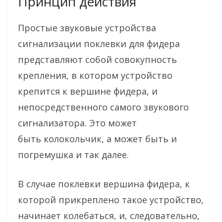
Принцип действия
Простые звуковые устройства
сигнализации поклевки для фидера
представляют собой совокупность
крепления, в котором устройство
крепится к вершине фидера, и
непосредственного самого звукового
сигнализатора. Это может
быть колокольчик, а может быть и
погремушка и так далее.
В случае поклевки вершина фидера, к
которой прикреплено такое устройство,
начинает колебаться, и, следовательно,