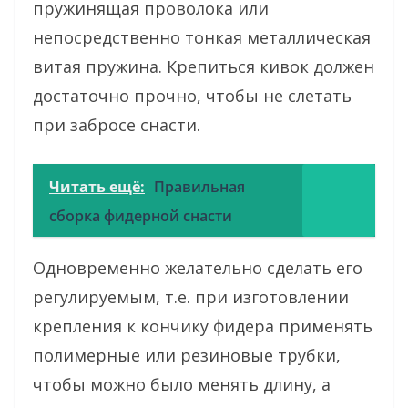
пружинящая проволока или
непосредственно тонкая металлическая
витая пружина. Крепиться кивок должен
достаточно прочно, чтобы не слетать
при забросе снасти.
Читать ещё:
Правильная
сборка фидерной снасти
Одновременно желательно сделать его
регулируемым, т.е. при изготовлении
крепления к кончику фидера применять
полимерные или резиновые трубки,
чтобы можно было менять длину, а