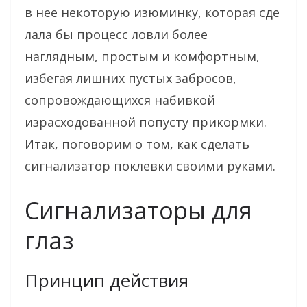
в нее некоторую изюминку, которая сде
лала бы процесс ловли более
наглядным, простым и комфортным,
избегая лишних пустых забросов,
сопровождающихся набивкой
израсходованной попусту прикормки.
Итак, поговорим о том, как сделать
сигнализатор поклевки своими руками.
Сигнализаторы для
глаз
Принцип действия