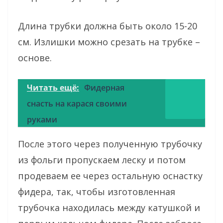
Длина трубки должна быть около 15-20
см. Излишки можно срезать на трубке –
основе.
Читать ещё:
Фидерная
снасть на карася своими
руками
После этого через полученную трубочку
из фольги пропускаем леску и потом
продеваем ее через остальную оснастку
фидера, так, чтобы изготовленная
трубочка находилась между катушкой и