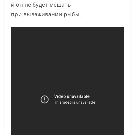
и он не будет мешать
при вываживании рыбы.