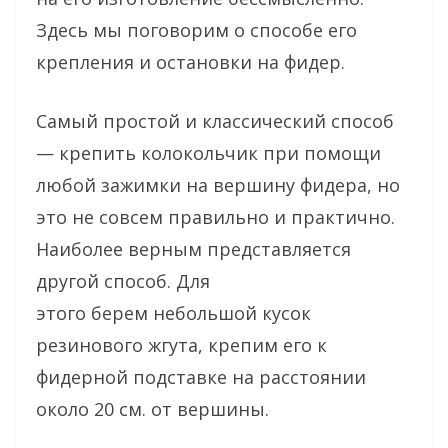
Здесь мы поговорим о способе его
крепления и остановки на фидер.
Самый простой и классический способ
— крепить колокольчик при помощи
любой зажимки на вершину фидера, но
это не совсем правильно и практично.
Наиболее верным представляется
другой способ. Для
этого берем небольшой кусок
резинового жгута, крепим его к
фидерной подставке на расстоянии
около 20 см. от вершины.