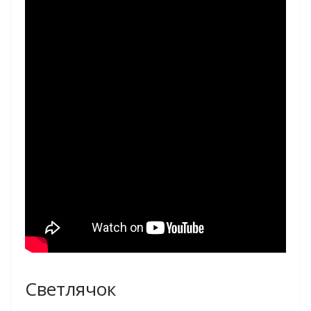
Светлячок