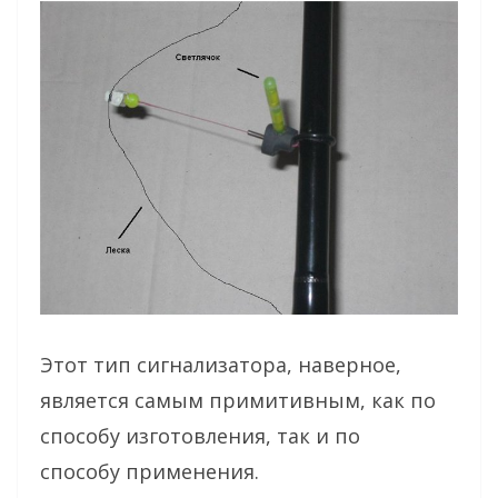
Этот тип сигнализатора, наверное,
является самым примитивным, как по
способу изготовления, так и по
способу применения.