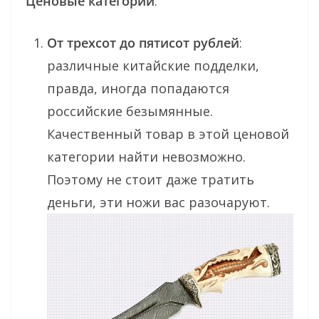
Ценовые категории
:
От трехсот до пятисот рублей
:
различные китайские подделки,
правда, иногда попадаются
российские безымянные.
Качественный товар в этой ценовой
категории найти невозможно.
Поэтому не стоит даже тратить
деньги, эти ножи вас разочаруют.