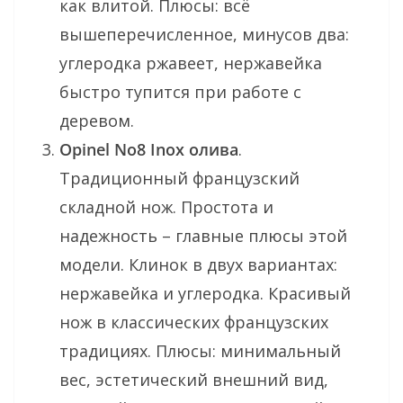
как влитой. Плюсы: всё
вышеперечисленное, минусов два:
углеродка ржавеет, нержавейка
быстро тупится при работе с
деревом.
Opinel No8 Inox олива
.
Традиционный французский
складной нож. Простота и
надежность – главные плюсы этой
модели. Клинок в двух вариантах:
нержавейка и углеродка. Красивый
нож в классических французских
традициях. Плюсы: минимальный
вес, эстетический внешний вид,