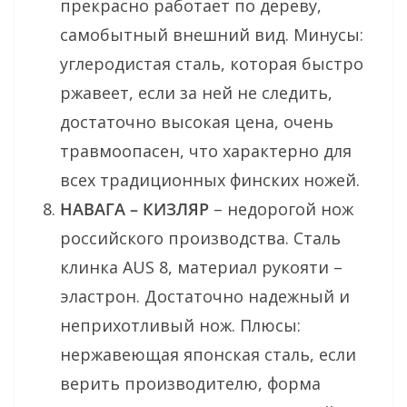
прекрасно работает по дереву,
самобытный внешний вид. Минусы:
углеродистая сталь, которая быстро
ржавеет, если за ней не следить,
достаточно высокая цена, очень
травмоопасен, что характерно для
всех традиционных финских ножей.
НАВАГА – КИЗЛЯР
– недорогой нож
российского производства. Сталь
клинка AUS 8, материал рукояти –
эластрон. Достаточно надежный и
неприхотливый нож. Плюсы:
нержавеющая японская сталь, если
верить производителю, форма