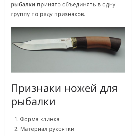
рыбалки
принято объединять в одну
группу по ряду признаков.
Признаки ножей для
рыбалки
Форма клинка
Материал рукоятки