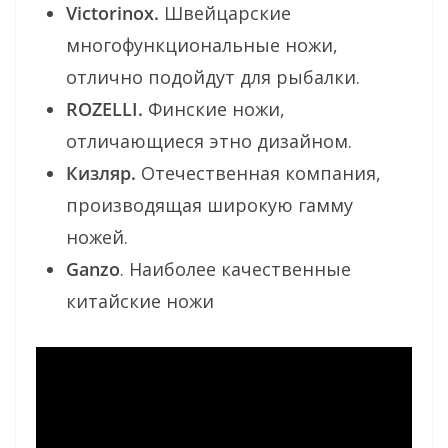
Victorinox.
Швейцарские
многофункциональные ножи,
отлично подойдут для рыбалки.
ROZELLI.
Финские ножи,
отличающиеся этно дизайном.
Кизляр.
Отечественная компания,
производящая широкую гамму
ножей.
Ganzo
. Наиболее качественные
китайские ножи