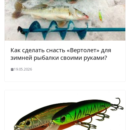
Как сделать снасть «Вертолет» для
зимней рыбалки своими руками?
19.05.2026