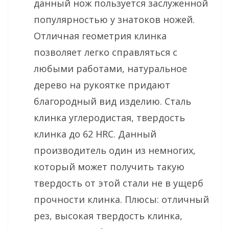
данный нож пользуется заслуженной
популярностью у знатоков ножей.
Отличная геометрия клинка
позволяет легко справляться с
любыми работами, натуральное
дерево на рукоятке придают
благородный вид изделию. Сталь
клинка углеродистая, твердость
клинка до 62 HRC. Данный
производитель один из немногих,
который может получить такую
твердость от этой стали не в ущерб
прочности клинка. Плюсы: отличный
рез, высокая твердость клинка,