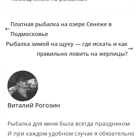
Платная рыбалка на озере Сенеже в
Подмосковье
Рыбалка зимой на щуку — где искать и как
правильно ловить на жерлицы?
Виталий Рогозин
Рыбалка для меня была всегда праздником.
И при каждом удобном случае я обязательно