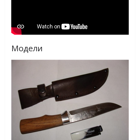
Модели