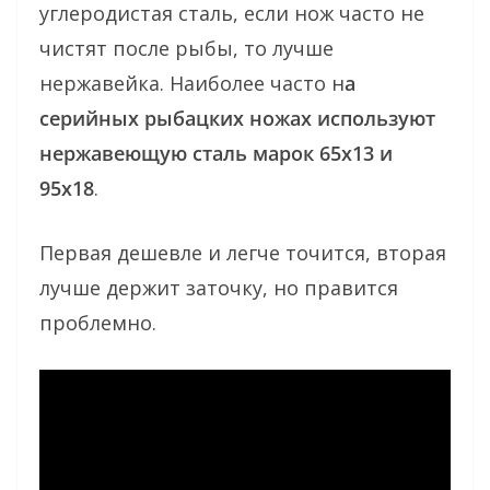
углеродистая сталь, если нож часто не
чистят после рыбы, то лучше
нержавейка. Наиболее часто н
а
серийных рыбацких ножах используют
нержавеющую сталь марок 65х13 и
95х18
.
Первая дешевле и легче точится, вторая
лучше держит заточку, но правится
проблемно.