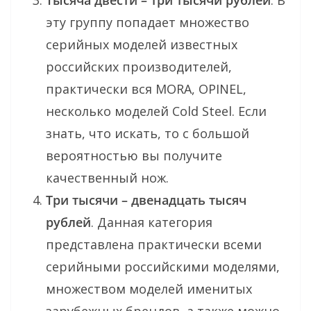
эту группу попадает множество
серийных моделей известных
российских производителей,
практически вся MORA, OPINEL,
несколько моделей Cold Steel. Если
знать, что искать, то с большой
вероятностью вы получите
качественный нож.
Три тысячи – двенадцать тысяч
рублей
. Данная категория
представлена практически всеми
серийными российскими моделями,
множеством моделей именитых
зарубежных брендов, а также можно