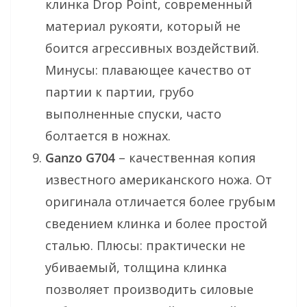
клинка Drop Point, современный
материал рукояти, который не
боится агрессивных воздействий.
Минусы: плавающее качество от
партии к партии, грубо
выполненные спуски, часто
болтается в ножнах.
Ganzo G704
– качественная копия
известного американского ножа. От
оригинала отличается более грубым
сведением клинка и более простой
сталью. Плюсы: практически не
убиваемый, толщина клинка
позволяет производить силовые