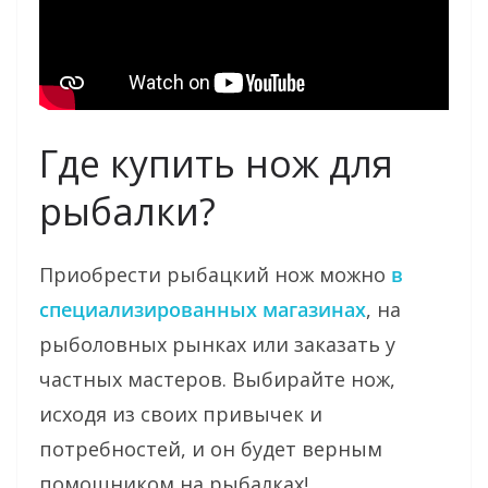
Где купить нож для
рыбалки?
Приобрести рыбацкий нож можно
в
специализированных магазинах
, на
рыболовных рынках или заказать у
частных мастеров. Выбирайте нож,
исходя из своих привычек и
потребностей, и он будет верным
помощником на рыбалках!