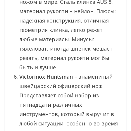
ножом в мире. Сталь клинка AUS 8,
материал рукояти – нейлон. Плюсы:
надежная конструкция, отличная
геометрия клинка, легко режет
любые материалы. Минусы:
тяжеловат, иногда шпенек мешает
резать, материал рукояти мог бы
быть и лучше.
Victorinox Huntsman
– знаменитый
швейцарский офицерский нож.
Представляет собой набор из
пятнадцати различных
инструментов, который выручит в
любой ситуации, особенно во время