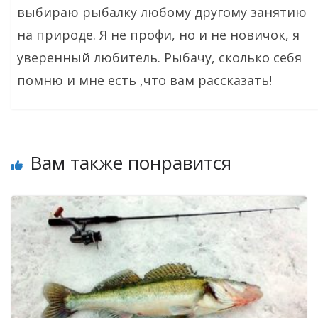
выбираю рыбалку любому другому занятию
на природе. Я не профи, но и не новичок, я
уверенный любитель. Рыбачу, сколько себя
помню и мне есть ,что вам рассказать!
Вам также понравится