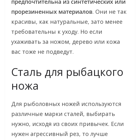
предпочтительна из синтетических или
прорезиненных материалов
. Они не так
красивы, как натуральные, зато менее
требовательны к уходу. Но если
ухаживать за ножом, дерево или кожа
вас тоже не подведут.
Сталь для рыбацкого
ножа
Для рыболовных ножей используются
различные марки сталей, выбирать
нужно, исходя из своих привычек. Если
нужен агрессивный рез, то лучше