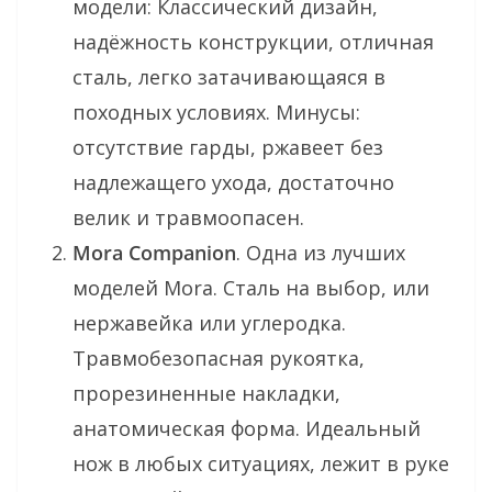
модели: Классический дизайн,
надёжность конструкции, отличная
сталь, легко затачивающаяся в
походных условиях. Минусы:
отсутствие гарды, ржавеет без
надлежащего ухода, достаточно
велик и травмоопасен.
Mora Companion
. Одна из лучших
моделей Mora. Сталь на выбор, или
нержавейка или углеродка.
Травмобезопасная рукоятка,
прорезиненные накладки,
анатомическая форма. Идеальный
нож в любых ситуациях, лежит в руке