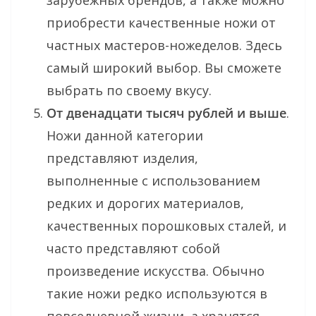
приобрести качественные ножи от
частных мастеров-ножеделов. Здесь
самый широкий выбор. Вы сможете
выбрать по своему вкусу.
От двенадцати тысяч рублей и выше
.
Ножи данной категории
представляют изделия,
выполненные с использованием
редких и дорогих материалов,
качественных порошковых сталей, и
часто представляют собой
произведение искусства. Обычно
такие ножи редко используются в
повседневной жизни, а хранятся