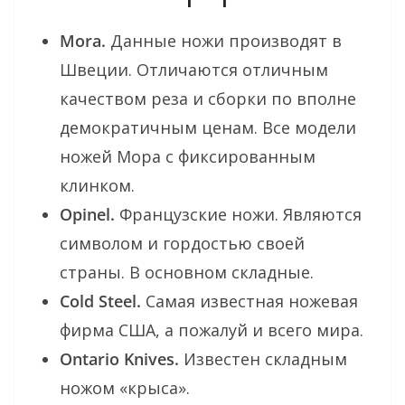
Mora.
Данные ножи производят в
Швеции. Отличаются отличным
качеством реза и сборки по вполне
демократичным ценам. Все модели
ножей Мора с фиксированным
клинком.
Opinel.
Французские ножи. Являются
символом и гордостью своей
страны. В основном складные.
Cold Steel.
Самая известная ножевая
фирма США, а пожалуй и всего мира.
Ontario Knives.
Известен складным
ножом «крыса».