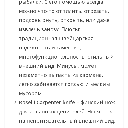
рыбалки. С его помощью всегда
можно что-то отпилить, отрезать,
подковырнуть, открыть, или даже
извлечь занозу. Плюсы:
традиционная швейцарская
надежность и качество,
многофункциональность, стильный
внешний вид. Минусы: может
незаметно выпасть из кармана,
легко забивается грязью и мелким
мусором.
Roselli Carpenter knife
– финский нож
для истинных ценителей. Несмотря
на непритязательный внешний вид,