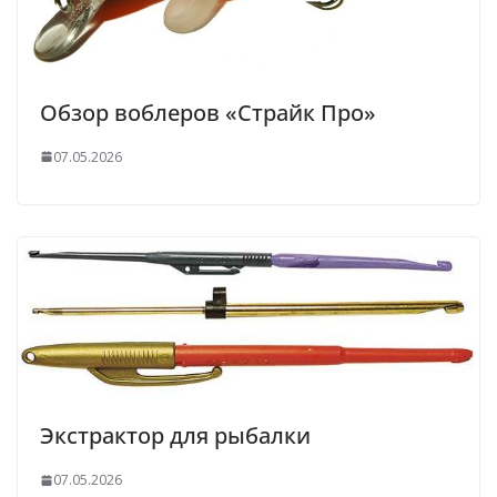
Обзор воблеров «Страйк Про»
07.05.2026
Экстрактор для рыбалки
07.05.2026