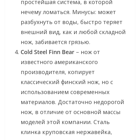
простейшая система, в которой
нечему ломаться. Минусы: может
разбухнуть от воды, быстро теряет
внешний вид, как и любой складной
нож, забивается грязью.
Cold Steel Finn Bear
– нож от
известного американского
производителя, копирует
классический финский нож, но с
использованием современных
материалов. Достаточно недорогой
нож, в отличие от основной массы
моделей этой компании. Сталь
клинка круповская нержавейка,