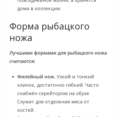
дома в коллекции.
Форма рыбацкого
ножа
Лучшими формами для рыбацкого ножа
считаются:
Филейный нож.
Узкий и тонкий
клинок, достаточно гибкий. Часто
снабжён серейтором на обухе.
Служит для отделения мяса от
костей.