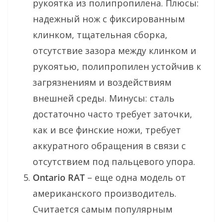
рукоятка из полипропилена. Плюсы:
надежный нож с фиксированным
клинком, тщательная сборка,
отсутствие зазора между клинком и
рукоятью, полипропилен устойчив к
загрязнениям и воздействиям
внешней среды. Минусы: сталь
достаточно часто требует заточки,
как и все финские ножи, требует
аккуратного обращения в связи с
отсутствием под пальцевого упора.
Ontario RAT
– еще одна модель от
американского производитель.
Считается самым популярным