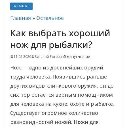
ОСТАЛЬНОЕ
Главная
»
Остальное
Как выбрать хороший
нож для рыбалки?
11.05.2026
Виталий Рогозин
5 минут чтение
Нож — одно из древнейших орудий
труда человека. Появившись раньше
других видов клинкового оружия, он до
сих пор остаётся верным помощником
для человека на кухне, охоте и рыбалке.
Существует огромное количество
разновидностей ножей.
Ножи для