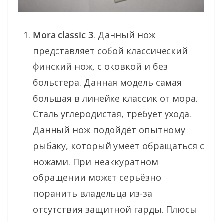
Mora classic 3
. Данный нож
представляет собой классический
финский нож, с оковкой и без
больстера. Данная модель самая
большая в линейке классик от мора.
Сталь углеродистая, требует ухода.
Данный нож подойдёт опытному
рыбаку, который умеет обращаться с
ножами. При неаккуратном
обращении может серьёзно
поранить владельца из-за
отсутствия защитной гарды. Плюсы