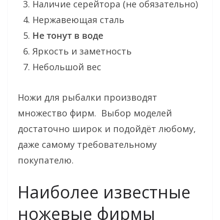
Наличие серейтора (не обязательно)
Нержавеющая сталь
Не тонут в воде
Яркость и заметность
Небольшой вес
Ножи для рыбалки производят
множество фирм. Выбор моделей
достаточно широк и подойдёт любому,
даже самому требовательному
покупателю.
Наиболее известные
ножевые фирмы