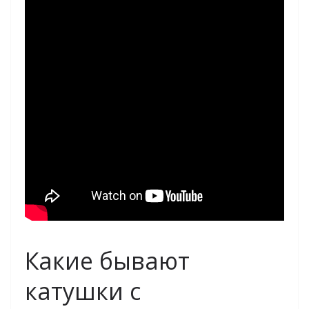
Какие бывают
катушки с