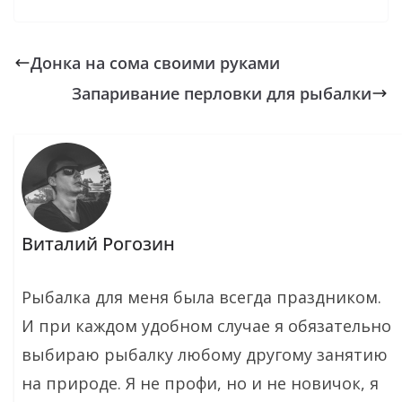
Донка на сома своими руками
Запаривание перловки для рыбалки
Виталий Рогозин
Рыбалка для меня была всегда праздником.
И при каждом удобном случае я обязательно
выбираю рыбалку любому другому занятию
на природе. Я не профи, но и не новичок, я