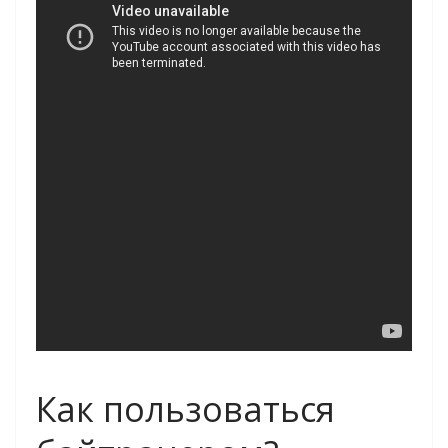
Как пользоваться