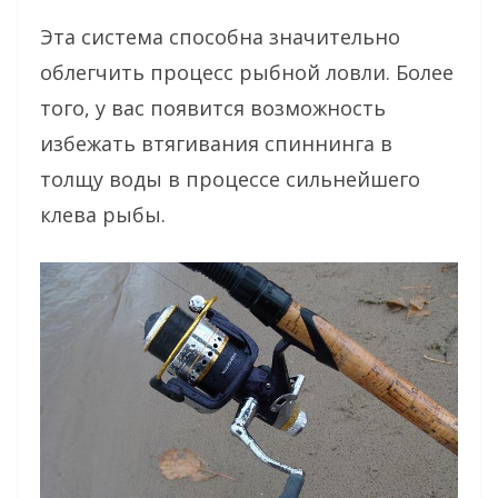
Эта система способна значительно
облегчить процесс рыбной ловли. Более
того, у вас появится возможность
избежать втягивания спиннинга в
толщу воды в процессе сильнейшего
клева рыбы.