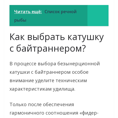
Читать ещё:
Список речной
рыбы
Как выбрать катушку
с байтраннером?
В процессе выбора безынерционной
катушки с байтраннером особое
внимание уделите техническим
характеристикам удилища.
Только после обеспечения
гармоничного соотношения «фидер-