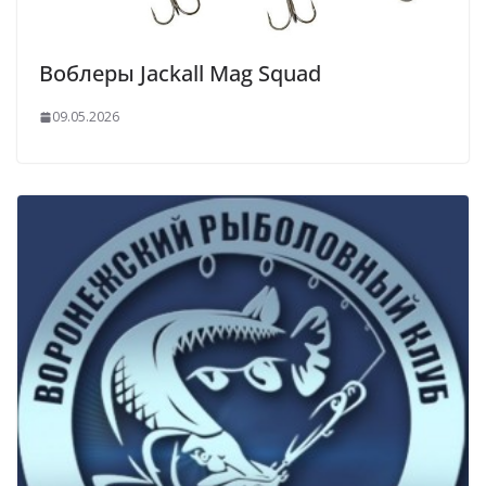
Воблеры Jackall Mag Squad
09.05.2026