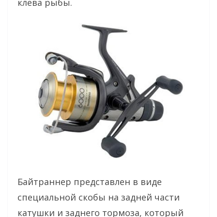
клева рыбы.
Байтраннер представлен в виде
специальной скобы на задней части
катушки и заднего тормоза, который