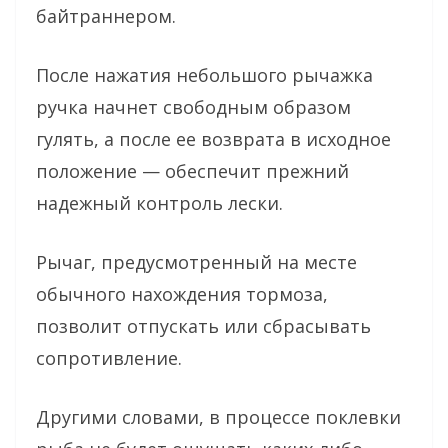
байтраннером.
После нажатия небольшого рычажка
ручка начнет свободным образом
гулять, а после ее возврата в исходное
положение — обеспечит прежний
надежный контроль лески.
Рычаг, предусмотренный на месте
обычного нахождения тормоза,
позволит отпускать или сбрасывать
сопротивление.
Другими словами, в процессе поклевки