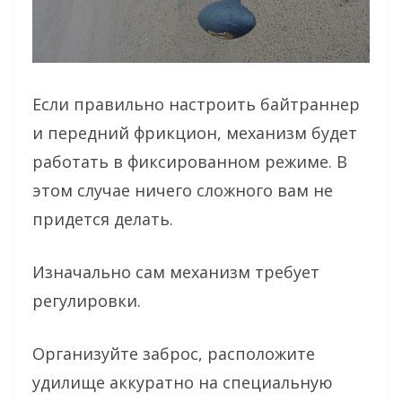
Если правильно настроить байтраннер
и передний фрикцион, механизм будет
работать в фиксированном режиме. В
этом случае ничего сложного вам не
придется делать.
Изначально сам механизм требует
регулировки.
Организуйте заброс, расположите
удилище аккуратно на специальную