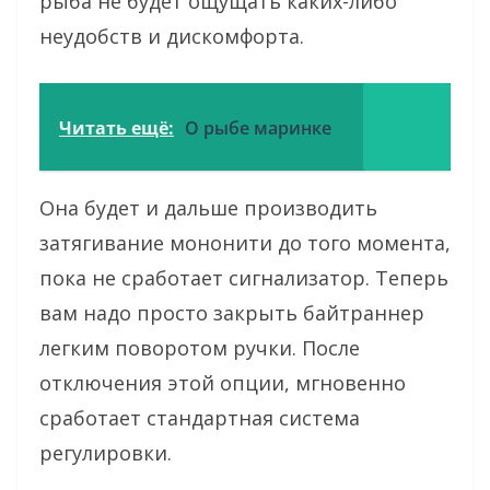
рыба не будет ощущать каких-либо
неудобств и дискомфорта.
Читать ещё:
О рыбе маринке
Она будет и дальше производить
затягивание мононити до того момента,
пока не сработает сигнализатор. Теперь
вам надо просто закрыть байтраннер
легким поворотом ручки. После
отключения этой опции, мгновенно
сработает стандартная система
регулировки.