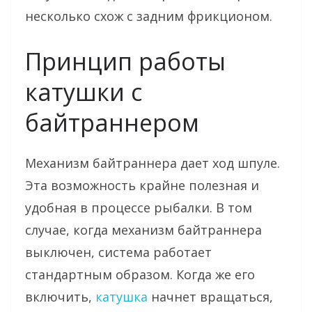
несколько схож с задним фрикционом.
Принцип работы
катушки с
байтраннером
Механизм байтраннера дает ход шпуле.
Эта возможность крайне полезная и
удобная в процессе рыбалки. В том
случае, когда механизм байтраннера
выключен, система работает
стандартным образом. Когда же его
включить,
катушка
начнет вращаться,