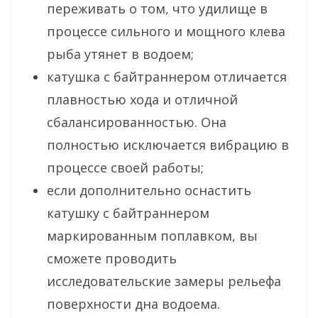
переживать о том, что удилище в
процессе сильного и мощного клева
рыба утянет в водоем;
катушка с байтраннером отличается
плавностью хода и отличной
сбалансированностью. Она
полностью исключается вибрацию в
процессе своей работы;
если дополнительно оснастить
катушку с байтраннером
маркированным поплавком, вы
сможете проводить
исследовательские замеры рельефа
поверхности дна водоема.