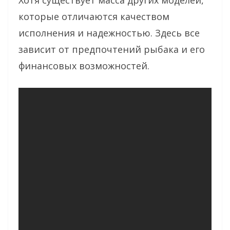
которые отличаются качеством
исполнения и надежностью. Здесь все
зависит от предпочтений рыбака и его
финансовых возможностей.