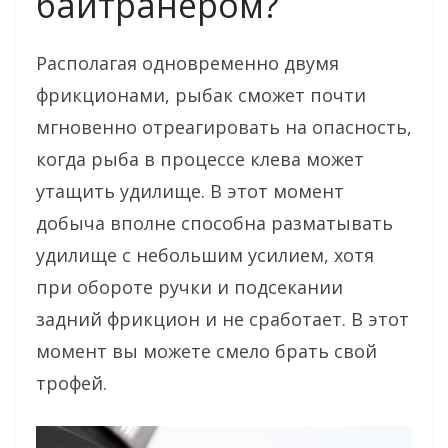
байтранером?
Располагая одновременно двумя
фрикционами, рыбак сможет почти
мгновенно отреагировать на опасность,
когда рыба в процессе клева может
утащить удилище. В этот момент
добыча вполне способна разматывать
удилище с небольшим усилием, хотя
при обороте ручки и подсекании
задний фрикцион и не сработает. В этот
момент вы можете смело брать свой
трофей.