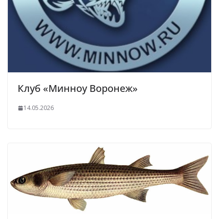
Клуб «Минноу Воронеж»
14.05.2026