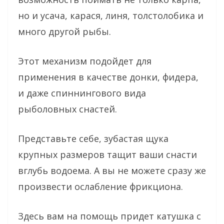
но и усача, карася, линя, толстолобика и
много другой рыбы.
Этот механизм подойдет для
применения в качестве донки, фидера,
и даже спиннингового вида
рыболовных снастей.
Представьте себе, зубастая щука
крупных размеров тащит ваши снасти
вглубь водоема. А вы не можете сразу же
произвести ослабление фрикциона.
Здесь вам на помощь придет катушка с