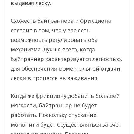
выдавая леску.
Схожесть байтраннера и фрикциона
состоит в том, что у вас есть
возможность регулировать оба
механизма. Лучше всего, когда
байтраннер характеризуется легкостью,
для обеспечения моментальной отдачи
лески в процессе вываживания.
Когда же фрикциону добавить большей
мягкости, байтраннер не будет
работать. Поскольку спускание
мононити будет осуществляться за счет