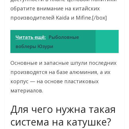
обратите внимание на китайских
производителей Kaida и Mifine.[/box]
Читать ещё:
Рыболовные
воблеры Юзури
Основные и запасные шпули последних
производятся на базе алюминия, а их
корпус — на основе пластиковых
материалов.
Для чего нужна такая
система на катушке?