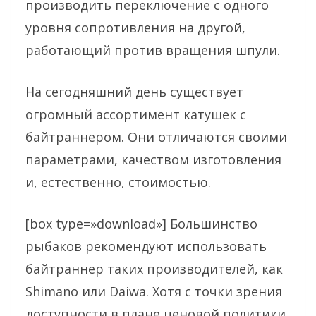
производить переключение с одного
уровня сопротивления на другой,
работающий против вращения шпули.
На сегодняшний день существует
огромный ассортимент катушек с
байтраннером. Они отличаются своими
параметрами, качеством изготовления
и, естественно, стоимостью.
[box type=»download»] Большинство
рыбаков рекомендуют использовать
байтраннер таких производителей, как
Shimano или Daiwa. Хотя с точки зрения
доступности в плане ценовой политики