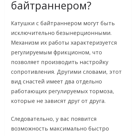
байтраннером?
Катушки с байтраннером могут быть
исключительно безынерционными.
Механизм их работы характеризуется
регулируемым фрикционом, что
позволяет производить настройку
сопротивления. Другими словами, этот
вид снастей имеет два отдельно
работающих регулируемых тормоза,
которые не зависят друг от друга.
Следовательно, у вас появится
возможность максимально быстро