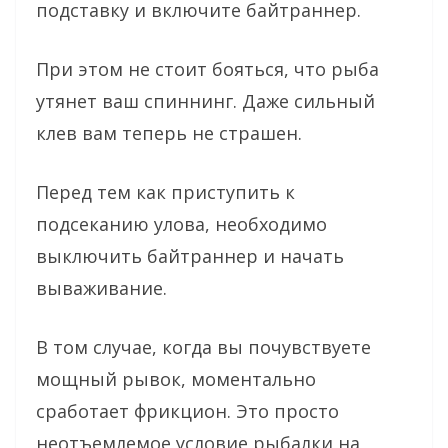
подставку и включите байтраннер.
При этом не стоит бояться, что рыба
утянет ваш спиннинг. Даже сильный
клев вам теперь не страшен.
Перед тем как приступить к
подсеканию улова, необходимо
выключить байтраннер и начать
вываживание.
В том случае, когда вы почувствуете
мощный рывок, моментально
сработает фрикцион. Это просто
неотъемлемое условие рыбалки на