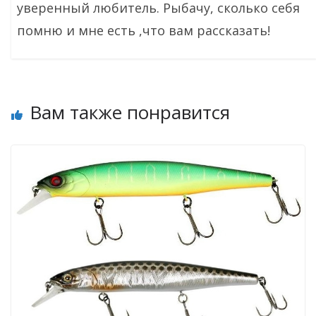
уверенный любитель. Рыбачу, сколько себя
помню и мне есть ,что вам рассказать!
Вам также понравится