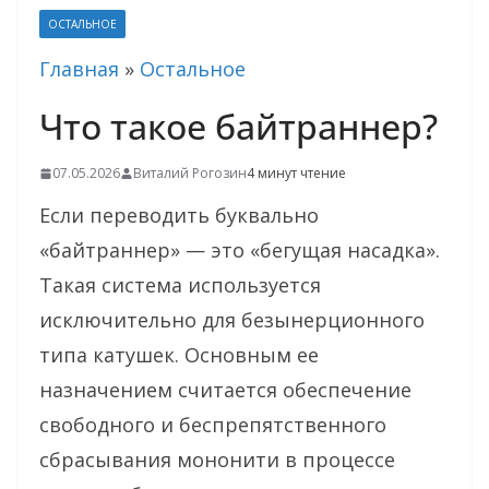
ОСТАЛЬНОЕ
Главная
»
Остальное
Что такое байтраннер?
07.05.2026
Виталий Рогозин
4 минут чтение
Если переводить буквально
«байтраннер» — это «бегущая насадка».
Такая система используется
исключительно для безынерционного
типа катушек. Основным ее
назначением считается обеспечение
свободного и беспрепятственного
сбрасывания мононити в процессе