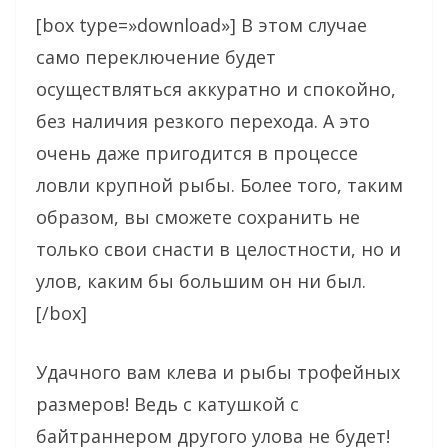
[box type=»download»] В этом случае
само переключение будет
осуществляться аккуратно и спокойно,
без наличия резкого перехода. А это
очень даже пригодится в процессе
ловли крупной рыбы. Более того, таким
образом, вы сможете сохранить не
только свои снасти в целостности, но и
улов, каким бы большим он ни был.
[/box]
Удачного вам клева и рыбы трофейных
размеров! Ведь с катушкой с
байтраннером другого улова не будет!