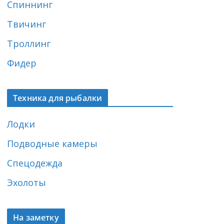
Спиннинг
Твичинг
Троллинг
Фидер
Техника для рыбалки
Лодки
Подводные камеры
Спецодежда
Эхолоты
На заметку