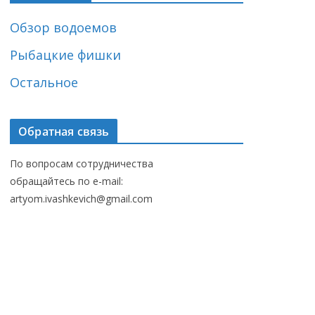
Обзор водоемов
Рыбацкие фишки
Остальное
Обратная связь
По вопросам сотрудничества
обращайтесь по e-mail:
artyom.ivashkevich@gmail.com