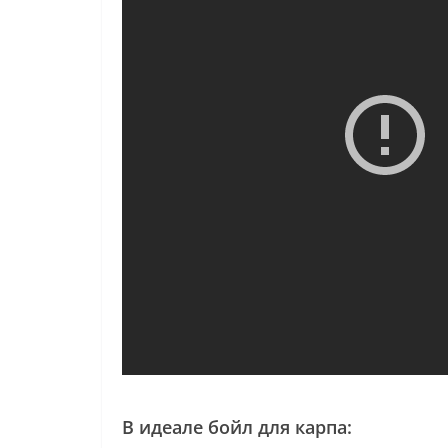
В идеале бойл для карпа: