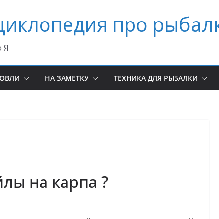
циклопедия про рыбал
о Я
ЛОВЛИ
НА ЗАМЕТКУ
ТЕХНИКА ДЛЯ РЫБАЛКИ
лы на карпа ?