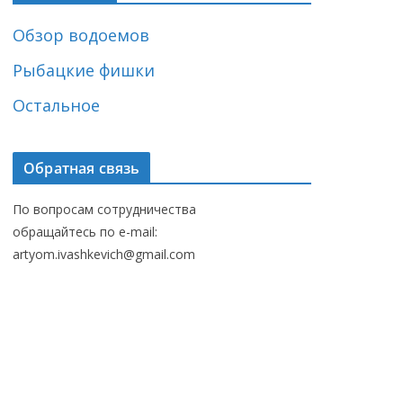
Обзор водоемов
Рыбацкие фишки
Остальное
Обратная связь
По вопросам сотрудничества
обращайтесь по e-mail:
artyom.ivashkevich@gmail.com