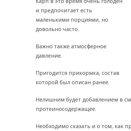
Карп в это время очень голоден
и предпочитает есть
маленькими порциями, но
довольно часто.
Важно также атмосферное
давление.
Пригодится прикормка, состав
которой был описан ранее.
Нелишним будет добавлением в см
протеиносодержащее.
Необходимо сказать и о том, как 