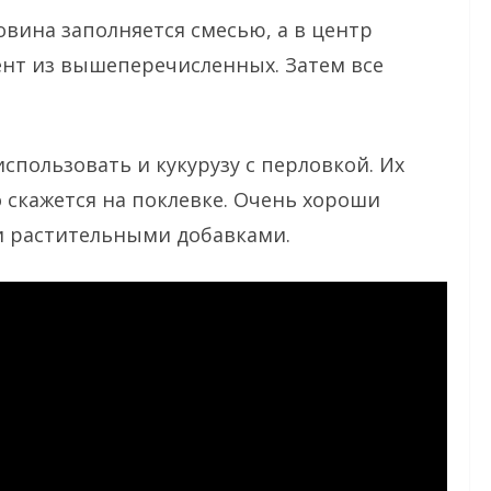
вина заполняется смесью, а в центр
ент из вышеперечисленных. Затем все
пользовать и кукурузу с перловкой. Их
 скажется на поклевке. Очень хороши
и растительными добавками.