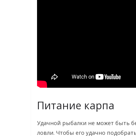
Питание карпа
Удачной рыбалки не может быть б
ловли. Чтобы его удачно подобрать