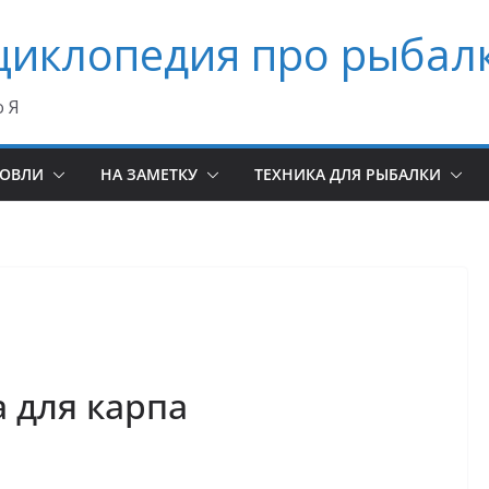
циклопедия про рыбал
о Я
ЛОВЛИ
НА ЗАМЕТКУ
ТЕХНИКА ДЛЯ РЫБАЛКИ
 для карпа