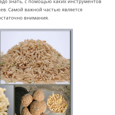
адо знать, с помощью каких инструментов
ев. Самой важной частью является
остаточно внимания.