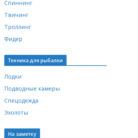
Спиннинг
Твичинг
Троллинг
Фидер
Техника для рыбалки
Лодки
Подводные камеры
Спецодежда
Эхолоты
На заметку