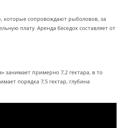
е, которые сопровождают рыболовов, за
льную плату. Аренда беседок составляет от
» занимает примерно 7,2 гектара, в то
имает порядка 7,5 гектар, глубина