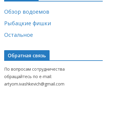
Обзор водоемов
Рыбацкие фишки
Остальное
Обратная связь
По вопросам сотрудничества
обращайтесь по e-mail:
artyom.ivashkevich@gmail.com