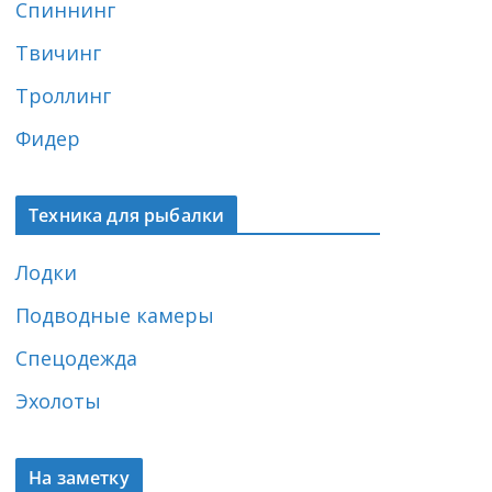
Спиннинг
Твичинг
Троллинг
Фидер
Техника для рыбалки
Лодки
Подводные камеры
Спецодежда
Эхолоты
На заметку