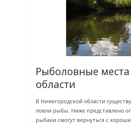
Рыболовные места
области
В Нижегородской области существ
ловли рыбы. Ниже представлено оп
рыбаки смогут вернуться с хороши