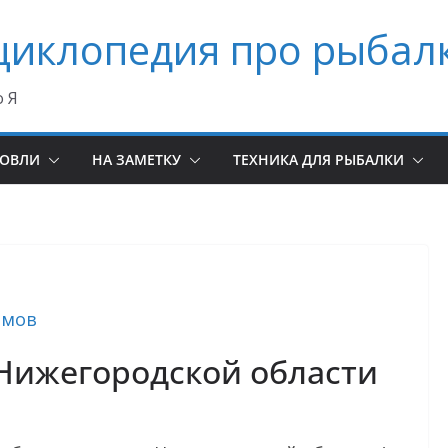
циклопедия про рыбал
о Я
ЛОВЛИ
НА ЗАМЕТКУ
ТЕХНИКА ДЛЯ РЫБАЛКИ
емов
Нижегородской области