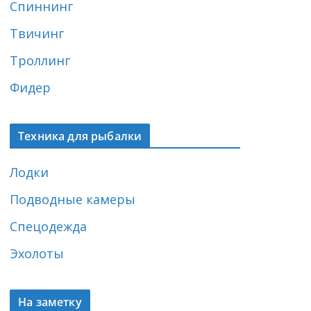
Спиннинг
Твичинг
Троллинг
Фидер
Техника для рыбалки
Лодки
Подводные камеры
Спецодежда
Эхолоты
На заметку