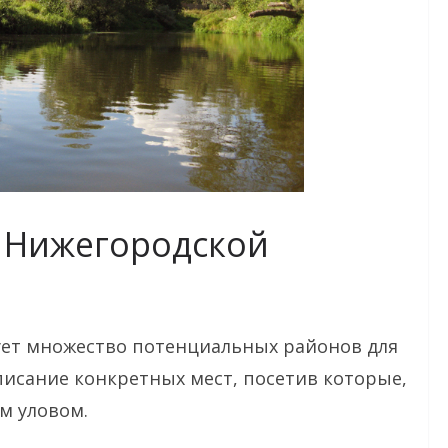
 Нижегородской
ует множество потенциальных районов для
исание конкретных мест, посетив которые,
м уловом.