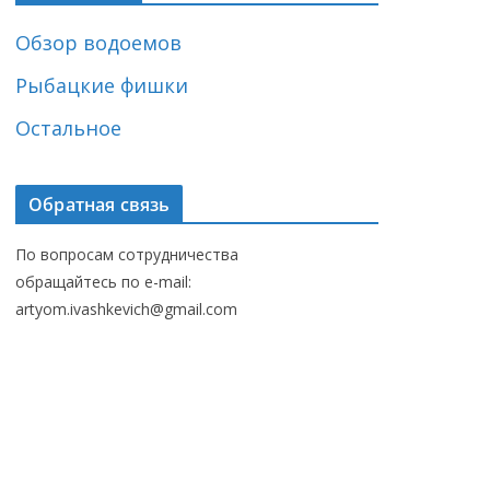
Обзор водоемов
Рыбацкие фишки
Остальное
Обратная связь
По вопросам сотрудничества
обращайтесь по e-mail:
artyom.ivashkevich@gmail.com