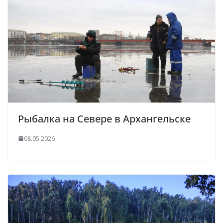
Рыбалка на Севере в Архангельске
08.05.2026