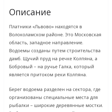
Описание
Платники «Львово» находятся в
Волоколамском районе. Это Московская
область, западное направление.
Водоемы созданы путем строительства
дамб. Щучий пруд на речке Колпяна, а
Бобровый – на ручье Галка, который
является притоком реки Колпяна.
Берег водоема разделен на сектора, где
организованы специальные места для
рыбалки – широкие деревянные мостки.