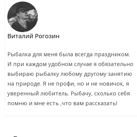
Виталий Рогозин
Рыбалка для меня была всегда праздником.
И при каждом удобном случае я обязательно
выбираю рыбалку любому другому занятию
на природе. Я не профи, но и не новичок, я
уверенный любитель. Рыбачу, сколько себя
помню и мне есть ,что вам рассказать!