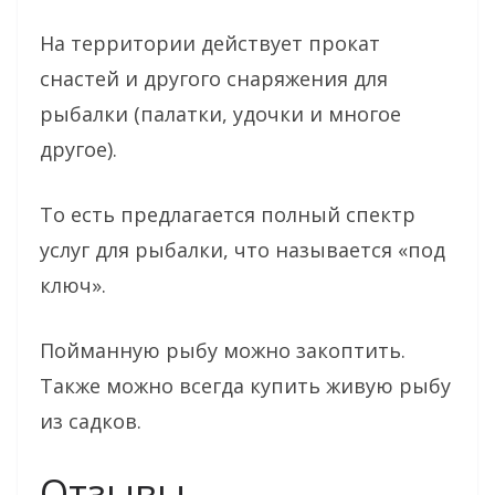
На территории действует прокат
снастей и другого снаряжения для
рыбалки (палатки, удочки и многое
другое).
То есть предлагается полный спектр
услуг для рыбалки, что называется «под
ключ».
Пойманную рыбу можно закоптить.
Также можно всегда купить живую рыбу
из садков.
Отзывы