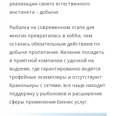
реализации своего естественного
инстинкта – добычи.
Рыбалка на современном этапе для
многих превратилась в хобби, чем
осталась обязательным действием по
добыче пропитания. Желание посидеть
в приятной компании с удочкой на
водоеме, где гарантированно водятся
трофейные экземпляры и отсутствуют
браконьеры с сетями, все чаще находит
поддержку у рыболовов и расширение
сферы применения бизнес-услуг.