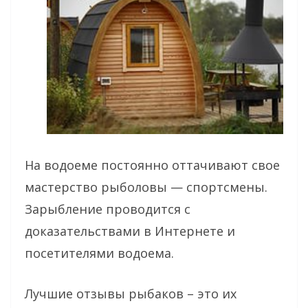
На водоеме постоянно оттачивают свое
мастерство рыболовы — спортсмены.
Зарыбление проводится с
доказательствами в Интернете и
посетителями водоема.
Лучшие отзывы рыбаков – это их