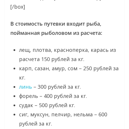
[/box]
В стоимость путевки входит рыба,
пойманная рыболовом из расчета:
лещ, плотва, красноперка, карась из
расчета 150 рублей за кг.
карп, сазан, амур, сом – 250 рублей за
кг.
линь
– 300 рублей за кг.
форель – 400 рублей за кг.
судак – 500 рублей кг.
сиг, муксун, пелчир, нельма – 600
рублей за кг.