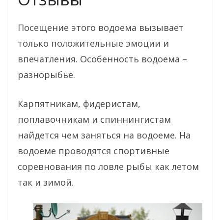
Посещение этого водоема вызывает
только положительные эмоции и
впечатления. Особенность водоема –
разнорыбье.
Карпятникам, фидеристам,
поплавочникам и спиннингистам
найдется чем заняться на водоеме. На
водоеме проводятся спортивные
соревнования по ловле рыбы как летом
так и зимой.