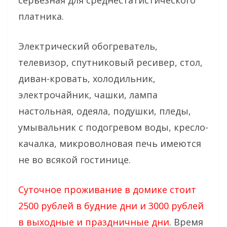
платника.
Электрический обогреватель,
телевизор, спутниковый ресивер, стол,
диван-кровать, холодильник,
электрочайник, чашки, лампа
настольная, одеяла, подушки, пледы,
умывальник с подогревом воды, кресло-
качалка, микроволновая печь имеются
не во всякой гостинице.
Суточное проживание в домике стоит
2500 рублей в будние дни и 3000 рублей
в выходные и праздничные дни
. Время