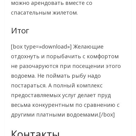
можно арендовать вместе со
спасательным жилетом.
Итог
[box type=»download»] Желающие
отдохнуть и порыбачить с комфортом
не разочаруются при посещении этого
водоема. Не поймать рыбу надо
постараться. А полный комплекс
предоставляемых услуг делает пруд
весьма конкурентным по сравнению с
другими платными водоемами.[/box]
Контакты