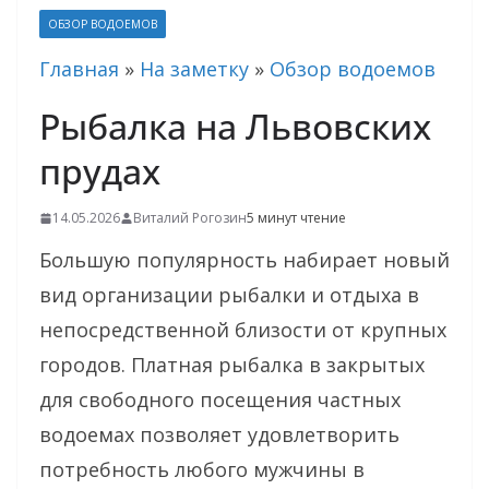
ОБЗОР ВОДОЕМОВ
Главная
»
На заметку
»
Обзор водоемов
Рыбалка на Львовских
прудах
14.05.2026
Виталий Рогозин
5 минут чтение
Большую популярность набирает новый
вид организации рыбалки и отдыха в
непосредственной близости от крупных
городов. Платная рыбалка в закрытых
для свободного посещения частных
водоемах позволяет удовлетворить
потребность любого мужчины в