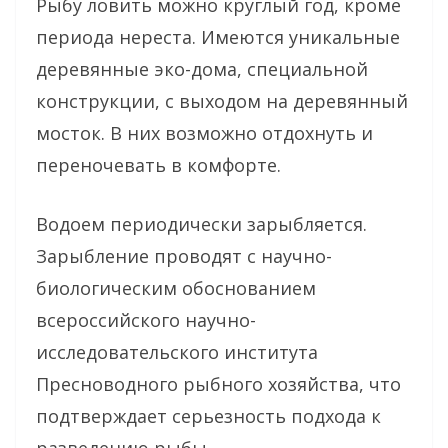
Рыбу ловить можно круглый год, кроме
периода нереста. Имеются уникальные
деревянные эко-дома, специальной
конструкции, с выходом на деревянный
мосток. В них возможно отдохнуть и
переночевать в комфорте.
Водоем периодически зарыбляется.
Зарыбление проводят с научно-
биологическим обоснованием
всероссийского научно-
исследовательского института
Пресноводного рыбного хозяйства, что
подтверждает серьезность подхода к