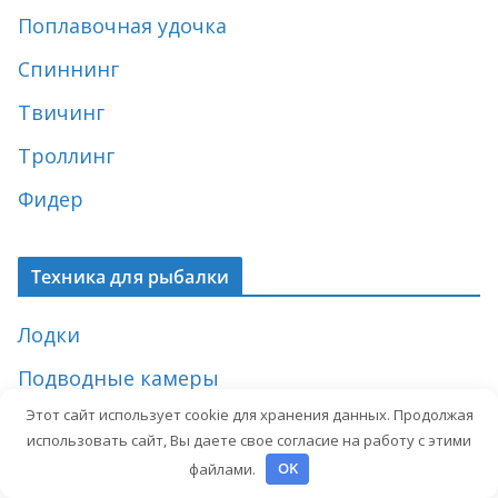
Поплавочная удочка
Спиннинг
Твичинг
Троллинг
Фидер
Техника для рыбалки
Лодки
Подводные камеры
Этот сайт использует cookie для хранения данных. Продолжая
Спецодежда
использовать сайт, Вы даете свое согласие на работу с этими
Эхолоты
файлами.
OK