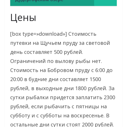
Цены
[box type=»download»] Стоимость
путевки на Щучьем пруду за световой
день составляет 500 рублей.
Ограничений по вылову рыбы нет.
Стоимость на Бобровом пруду с 6:00 до
20:00 в будние дни составляет 1500
рублей, в выходные дни 1800 рублей. За
сутки рыбалки придется заплатить 2300
рублей, если рыбачить с пятницы на
субботу и с субботы на воскресенье. В
остальные дни сутки стоят 2000 рублей.