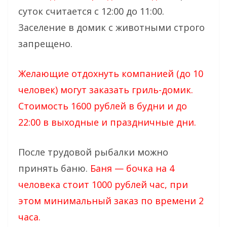
суток считается с 12:00 до 11:00.
Заселение в домик с животными строго
запрещено.
Желающие отдохнуть компанией (до 10
человек) могут заказать гриль-домик.
Стоимость 1600 рублей в будни и до
22:00 в выходные и праздничные дни.
После трудовой рыбалки можно
принять баню.
Баня — бочка на 4
человека стоит 1000 рублей час, при
этом минимальный заказ по времени 2
часа.