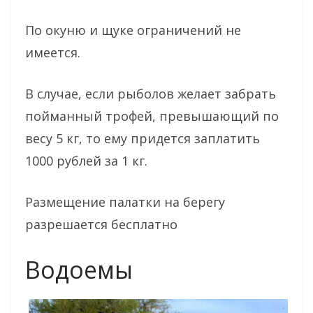
По окуню и щуке ограничений не
имеется.
В случае, если рыболов желает забрать
пойманный трофей, превышающий по
весу 5 кг, то ему придется заплатить
1000 рублей за 1 кг.
Размещение палатки на берегу
разрешается бесплатно
Водоемы