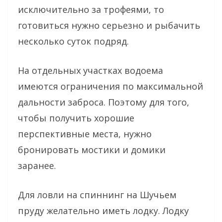
исключительно за трофеями, то
готовиться нужно серьезно и рыбачить
несколько суток подряд.
На отдельных участках водоема
имеются ограничения по максимальной
дальности заброса. Поэтому для того,
чтобы получить хорошие
перспективные места, нужно
бронировать мостики и домики
заранее.
Для ловли на спиннинг на Шучьем
пруду желательно иметь лодку. Лодку