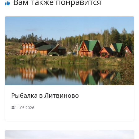
Вам также понравится
Рыбалка в Литвиново
11.05.2026