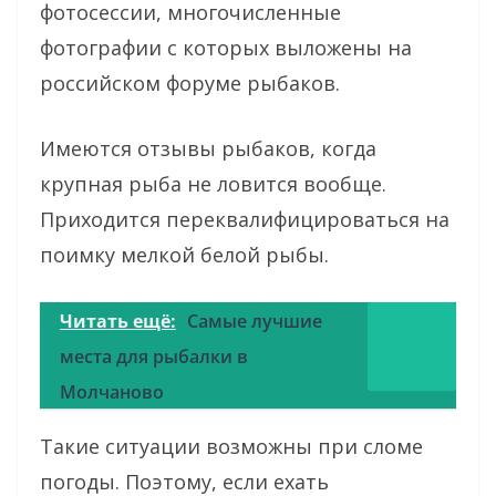
фотосессии, многочисленные
фотографии с которых выложены на
российском форуме рыбаков.
Имеются отзывы рыбаков, когда
крупная рыба не ловится вообще.
Приходится переквалифицироваться на
поимку мелкой белой рыбы.
Читать ещё:
Самые лучшие
места для рыбалки в
Молчаново
Такие ситуации возможны при сломе
погоды. Поэтому, если ехать