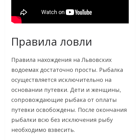
Правила ловли
Правила нахождения на Львовских
водоемах достаточно просты. Рыбалка
осуществляется исключительно на
основании путевки. Дети и женщины,
сопровождающие рыбака от оплаты
путевки освобождены. После окончания
рыбалки всю без исключения рыбу
необходимо взвесить.