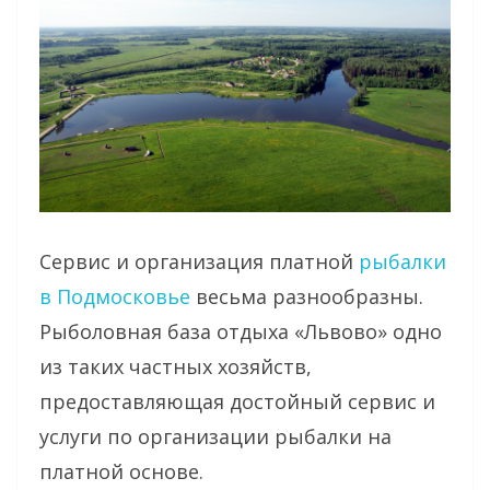
Сервис и организация платной
рыбалки
в Подмосковье
весьма разнообразны.
Рыболовная база отдыха «Львово» одно
из таких частных хозяйств,
предоставляющая достойный сервис и
услуги по организации рыбалки на
платной основе.