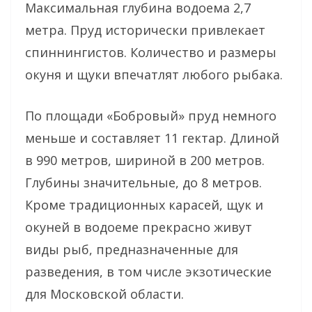
Максимальная глубина водоема 2,7
метра. Пруд исторически привлекает
спиннингистов. Количество и размеры
окуня и щуки впечатлят любого рыбака.
По площади «Бобровый» пруд немного
меньше и составляет 11 гектар. Длиной
в 990 метров, шириной в 200 метров.
Глубины значительные, до 8 метров.
Кроме традиционных карасей, щук и
окуней в водоеме прекрасно живут
виды рыб, предназначенные для
разведения, в том числе экзотические
для Московской области.