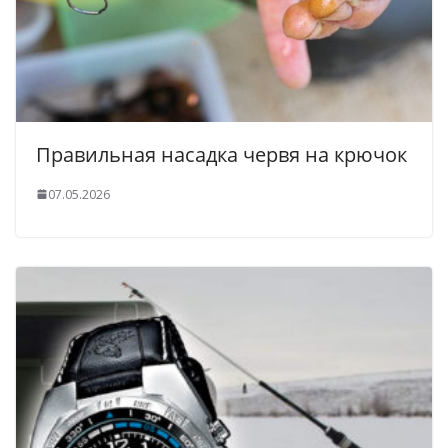
Правильная насадка червя на крючок
07.05.2026