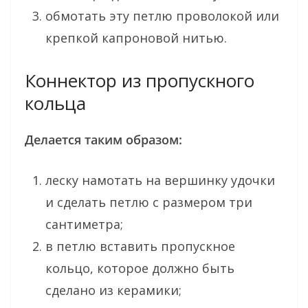
обмотать эту петлю проволокой или
крепкой капроновой нитью.
Коннектор из пропускного
кольца
Делается таким образом:
леску намотать на вершинку удочки
и сделать петлю с размером три
сантиметра;
в петлю вставить пропускное
кольцо, которое должно быть
сделано из керамики;