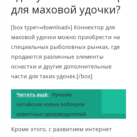
для маховой удочки?
[box type=»download»] Коннектор для
маховой удочки можно приобрести на
специальных рыболовных рынках, где
продаются различные элементы
оснастки и другие дополнительные
части для таких удочек.[/box]
Читать ещё:
Лучшие
китайские копии воблеров
известных производителей
Кроме этого, с развитием интернет