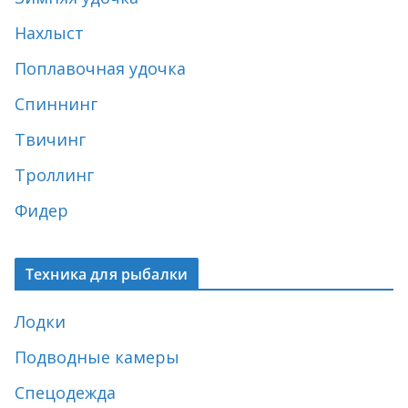
Нахлыст
Поплавочная удочка
Спиннинг
Твичинг
Троллинг
Фидер
Техника для рыбалки
Лодки
Подводные камеры
Спецодежда