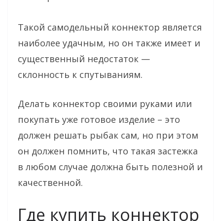
Такой самодельный коннектор является
наиболее удачным, но он также имеет и
существенный недостаток —
склонность к спутываниям.
Делать коннектор своими руками или
покупать уже готовое изделие – это
должен решать рыбак сам, но при этом
он должен помнить, что такая застежка
в любом случае должна быть полезной и
качественной.
Где купить коннектор