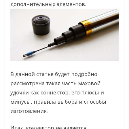
дополнительных элементов.
В данной статье будет подробно
рассмотрена такая часть маховой
удочки как коннектор, его плюсы и
минусы, правила выбора и способы
изготовления.
Итак, коннектор не является