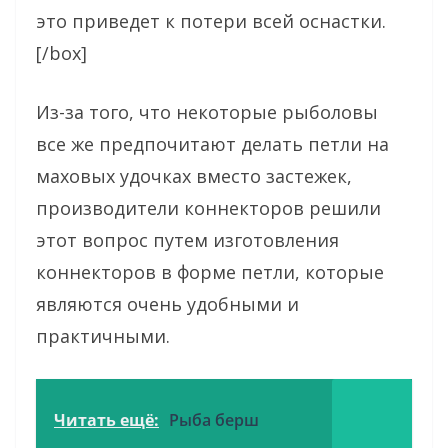
это приведет к потери всей оснастки.
[/box]
Из-за того, что некоторые рыболовы
все же предпочитают делать петли на
маховых удочках вместо застежек,
производители коннекторов решили
этот вопрос путем изготовления
коннекторов в форме петли, которые
являются очень удобными и
практичными.
Читать ещё:
Рыба берш