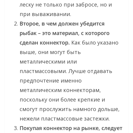
леску не только при забросе, но и
при вываживании.
Второе, в чем должен убедится
рыбак – это материал, с которого
сделан коннектор.
Как было указано
выше, они могут быть
металлическими или
пластмассовыми. Лучше отдавать
предпочтение именно
металлическим коннекторам,
поскольку они более крепкие и
смогут прослужить намного дольше,
нежели пластмассовые застежки.
Покупая коннектор на рынке, следует