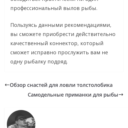
профессиональный вылов рыбы.
Пользуясь данными рекомендациями,
вы сможете приобрести действительно
качественный коннектор, который
сможет исправно прослужить вам не
одну рыбалку подряд.
Обзор снастей для ловли толстолобика
Самодельные приманки для рыбы