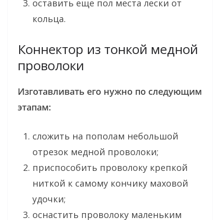
оставить еще пол места лески от
кольца.
Коннектор из тонкой медной
проволоки
Изготавливать его нужно по следующим
этапам:
сложить на пополам небольшой
отрезок медной проволоки;
приспособить проволоку крепкой
ниткой к самому кончику маховой
удочки;
оснастить проволоку маленьким