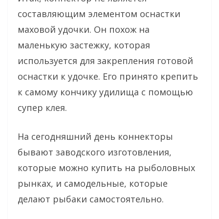
составляющим элементом оснастки
маховой удочки. Он похож на
маленькую застежку, которая
используется для закрепления готовой
оснастки к удочке. Его принято крепить
к самому кончику удилища с помощью
супер клея.
На сегодняшний день коннекторы
бывают заводского изготовления,
которые можно купить на рыболовных
рынках, и самодельные, которые
делают рыбаки самостоятельно.