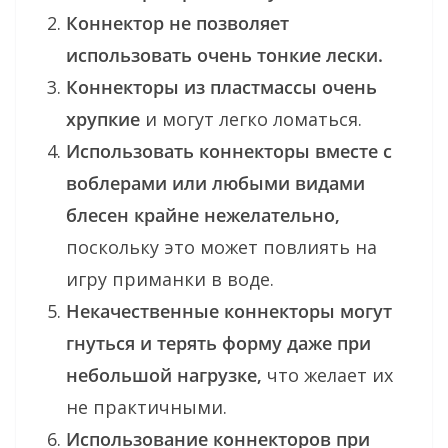
Коннектор не позволяет
использовать очень тонкие лески.
Коннекторы из пластмассы очень
хрупкие
и могут легко ломаться.
Использовать коннекторы вместе с
воблерами или любыми видами
блесен крайне нежелательно,
поскольку это может повлиять на
игру приманки в воде.
Некачественные коннекторы могут
гнуться и терять форму даже при
небольшой нагрузке,
что желает их
не практичными.
Использование коннекторов при