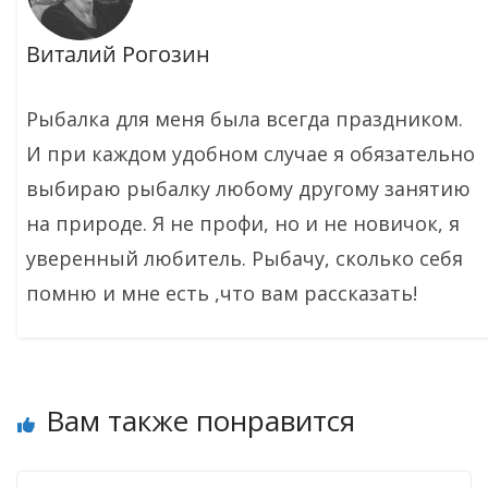
Виталий Рогозин
Рыбалка для меня была всегда праздником.
И при каждом удобном случае я обязательно
выбираю рыбалку любому другому занятию
на природе. Я не профи, но и не новичок, я
уверенный любитель. Рыбачу, сколько себя
помню и мне есть ,что вам рассказать!
Вам также понравится