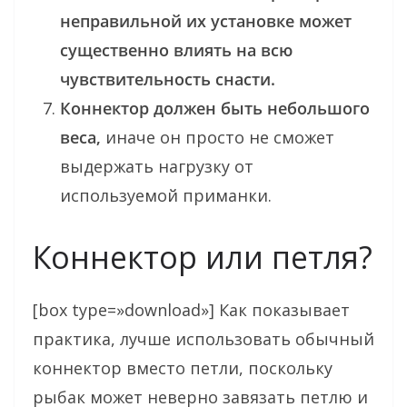
неправильной их установке может
существенно влиять на всю
чувствительность снасти.
Коннектор должен быть небольшого
веса,
иначе он просто не сможет
выдержать нагрузку от
используемой приманки.
Коннектор или петля?
[box type=»download»] Как показывает
практика, лучше использовать обычный
коннектор вместо петли, поскольку
рыбак может неверно завязать петлю и