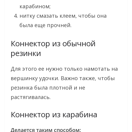
карабином;
нитку смазать клеем, чтобы она
была еще прочней.
Коннектор из обычной
резинки
Для этого ее нужно только намотать на
вершинку удочки. Важно также, чтобы
резинка была плотной и не
растягивалась.
Коннектор из карабина
Делается таким способом: