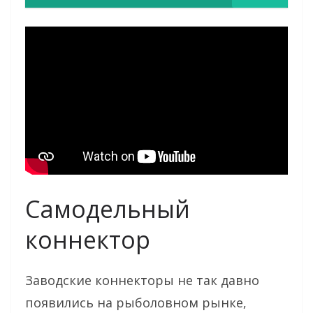
Самодельный
коннектор
Заводские коннекторы не так давно
появились на рыболовном рынке,