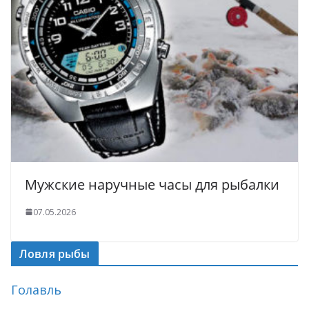
Мужские наручные часы для рыбалки
07.05.2026
Ловля рыбы
Голавль