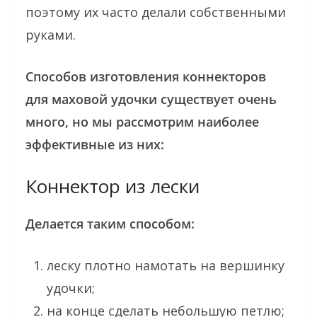
поэтому их часто делали собственными
руками.
Способов изготовления коннекторов
для маховой удочки существует очень
много, но мы рассмотрим наиболее
эффективные из них:
Коннектор из лески
Делается таким способом:
леску плотно намотать на вершинку
удочки;
на конце сделать небольшую петлю;