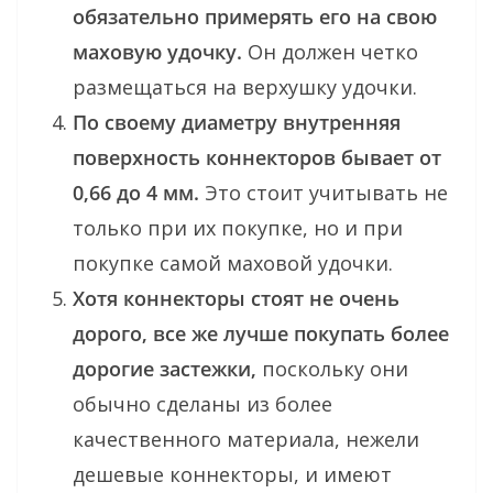
обязательно примерять его на свою
маховую удочку.
Он должен четко
размещаться на верхушку удочки.
По своему диаметру внутренняя
поверхность коннекторов бывает от
0,66 до 4 мм.
Это стоит учитывать не
только при их покупке, но и при
покупке самой маховой удочки.
Хотя коннекторы стоят не очень
дорого, все же лучше покупать более
дорогие застежки,
поскольку они
обычно сделаны из более
качественного материала, нежели
дешевые коннекторы, и имеют