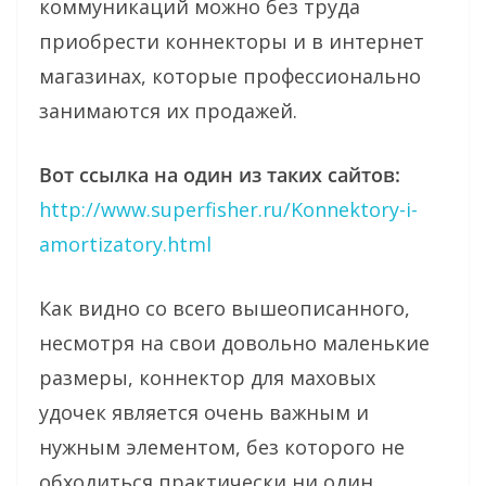
коммуникаций можно без труда
приобрести коннекторы и в интернет
магазинах, которые профессионально
занимаются их продажей.
Вот ссылка на один из таких сайтов:
http://www.superfisher.ru/Konnektory-i-
amortizatory.html
Как видно со всего вышеописанного,
несмотря на свои довольно маленькие
размеры, коннектор для маховых
удочек является очень важным и
нужным элементом, без которого не
обходиться практически ни один