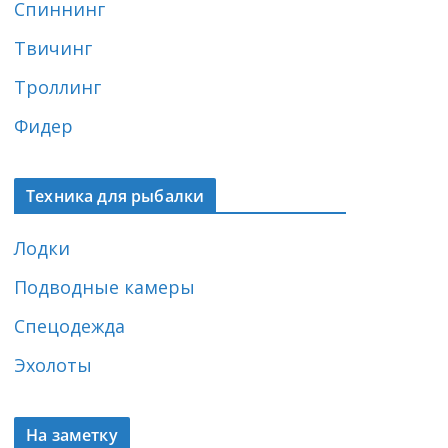
Спиннинг
Твичинг
Троллинг
Фидер
Техника для рыбалки
Лодки
Подводные камеры
Спецодежда
Эхолоты
На заметку