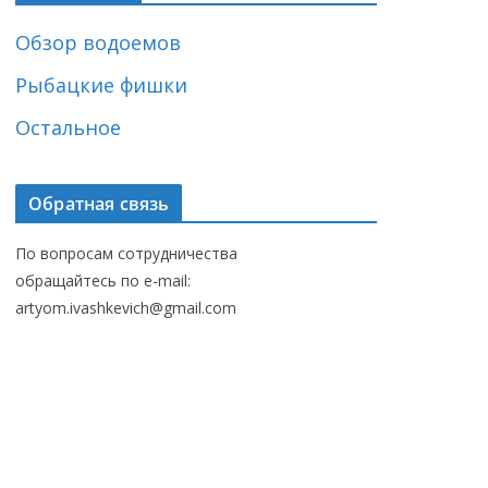
Обзор водоемов
Рыбацкие фишки
Остальное
Обратная связь
По вопросам сотрудничества
обращайтесь по e-mail:
artyom.ivashkevich@gmail.com