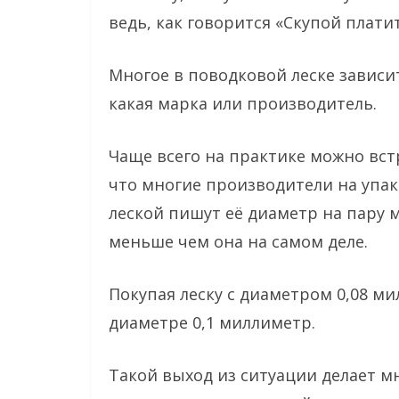
ведь, как говорится «Скупой плати
Многое в поводковой леске зависит
какая марка или производитель.
Чаще всего на практике можно вст
что многие производители на упак
леской пишут её диаметр на пару 
меньше чем она на самом деле.
Покупая леску с диаметром 0,08 ми
диаметре 0,1 миллиметр.
Такой выход из ситуации делает 