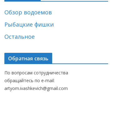
Обзор водоемов
Рыбацкие фишки
Остальное
Обратная связь
По вопросам сотрудничества
обращайтесь по e-mail:
artyom.ivashkevich@gmail.com