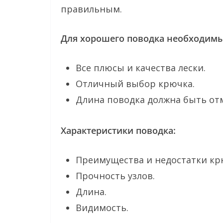
правильным.
Для хорошего поводка необходим
Все плюсы и качества лески.
Отличный выбор крючка.
Длина поводка должна быть от
Характеристики поводка:
Преимущества и недостатки крю
Прочность узлов.
Длина.
Видимость.