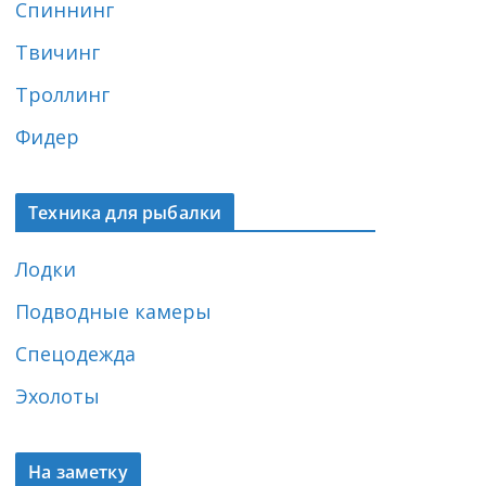
Спиннинг
Твичинг
Троллинг
Фидер
Техника для рыбалки
Лодки
Подводные камеры
Спецодежда
Эхолоты
На заметку