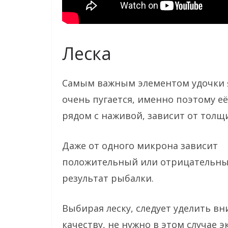
Леска
Самым важным элементом удочки яв
очень пугается, именно поэтому её
рядом с наживой, зависит от толщ
Даже от одного микрона зависит
положительный или отрицательн
результат рыбалки.
Выбирая леску, следует уделить в
качеству, не нужно в этом случае 