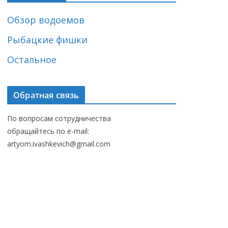
Обзор водоемов
Рыбацкие фишки
Остальное
Обратная связь
По вопросам сотрудничества
обращайтесь по e-mail:
artyom.ivashkevich@gmail.com