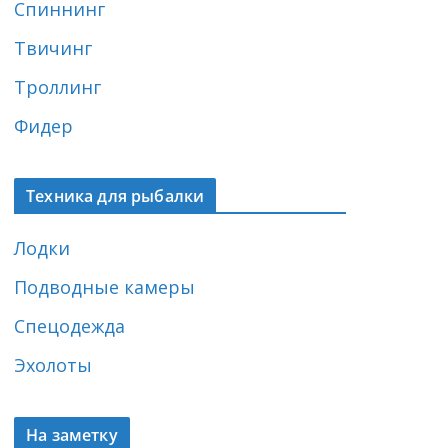
Спиннинг
Твичинг
Троллинг
Фидер
Техника для рыбалки
Лодки
Подводные камеры
Спецодежда
Эхолоты
На заметку