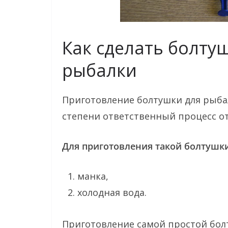
Как сделать болту
рыбалки
Приготовление болтушки для рыбал
степени ответственный процесс от
Для приготовления такой болтушки
манка,
холодная вода.
Приготовление самой простой бол