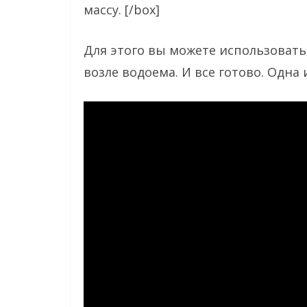
массу. [/box]
Для этого вы можете использовать
возле водоема. И все готово. Одна