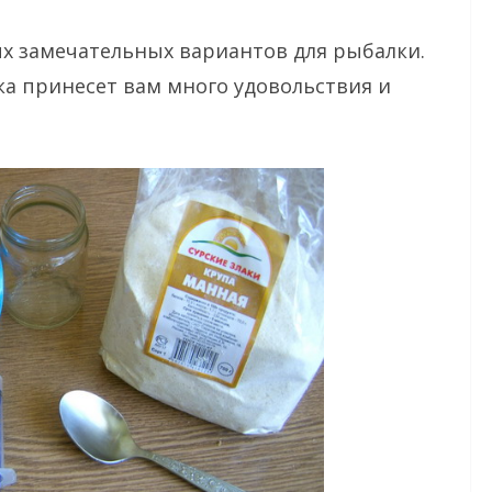
х замечательных вариантов для рыбалки.
а принесет вам много удовольствия и