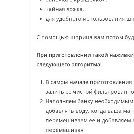
чайная ложка,
для удобного использования шп
С помощью шприца вам потом буде
При приготовлении такой наживки
следующего алгоритма:
В самом начале приготовления 
залить ее чистой фильтрованно
Наполняем банку необходимым
добавлять воду, когда ваша ма
перемешиваем ее и добавляем 
перемешивая.