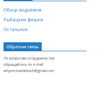
Обзор водоемов
Рыбацкие фишки
Остальное
Обратная связь
По вопросам сотрудничества
обращайтесь по e-mail:
artyom.ivashkevich@gmail.com