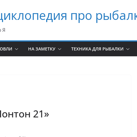
циклопедия про рыбал
о Я
ЛОВЛИ
НА ЗАМЕТКУ
ТЕХНИКА ДЛЯ РЫБАЛКИ
Понтон 21»