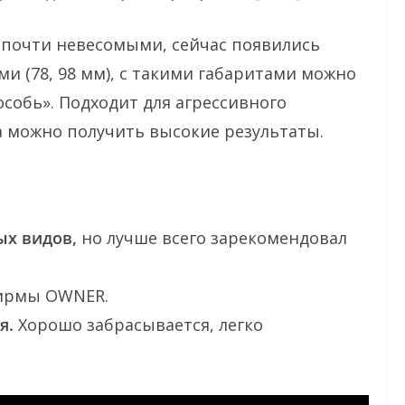
почти невесомыми, сейчас появились
 (78, 98 мм), с такими габаритами можно
собь». Подходит для агрессивного
а можно получить высокие результаты.
ых видов,
но лучше всего зарекомендовал
рмы OWNER.
я.
Хорошо забрасывается, легко