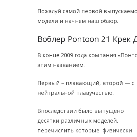
Пожалуй самой первой выпускаемой
модели и начнем наш обзор.
Воблер Pontoon 21 Крек 
В конце 2009 года компания «Понто
этим названием.
Первый – плавающий, второй — с
нейтральной плавучестью.
Впоследствии было выпущено
десятки различных моделей,
перечислить которые, физически