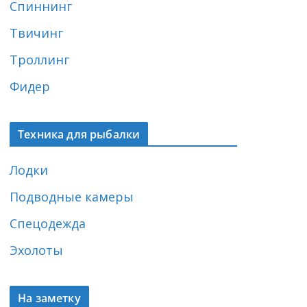
Спиннинг
Твичинг
Троллинг
Фидер
Техника для рыбалки
Лодки
Подводные камеры
Спецодежда
Эхолоты
На заметку