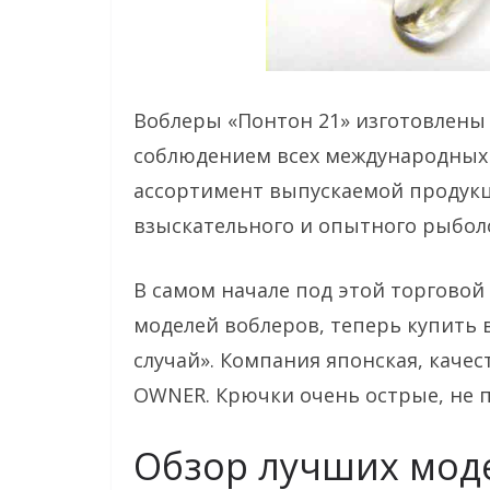
Воблеры «Понтон 21» изготовлены
соблюдением всех международных
ассортимент выпускаемой продукц
взыскательного и опытного рыбол
В самом начале под этой торговой
моделей воблеров, теперь купить
случай». Компания японская, каче
OWNER. Крючки очень острые, не 
Обзор лучших мод