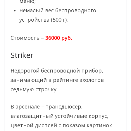
меню;
немалый вес беспроводного
устройства (500 г).
Стоимость –
36000 руб.
Striker
Недорогой беспроводной прибор,
занимающий в рейтинге эхолотов
седьмую строчку.
В арсенале – трансдьюсер,
влагозащитный устойчивые корпус,
цветной дисплей с показом картинок