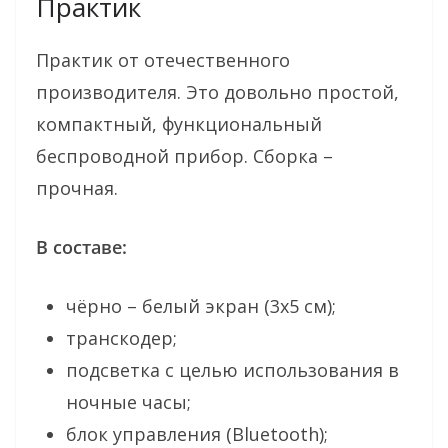
Практик
Практик от отечественного
производителя. Это довольно простой,
компактный, функциональный
беспроводной прибор. Сборка –
прочная.
В составе:
чёрно – белый экран (3х5 см);
транскодер;
подсветка с целью использования в
ночные часы;
блок управления (Bluetooth);