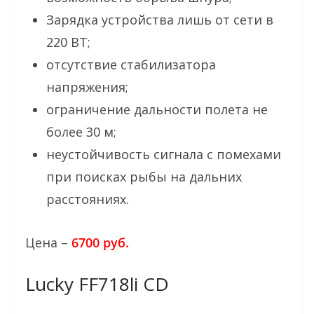
Зарядка устройства лишь от сети в
220 ВТ;
отсутствие стабилизатора
напряжения;
ограничение дальности полета не
более 30 м;
неустойчивость сигнала с помехами
при поисках рыбы на дальних
расстояниях.
Цена –
6700 руб.
Lucky FF718li CD