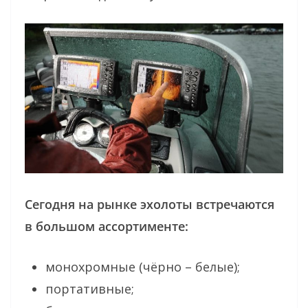
Сегодня на рынке эхолоты встречаются
в большом ассортименте:
монохромные (чёрно – белые);
портативные;