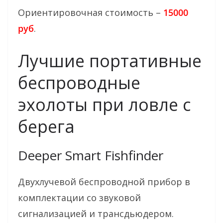
Ориентировочная стоимость –
15000
руб
.
Лучшие портативные
беспроводные
эхолоты при ловле с
берега
Deeper Smart Fishfinder
Двухлучевой беспроводной прибор в
комплектации со звуковой
сигнализацией и трансдьюдером.