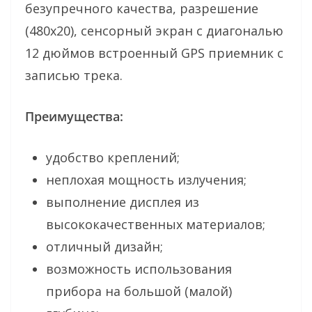
безупречного качества, разрешение
(480х20), сенсорный экран с диагональю
12 дюймов встроенный GPS приемник с
записью трека.
Преимущества:
удобство креплений;
неплохая мощность излучения;
выполнение дисплея из
высококачественных материалов;
отличный дизайн;
возможность использования
прибора на большой (малой)