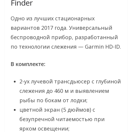
Finder
Одно из лучших стационарных
вариантов 2017 года. Универсальный
беспроводной прибор, разработанный
по технологии слежения — Garmin HD-ID.
В комплекте:
2-ух лучевой трансдьюсер с глубиной
слежения до 460 м и выявлением
рыбы по бокам от лодки;
цветной экран (5 дюймов) с
безупречной читаемостью при
ярком освещении;