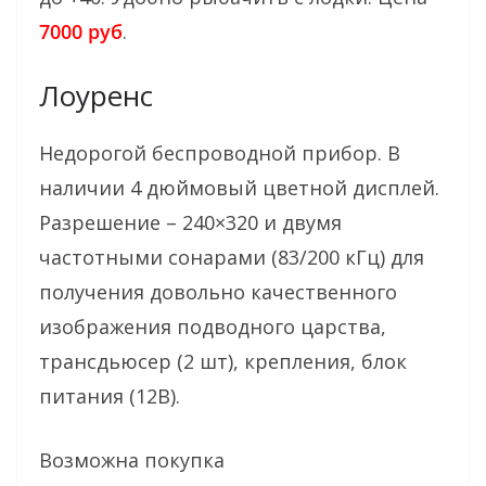
7000 руб
.
Лоуренс
Недорогой беспроводной прибор. В
наличии 4 дюймовый цветной дисплей.
Разрешение – 240×320 и двумя
частотными сонарами (83/200 кГц) для
получения довольно качественного
изображения подводного царства,
трансдьюсер (2 шт), крепления, блок
питания (12В).
Возможна покупка