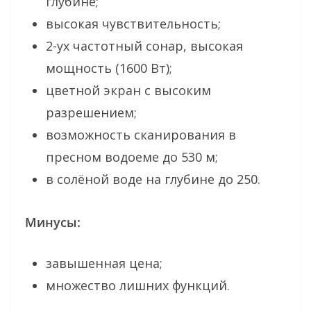
глубине;
высокая чувствительность;
2-ух частотный сонар, высокая
мощность (1600 Вт);
цветной экран с высоким
разрешением;
возможность сканирования в
пресном водоеме до 530 м;
в солёной воде на глубине до 250.
Минусы:
завышенная цена;
множество лишних функций.