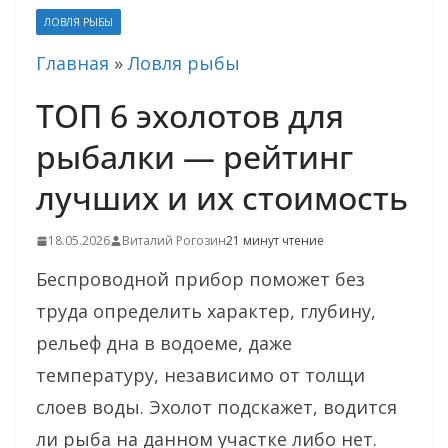
ЛОВЛЯ РЫБЫ
Главная
»
Ловля рыбы
ТОП 6 эхолотов для
рыбалки — рейтинг
лучших и их стоимость
18.05.2026
Виталий Рогозин
21 минут чтение
Беспроводной прибор поможет без
труда определить характер, глубину,
рельеф дна в водоеме, даже
температуру, независимо от толщи
слоев воды. Эхолот подскажет, водится
ли рыба на данном участке либо нет.