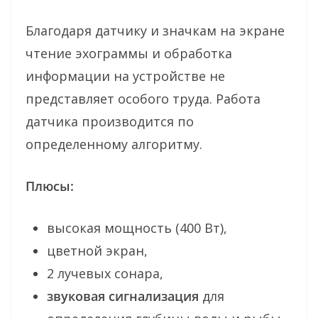
Благодаря датчику и значкам на экране
чтение эхограммы и обработка
информации на устройстве не
представляет особого труда. Работа
датчика производится по
определенному алгоритму.
Плюсы:
высокая мощность (400 Вт),
цветной экран,
2 лучевых сонара,
звуковая сигнализация
для