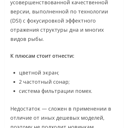
усовершенствованной качественной
версии, выполненной по технологии
(DSI) с фокусировкой эффектного
отражения структуры дна и многих
видов рыбы.
К плюсам стоит отнести:
цветной экран;
2 частотный сонар;
система фильтрации помех.
Недостаток — сложен в применении в
отличие от иных дешевых моделей,
поэтому не подходит новичкам.