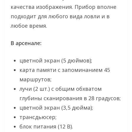
качества изображения. Прибор вполне
подходит для любого вида ловли и в
любое время.
В арсенале:
цветной экран (5 дюймов);
карта памяти с запоминанием 45
маршрутов;
лучи (2 шт.) с общим обхватом
глубины сканирования в 28 градусов;
цветной экран (3,5 дюйма);
трансдьюсер;
блок питания (12 В).