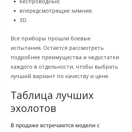
беспроводные;
впередсмотрящие зимние;
3D.
Все приборы прошли боевые
испытания. Остается рассмотреть
подробнее преимущества и недостатки
каждого в отдельности, чтобы выбрать
лучший вариант по качеству и цене.
Таблица лучших
эхолотов
В продаже встречаются модели с