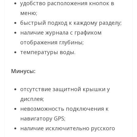
удобство расположения кнопок в
меню;
быстрый подход к каждому разделу;
наличие журнала с графиком
отображения глубины;
температуры воды.
Минусы:
отсутствие защитной крышки у
дисплея;
невозможность подключения к
навигатору GPS;
наличие исключительно русского