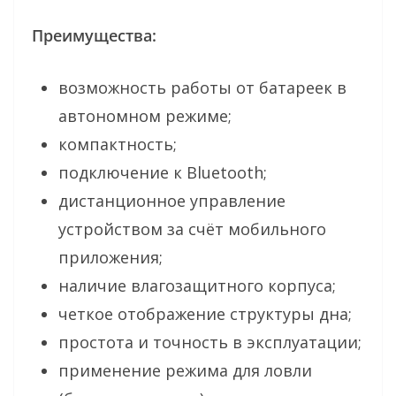
Преимущества:
возможность работы от батареек в
автономном режиме;
компактность;
подключение к Bluetooth;
дистанционное управление
устройством за счёт мобильного
приложения;
наличие влагозащитного корпуса;
четкое отображение структуры дна;
простота и точность в эксплуатации;
применение режима для ловли