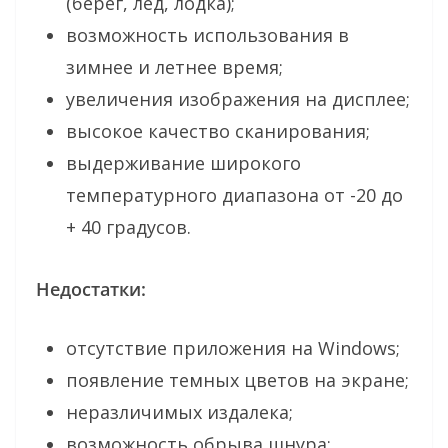
(берег, лед, лодка);
возможность использования в
зимнее и летнее время;
увеличения изображения на дисплее;
высокое качество сканирования;
выдерживание широкого
температурного диапазона от -20 до
+ 40 градусов.
Недостатки:
отсутствие приложения на Windows;
появление темных цветов на экране;
неразличимых издалека;
возможность обрыва шнура;