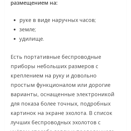
размещением на:
руке в виде наручных часов;
земле;
удилище.
Есть портативные беспроводные
приборы небольших размеров с
креплением на руку и довольно
простым функционалом или дорогие
варианты, оснащенные электроникой
для показа более точных, подробных
картинок на экране эхолота. В список
лучших беспроводных эхолотов с