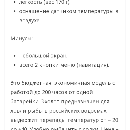
легкость (вес 170 г);
оснащение датчиком температуры в
воздухе.
Минусы:
небольшой экран;
всего 2 кнопки меню (навигация).
Это бюджетная, экономичная модель с
работой до 200 часов от одной
батарейки. Эхолот предназначен для
ловли рыбы в российских водоемах,
выдержит перепады температур от – 20
до +40. Удобно рыбачить с лодки. Цена –