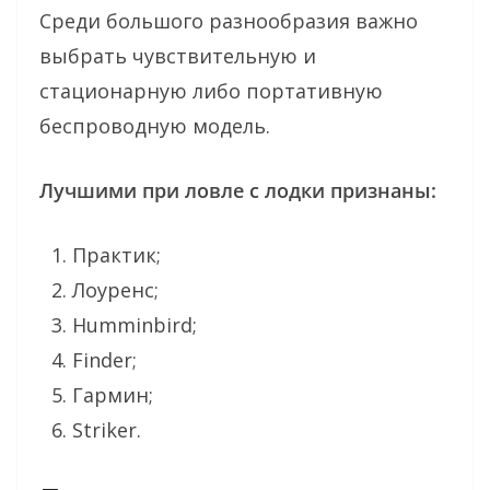
Среди большого разнообразия важно
выбрать чувствительную и
стационарную либо портативную
беспроводную модель.
Лучшими при ловле с лодки признаны:
Практик;
Лоуренс;
Humminbird;
Finder;
Гармин;
Striker.