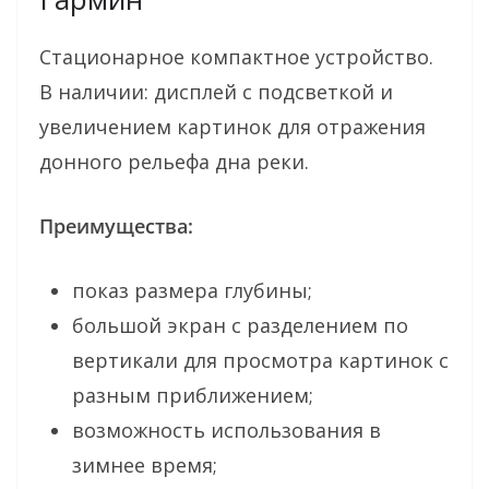
Стационарное компактное устройство.
В наличии: дисплей с подсветкой и
увеличением картинок для отражения
донного рельефа дна реки.
Преимущества:
показ размера глубины;
большой экран с разделением по
вертикали для просмотра картинок с
разным приближением;
возможность использования в
зимнее время;