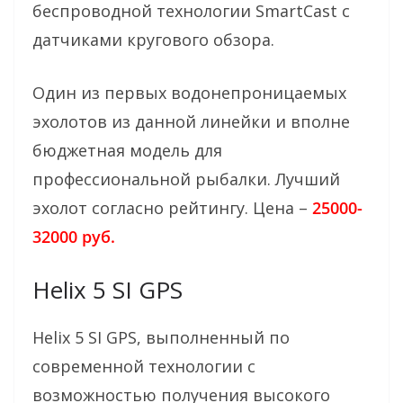
беспроводной технологии SmartCast с
датчиками кругового обзора.
Один из первых водонепроницаемых
эхолотов из данной линейки и вполне
бюджетная модель для
профессиональной рыбалки. Лучший
эхолот согласно рейтингу. Цена –
25000-
32000 руб.
Helix 5 SI GPS
Helix 5 SI GPS, выполненный по
современной технологии с
возможностью получения высокого