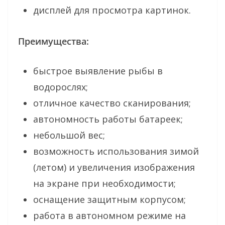
дисплей для просмотра картинок.
Преимущества:
быстрое выявление рыбы в
водорослях;
отличное качество сканирования;
автономность работы батареек;
небольшой вес;
возможность использования зимой
(летом) и увеличения изображения
на экране при необходимости;
оснащение защитным корпусом;
работа в автономном режиме на