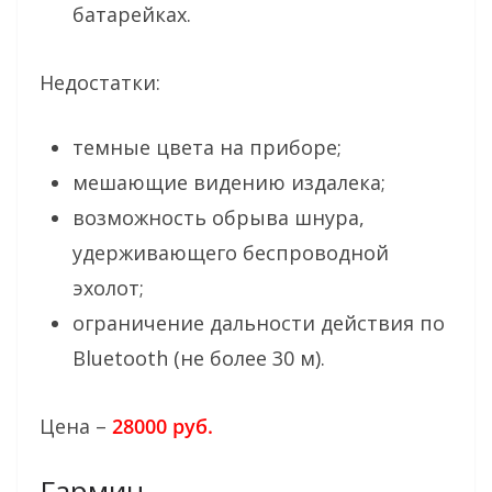
батарейках.
Недостатки:
темные цвета на приборе;
мешающие видению издалека;
возможность обрыва шнура,
удерживающего беспроводной
эхолот;
ограничение дальности действия по
Bluetooth (не более 30 м).
Цена –
28000 руб.
Гармин