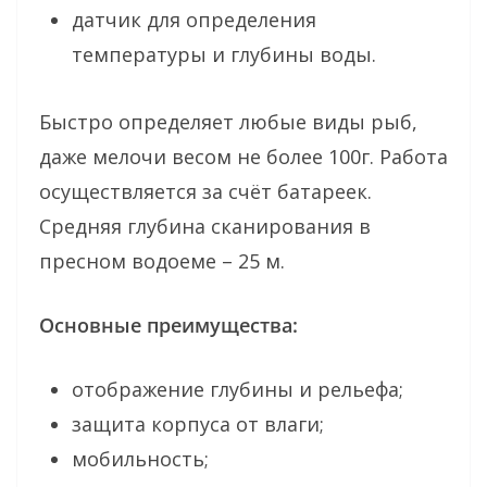
датчик для определения
температуры и глубины воды.
Быстро определяет любые виды рыб,
даже мелочи весом не более 100г. Работа
осуществляется за счёт батареек.
Средняя глубина сканирования в
пресном водоеме – 25 м.
Основные преимущества:
отображение глубины и рельефа;
защита корпуса от влаги;
мобильность;