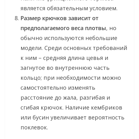
является обязательным условием.
Размер крючков зависит от
предполагаемого веса плотвы
, но
обычно используются небольшие
модели. Среди основных требований
к ним – средняя длина цевья и
загнутое во внутреннюю часть
кольцо; при необходимости можно
самостоятельно изменять
расстояние до жала, разгибая и
сгибая крючок. Наличие кембриков
или бусин увеличивает вероятность
поклевок.