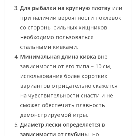
Для рыбалки на крупную плотву
или
при наличии вероятности поклевок
со стороны сильных хищников
необходимо пользоваться
стальными кивками.
Минимальная длина кивка
вне
зависимости от его типа – 10 см,
использование более коротких
вариантов отрицательно скажется
на чувствительности снасти и не
сможет обеспечить плавность
демонстрируемой игры.
Диаметр лески определяется в
зависимости от глубины
, но