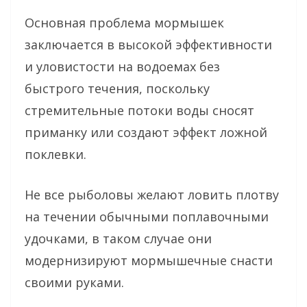
Основная проблема мормышек
заключается в высокой эффективности
и уловистости на водоемах без
быстрого течения, поскольку
стремительные потоки воды сносят
приманку или создают эффект ложной
поклевки.
Не все рыболовы желают ловить плотву
на течении обычными поплавочными
удочками, в таком случае они
модернизируют мормышечные снасти
своими руками.