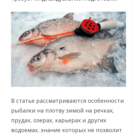
В статье рассматриваются особенности
рыбалки на плотву зимой на речках,
прудах, озерах, карьерах и других
водоемах, знание которых не позволит