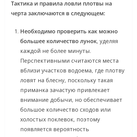
Тактика и правила ловли плотвы на
черта заключаются в следующем:
Необходимо проверить как можно
большее количество лунок
, уделяя
каждой не более минуты.
Перспективными считаются места
вблизи участков водоема, где плотву
ловят на блесну, поскольку такая
приманка зачастую привлекает
внимание добычи, но обеспечивает
большое количество сходов или
холостых поклевок, поэтому
появляется вероятность