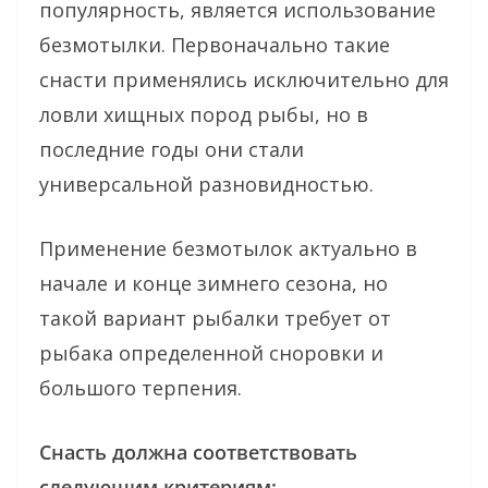
популярность, является использование
безмотылки. Первоначально такие
снасти применялись исключительно для
ловли хищных пород рыбы, но в
последние годы они стали
универсальной разновидностью.
Применение безмотылок актуально в
начале и конце зимнего сезона, но
такой вариант рыбалки требует от
рыбака определенной сноровки и
большого терпения.
Снасть должна соответствовать
следующим критериям: