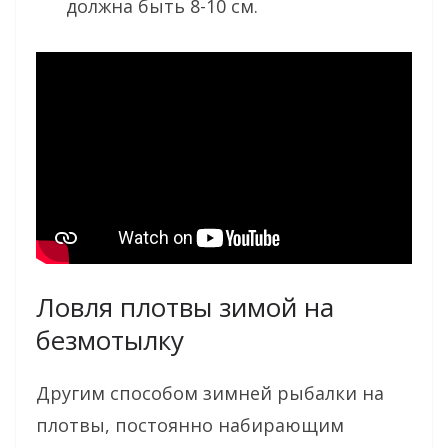
должна быть 8-10 см.
Ловля плотвы зимой на
безмотылку
Другим способом зимней рыбалки на
плотвы, постоянно набирающим