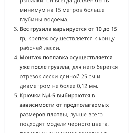
рыбалки, он всегда должен быть
минимум на 15 метров больше
глубины водоема.
Вес грузила варьируется от 10 до 15
гр
, крепеж осуществляется к концу
рабочей лески.
Монтаж поплавка осуществляется
уже после грузила
, для него берется
отрезок лески длиной 25 см и
диаметром не более 0,12 мм.
Крючки №4-5 выбираются в
зависимости от предполагаемых
размеров плотвы
, лучше всего
подходят модели черного цвета,