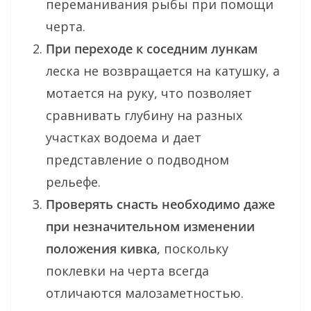
переманивания рыбы при помощи
черта.
При переходе к соседним лункам
леска не возвращается на катушку, а
мотается на руку, что позволяет
сравнивать глубину на разных
участках водоема и дает
представление о подводном
рельефе.
Проверять снасть необходимо даже
при незначительном изменении
положения кивка
, поскольку
поклевки на черта всегда
отличаются малозаметностью.