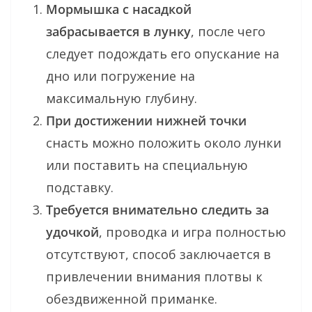
Мормышка с насадкой
забрасывается в лунку
, после чего
следует подождать его опускание на
дно или погружение на
максимальную глубину.
При достижении нижней точки
снасть можно положить около лунки
или поставить на специальную
подставку.
Требуется внимательно следить за
удочкой
, проводка и игра полностью
отсутствуют, способ заключается в
привлечении внимания плотвы к
обездвиженной приманке.