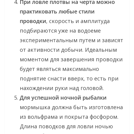
При ловле плотвы на черта можно
практиковать любые стили
проводки
, скорость и амплитуда
подбираются уже на водоеме
экспериментальным путем и зависят
от активности добычи. Идеальным
моментом для завершения проводки
будет являться максимально
поднятие снасти вверх, то есть при
нахождении руки над головой.
Для успешной ночной рыбалки
мормышка должна быть изготовлена
из вольфрама и покрыта фосфором.
Длина поводков для ловли ночью