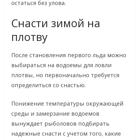
остаться без улова.
Снасти зимой на
плотву
После становления первого льда можно
выбираться на водоемы для ловли
плотвы, но первоначально требуется
определиться со снастью.
Понижение температуры окружающей
среды и замерзание водоемов
вынуждает рыболовов подбирать
надежные снасти с учетом того, какие