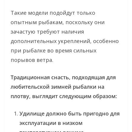
Такие модели подойдут только
опытным рыбакам, поскольку они
зачастую требуют наличия
дополнительных укреплений, особенно
при рыбалке во время сильных
порывов ветра.
Традиционная снасть, подходящая для
любительской зимней рыбалки на
плотву, выглядит следующим образом:
Удилище должно быть пригодно для
эксплуатации в низком