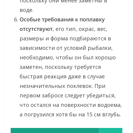
поскольку они менее заметны в
воде.
Особые требования к поплавку
отсутствуют
, его тип, окрас, вес,
размеры и форма подбираются в
зависимости от условий рыбалки,
необходимо, чтобы он был хорошо
заметен, поскольку требуется
быстрая реакция даже в случае
незначительных поклевок. При
первом забросе следует убедиться,
что остался на поверхности водоема,
а погрузился хотя бы на 15 см вглубь.