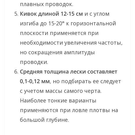
плавных проводок.
Кивок длиной 12-15 см
и с углом
изгиба до 15-20° к горизонтальной
плоскости применяется при
необходимости увеличения частоты,
но сокращения амплитуды
проводки.
Средняя толщина лески составляет
0,1-0,12 мм
, но подбирать ее следует
с учетом массы самого черта.
Наиболее тонкие варианты
применяются при ловле плотвы на
большой глубине.