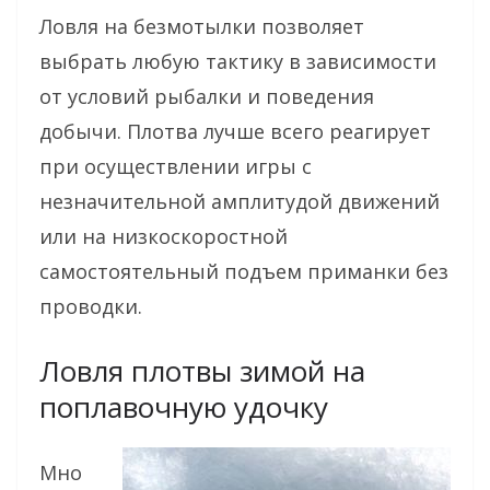
Ловля на безмотылки позволяет
выбрать любую тактику в зависимости
от условий рыбалки и поведения
добычи. Плотва лучше всего реагирует
при осуществлении игры с
незначительной амплитудой движений
или на низкоскоростной
самостоятельный подъем приманки без
проводки.
Ловля плотвы зимой на
поплавочную удочку
Мно