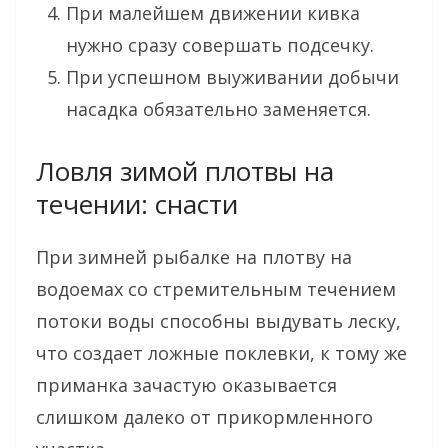
При малейшем движении кивка
нужно сразу совершать подсечку.
При успешном выуживании добычи
насадка обязательно заменяется.
Ловля зимой плотвы на
течении: снасти
При зимней рыбалке на плотву на
водоемах со стремительным течением
потоки воды способны выдувать леску,
что создает ложные поклевки, к тому же
приманка зачастую оказывается
слишком далеко от прикормленного