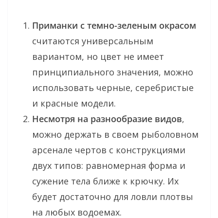
Приманки с темно-зеленым окрасом
считаются универсальным
вариантом, но цвет не имеет
принципиального значения, можно
использовать черные, серебристые
и красные модели.
Несмотря на разнообразие видов
,
можно держать в своем рыболовном
арсенале чертов с конструкциями
двух типов: равномерная форма и
сужение тела ближе к крючку. Их
будет достаточно для ловли плотвы
на любых водоемах.