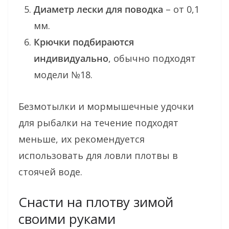
Диаметр лески для поводка
– от 0,1
мм.
Крючки подбираются
индивидуально
, обычно подходят
модели №18.
Безмотылки и мормышечные удочки
для рыбалки на течение подходят
меньше, их рекомендуется
использовать для ловли плотвы в
стоячей воде.
Снасти на плотву зимой
своими руками