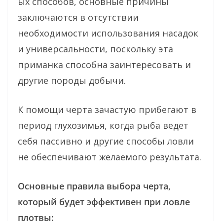
ых способов, основные причины
заключаются в отсутствии
необходимости использования насадок
и универсальности, поскольку эта
приманка способна заинтересовать и
другие породы добычи.
К помощи черта зачастую прибегают в
период глухозимья, когда рыба ведет
себя пассивно и другие способы ловли
не обеспечивают желаемого результата.
Основные правила выбора черта,
который будет эффективен при ловле
плотвы: