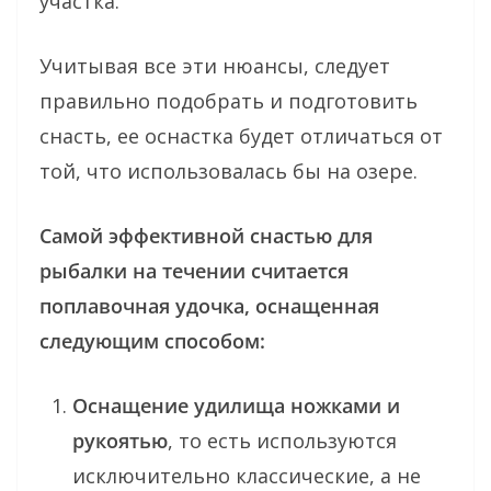
участка.
Учитывая все эти нюансы, следует
правильно подобрать и подготовить
снасть, ее оснастка будет отличаться от
той, что использовалась бы на озере.
Самой эффективной снастью для
рыбалки на течении считается
поплавочная удочка, оснащенная
следующим способом:
Оснащение удилища ножками и
рукоятью
, то есть используются
исключительно классические, а не