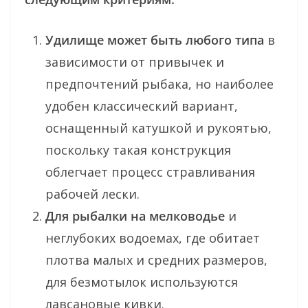
Удилище может быть любого типа
в
зависимости от привычек и
предпочтений рыбака, но наиболее
удобен классический вариант,
оснащенный катушкой и рукоятью,
поскольку такая конструкция
облегчает процесс стравливания
рабочей лески.
Для рыбалки на мелководье
и
неглубоких водоемах, где обитает
плотва малых и средних размеров,
для безмотылок используются
лавсановые кивки.