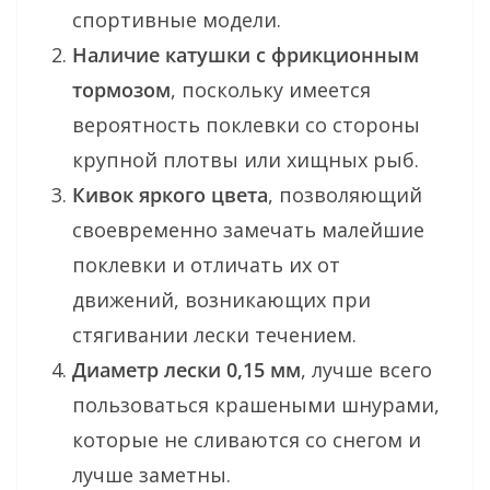
спортивные модели.
Наличие катушки с фрикционным
тормозом
, поскольку имеется
вероятность поклевки со стороны
крупной плотвы или хищных рыб.
Кивок яркого цвета
, позволяющий
своевременно замечать малейшие
поклевки и отличать их от
движений, возникающих при
стягивании лески течением.
Диаметр лески 0,15 мм
, лучше всего
пользоваться крашеными шнурами,
которые не сливаются со снегом и
лучше заметны.