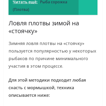
Читать ещё:
Рыба сорожка
(Плотва)
Ловля плотвы зимой на
«стоячку»
Зимняя ловля плотвы на «стоячку»
пользуется популярностью у некоторых
рыбаков по причине минимального
участия в этом процессе.
Для этой методики подходит любая
снасть с мормышкой, техника
описывается ниже: