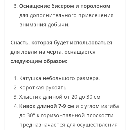
Оснащение бисером и поролоном
для дополнительного привлечения
внимания добычи.
Снасть, которая будет использоваться
для ловли на черта, оснащается
следующим образом:
Катушка небольшого размера.
Короткая рукоять.
Хлыстик длиной от 20 до 30 см.
Кивок длиной 7-9 см
и с углом изгиба
до 30° к горизонтальной плоскости
предназначается для осуществления