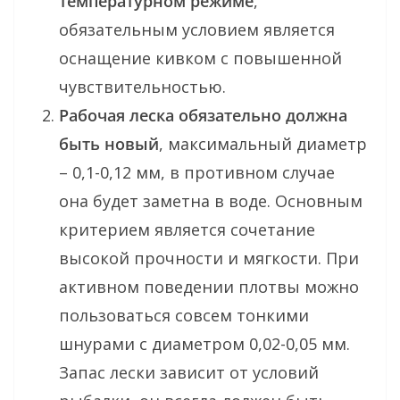
температурном режиме
,
обязательным условием является
оснащение кивком с повышенной
чувствительностью.
Рабочая леска обязательно должна
быть новый
, максимальный диаметр
– 0,1-0,12 мм, в противном случае
она будет заметна в воде. Основным
критерием является сочетание
высокой прочности и мягкости. При
активном поведении плотвы можно
пользоваться совсем тонкими
шнурами с диаметром 0,02-0,05 мм.
Запас лески зависит от условий