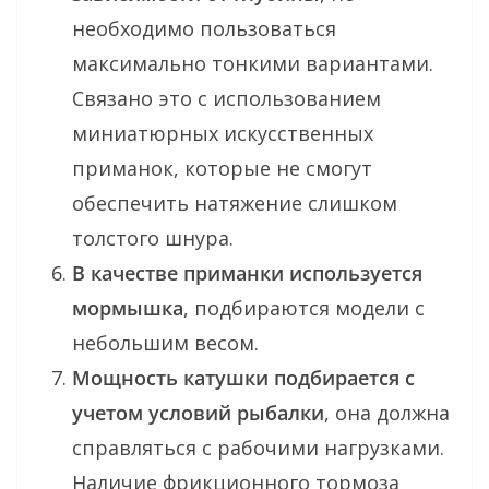
необходимо пользоваться
максимально тонкими вариантами.
Связано это с использованием
миниатюрных искусственных
приманок, которые не смогут
обеспечить натяжение слишком
толстого шнура.
В качестве приманки используется
мормышка
, подбираются модели с
небольшим весом.
Мощность катушки подбирается с
учетом условий рыбалки
, она должна
справляться с рабочими нагрузками.
Наличие фрикционного тормоза